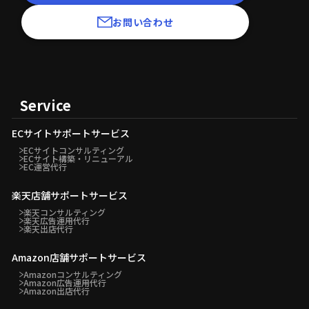
お問い合わせ
Service
ECサイトサポートサービス
ECサイトコンサルティング
ECサイト構築・リニューアル
EC運営代行
楽天店舗サポートサービス
楽天コンサルティング
楽天広告運用代行
楽天出店代行
Amazon店舗サポートサービス
Amazonコンサルティング
Amazon広告運用代行
Amazon出店代行