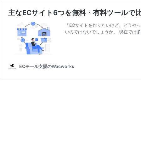
主なECサイト6つを無料・有料ツールで
「ECサイトを作りたいけど、どうやっ
いのではないでしょうか。 現在では多
ECモール支援のWacworks