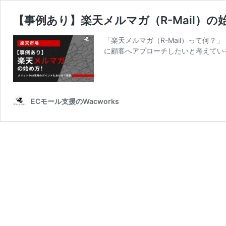
【事例あり】楽天メルマガ（R-Mail）
「楽天メルマガ（R-Mail）って何
に顧客へアプローチしたいと考えてい
ECモール支援のWacworks