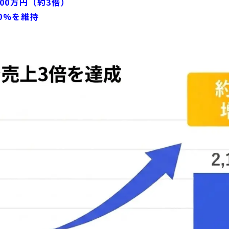
100万円（約3倍）
70%を維持