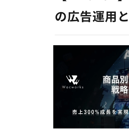
の広告運用と