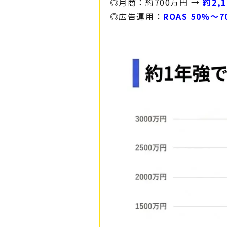
◎月商：約700万円 →
約2,
◎広告運用：
ROAS 50%〜