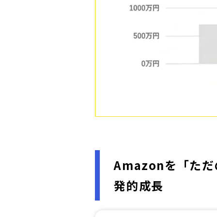
Amazonを「
発的成長