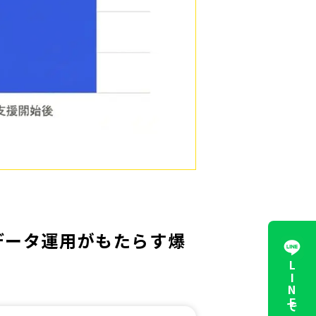
データ運用がもたらす爆