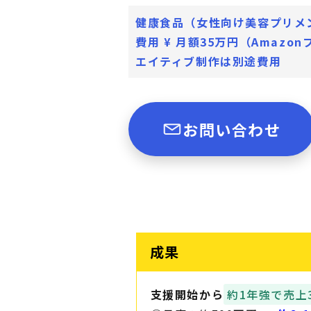
健康食品（女性向け美容プリメ
費用 ¥ 月額35万円（Amazo
エイティブ制作は別途費用
お問い合わせ
成果
支援開始から
約1年強で売上