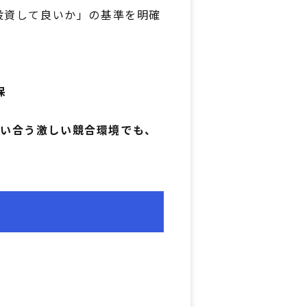
投資して良いか」の基準を明確
保
い合う激しい競合環境でも、