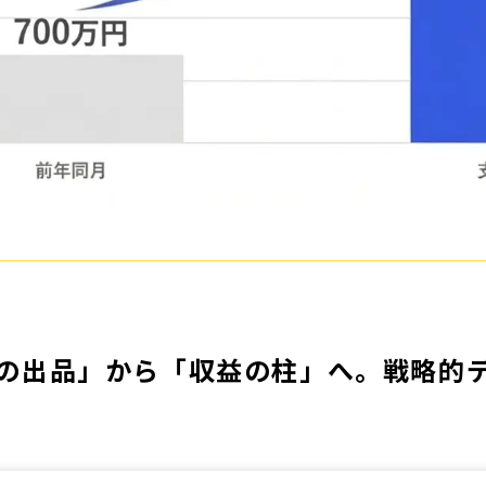
ただの出品」から「収益の柱」へ。戦略的