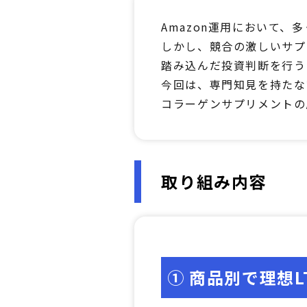
Amazon運用において
しかし、競合の激しいサプ
踏み込んだ投資判断を行
今回は、専門知見を持たな
コラーゲンサプリメントの
取り組み内容
① 商品別で理想