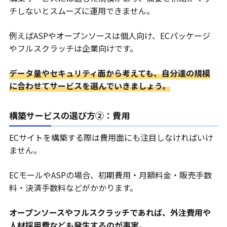
チしないとスムーズに運用できません。
例えばASPやオープンソースは個人向け、ECパッケージ
やフルスクラッチは企業向けです。
データ量やセキュリティ面から考えても、自分達の規模
に合わせてサービスを選んでいきましょう。
構築サービスの選び方②：費用
ECサイトを構築する際は費用面にも注目しなければいけ
ません。
ECモールやASPの場合、初期費用・月額料金・販売手数
料・決済手数料などがかかります。
オープンソースやフルスクラッチであれば、外注費用や
人材採用費なども発生するのが事実。