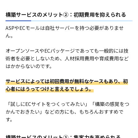
構築サービスのメリット②：初期費用を抑えられる
ASPやECモールは自社サーバーを持つ必要がありませ
ん。
オープンソースやECパッケージであっても一般的には技
術者を必要としないため、人材採用費用や育成費用など
はかからないのです。
サービスによっては初回費用が無料なケースもあり、初
心者にはうってつけと言えるでしょう。
「試しにECサイトをつくってみたい」「構築の感覚をつ
かんでおきたい」などの方にも、もちろんおすすめで
す。
構築サービスのメリット③：集客力を高められる