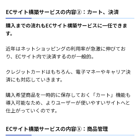
ECサイト構築サービスの内容②：カート、決済
購入までの流れもECサイト構築サービスに一任できま
す。
近年はネットショッピングの利用率が急激に伸びてお
り、ECサイト内で決済するのが一般的。
クレジットカードはもちろん、電子マネーやキャリア決
済にも対応していきます。
購入希望商品を一時的に保存しておく「カート」機能も
導入可能なため、よりユーザーが使いやすいサイトへと
仕上がっていくのです。
ECサイト構築サービスの内容③：商品管理