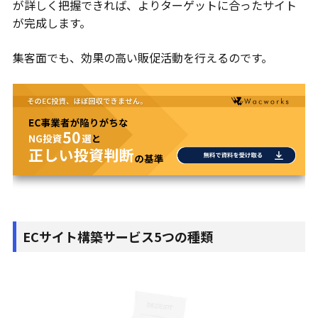
が詳しく把握できれば、よりターゲットに合ったサイト
が完成します。
集客面でも、効果の高い販促活動を行えるのです。
ECサイト構築サービス5つの種類