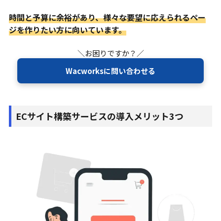
時間と予算に余裕があり、様々な要望に応えられるペー
ジを作りたい方に向いています。
＼お困りですか？／
Wacworksに問い合わせる
ECサイト構築サービスの導入メリット3つ