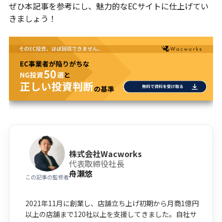
ぜひ本記事を参考にし、魅力的なECサイトに仕上げてい
きましょう！
株式会社Wacworks
代表取締役社長
舟瀬悠
この記事の監修者
2021年11月に創業し、店舗立ち上げ初期から月商1億円
以上の店舗まで120社以上を支援してきました。自社サ