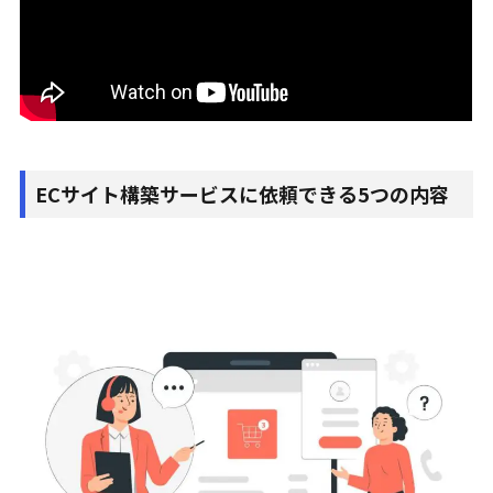
ECサイト構築サービスに依頼できる5つの内容