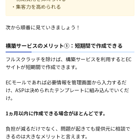
・集客力を高められる
次から順番に見ていきましょう！
構築サービスのメリット①：短期間で作成できる
フルスクラッチを除けば、構築サービスを利用するとEC
サイトが短期間で作成できます。
ECモールであれば必要情報を管理画面から入力するだ
け、ASPは決められたテンプレートに組み込んでいくだ
け。
1ヵ月以内に作成できる場合がほとんどです。
負担が減るだけでなく、問題が起きても提供元に相談で
きるのは大きなメリットと言えます。