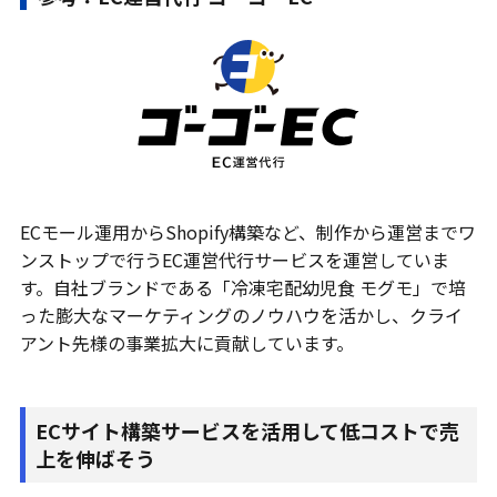
ECモール運用からShopify構築など、制作から運営までワ
ンストップで行うEC運営代行サービスを運営していま
す。自社ブランドである「冷凍宅配幼児食 モグモ」で培
った膨大なマーケティングのノウハウを活かし、クライ
アント先様の事業拡大に貢献しています。
ECサイト構築サービスを活用して低コストで売
上を伸ばそう