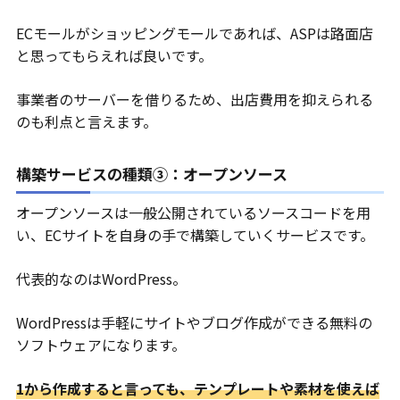
ECモールがショッピングモールであれば、ASPは路面店
と思ってもらえれば良いです。
事業者のサーバーを借りるため、出店費用を抑えられる
のも利点と言えます。
構築サービスの種類③：オープンソース
オープンソースは一般公開されているソースコードを用
い、ECサイトを自身の手で構築していくサービスです。
代表的なのはWordPress。
WordPressは手軽にサイトやブログ作成ができる無料の
ソフトウェアになります。
1から作成すると言っても、テンプレートや素材を使えば