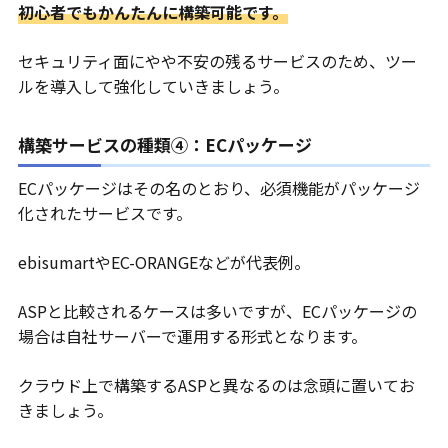
初心者でもかんたんに構築可能です。
セキュリティ面にやや不安の残るサービスのため、ツー
ルを導入して強化していきましょう。
構築サービスの種類④：ECパッケージ
ECパッケージはその名のとおり、必須機能がパッケージ
化されたサービスです。
ebisumartやEC-ORANGEなどが代表例。
ASPと比較されるケースは多いですが、ECパッケージの
場合は自社サーバーで運用する形式となります。
クラウド上で構築するASPと異なるのは念頭に置いてお
きましょう。