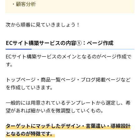
・顧客分析
次から順番に見ていきましょう！
ECサイト構築サービスの内容①：ページ作成
ECサイト構築サービスのメインとなるのがページ作成で
す。
トップページ・商品一覧ページ・ブログ掲載ページなど
を作成していきます。
一般的には用意されているテンプレートから選定し、希
望があれば細かい点を微調整していくもの。
ターゲットにマッチしたデザイン・言葉遣い・導線設計
となるのが特徴です。