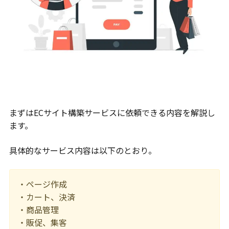
まずはECサイト構築サービスに依頼できる内容を解説し
ます。
具体的なサービス内容は以下のとおり。
・ページ作成
・カート、決済
・商品管理
・販促、集客