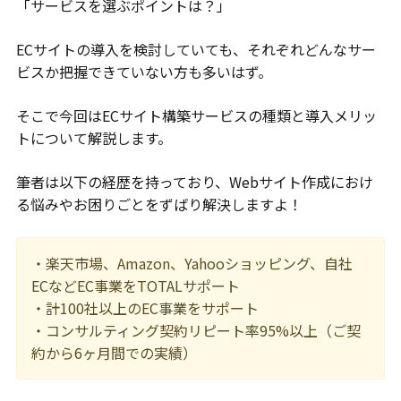
「サービスを選ぶポイントは？」
ECサイトの導入を検討していても、それぞれどんなサー
ビスか把握できていない方も多いはず。
そこで今回はECサイト構築サービスの種類と導入メリッ
トについて解説します。
筆者は以下の経歴を持っており、Webサイト作成におけ
る悩みやお困りごとをずばり解決しますよ！
・楽天市場、Amazon、Yahooショッピング、自社
ECなどEC事業をTOTALサポート
・計100社以上のEC事業をサポート
・コンサルティング契約リピート率95%以上（ご契
約から6ヶ月間での実績）