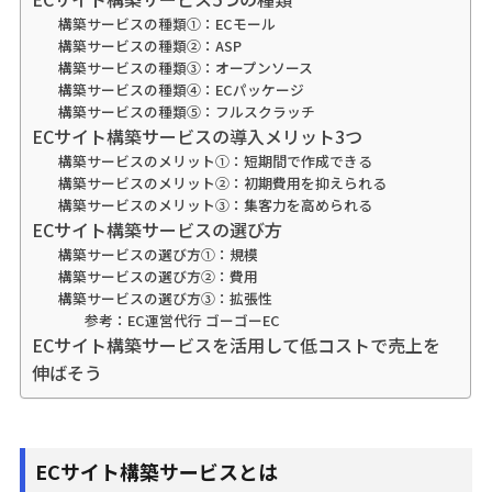
構築サービスの種類①：ECモール
構築サービスの種類②：ASP
構築サービスの種類③：オープンソース
構築サービスの種類④：ECパッケージ
構築サービスの種類⑤：フルスクラッチ
ECサイト構築サービスの導入メリット3つ
構築サービスのメリット①：短期間で作成できる
構築サービスのメリット②：初期費用を抑えられる
構築サービスのメリット③：集客力を高められる
ECサイト構築サービスの選び方
構築サービスの選び方①：規模
構築サービスの選び方②：費用
構築サービスの選び方③：拡張性
参考：EC運営代行 ゴーゴーEC
ECサイト構築サービスを活用して低コストで売上を
伸ばそう
ECサイト構築サービスとは