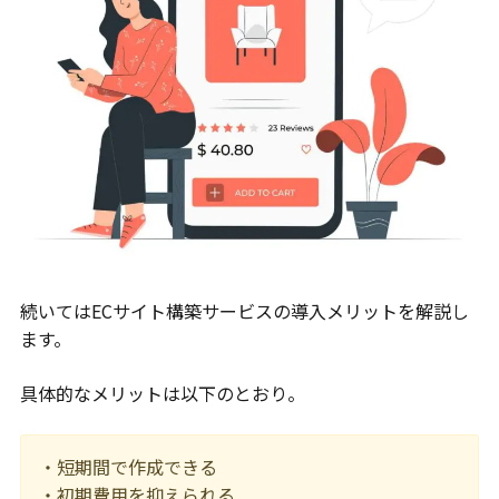
続いてはECサイト構築サービスの導入メリットを解説し
ます。
具体的なメリットは以下のとおり。
・短期間で作成できる
・初期費用を抑えられる