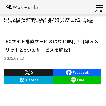
メニュー
ECモール支援のWacworks
ブログ一覧
ECサイト構築・リニューアル
ECサイト構築サービスはなぜ便利？【導入メリットと5つのサービスを解説】
ECサイト構築サービスはなぜ便利？【導入メ
リットと5つのサービスを解説】
2025.07.22
X
Facebook
Hatena
Line