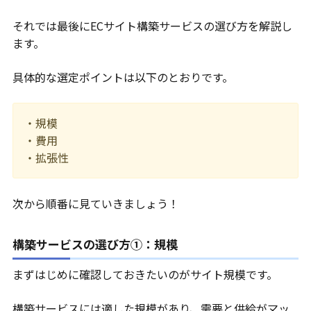
それでは最後にECサイト構築サービスの選び方を解説し
ます。
具体的な選定ポイントは以下のとおりです。
・規模
・費用
・拡張性
次から順番に見ていきましょう！
構築サービスの選び方①：規模
まずはじめに確認しておきたいのがサイト規模です。
構築サービスには適した規模があり、需要と供給がマッ