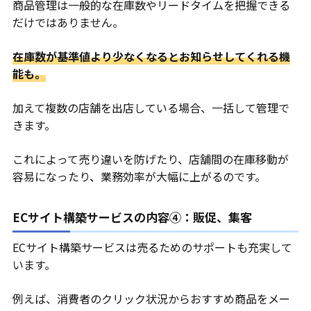
商品管理は一般的な在庫数やリードタイムを把握できる
だけではありません。
在庫数が基準値より少なくなるとお知らせしてくれる機
能も。
加えて複数の店舗を出店している場合、一括して管理で
きます。
これによって売り違いを防げたり、店舗間の在庫移動が
容易になったり、業務効率が大幅に上がるのです。
ECサイト構築サービスの内容④：販促、集客
ECサイト構築サービスは売るためのサポートも充実して
います。
例えば、消費者のクリック状況からおすすめ商品をメー