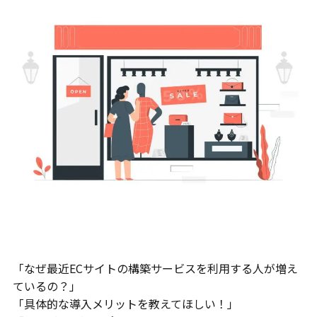
「なぜ最近ECサイトの構築サービスを利用する人が増え
ているの？」
「具体的な導入メリットを教えてほしい！」