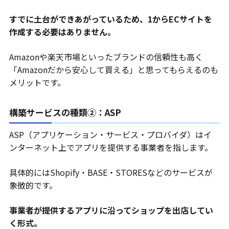
すでに土台ができあがっているため、1からECサイトを
作成する必要はありません。
Amazonや楽天市場といったブランドの信頼性も高く
「Amazonだから安心して買える」と思ってもらえるのも
メリットです。
構築サービスの種類②：ASP
ASP（アプリケーション・サービス・プロバイダ）はイ
ンターネット上でアプリを提供する事業者を指します。
具体的にはShopify・BASE・STORESなどのサービスが
象徴的です。
事業者が提供するアプリに沿ってショップを出店してい
く形式。