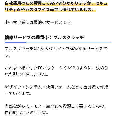
自社運用のため費用こそASPよりかかりますが、セキュ
リティ面やカスタマイズ面では優れているもの。
中～大企業には最適のサービスです。
構築サービスの種類⑤：フルスクラッチ
フルスクラッチは1からECサイトを構築するサービスで
す。
これまで紹介したECパッケージやASPのように、決めら
れた型は存在しません。
デザイン・システム・決済フォームなどは自分達で作成
していきます。
当然ながら人・モノ・金などの資源こそ要するものの、
自由度は高いのも事実。