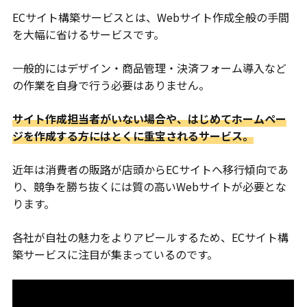
ECサイト構築サービスとは、Webサイト作成全般の手間
を大幅に省けるサービスです。
一般的にはデザイン・商品管理・決済フォーム導入など
の作業を自身で行う必要はありません。
サイト作成担当者がいない場合や、はじめてホームペー
ジを作成する方にはとくに重宝されるサービス。
近年は消費者の販路が店頭からECサイトへ移行傾向であ
り、競争を勝ち抜くには質の高いWebサイトが必要とな
ります。
各社が自社の魅力をよりアピールするため、ECサイト構
築サービスに注目が集まっているのです。