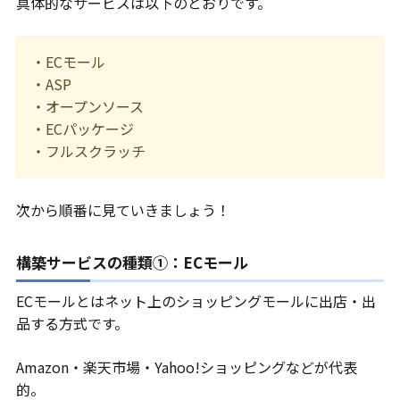
具体的なサービスは以下のとおりです。
・ECモール
・ASP
・オープンソース
・ECパッケージ
・フルスクラッチ
次から順番に見ていきましょう！
構築サービスの種類①：ECモール
ECモールとはネット上のショッピングモールに出店・出
品する方式です。
Amazon・楽天市場・Yahoo!ショッピングなどが代表
的。