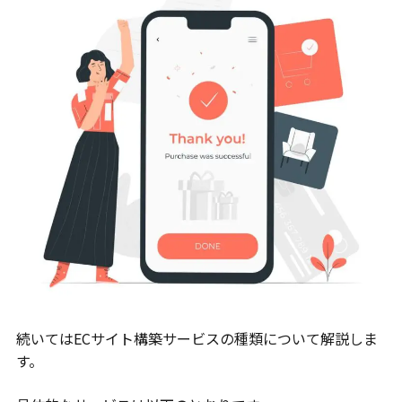
続いてはECサイト構築サービスの種類について解説しま
す。