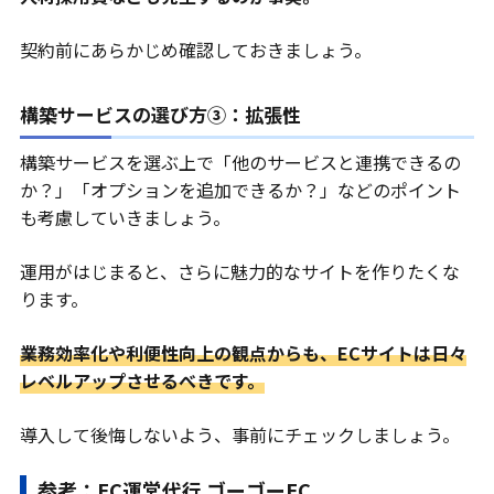
契約前にあらかじめ確認しておきましょう。
構築サービスの選び方③：拡張性
構築サービスを選ぶ上で「他のサービスと連携できるの
か？」「オプションを追加できるか？」などのポイント
も考慮していきましょう。
運用がはじまると、さらに魅力的なサイトを作りたくな
ります。
業務効率化や利便性向上の観点からも、ECサイトは日々
レベルアップさせるべきです。
導入して後悔しないよう、事前にチェックしましょう。
参考：EC運営代行 ゴーゴーEC