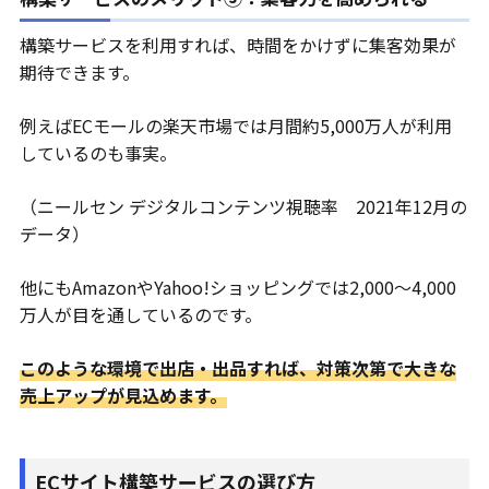
構築サービスを利用すれば、時間をかけずに集客効果が
期待できます。
例えばECモールの楽天市場では月間約5,000万人が利用
しているのも事実。
（ニールセン デジタルコンテンツ視聴率 2021年12月の
データ）
他にもAmazonやYahoo!ショッピングでは2,000～4,000
万人が目を通しているのです。
このような環境で出店・出品すれば、対策次第で大きな
売上アップが見込めます。
ECサイト構築サービスの選び方