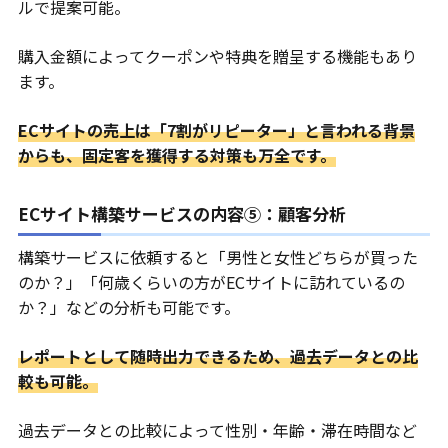
ルで提案可能。
購入金額によってクーポンや特典を贈呈する機能もあり
ます。
ECサイトの売上は「7割がリピーター」と言われる背景
からも、固定客を獲得する対策も万全です。
ECサイト構築サービスの内容⑤：顧客分析
構築サービスに依頼すると「男性と女性どちらが買った
のか？」「何歳くらいの方がECサイトに訪れているの
か？」などの分析も可能です。
レポートとして随時出力できるため、過去データとの比
較も可能。
過去データとの比較によって性別・年齢・滞在時間など