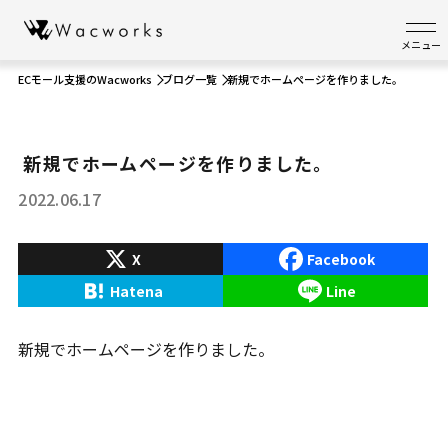
メニュー
ECモール支援のWacworks
ブログ一覧
新規でホームページを作りました。
新規でホームページを作りました。
2022.06.17
X
Facebook
Hatena
Line
新規でホームページを作りました。