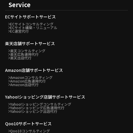
Service
ECサイトサポートサービス
ECサイトコンサルティング
ECサイト構築・リニューアル
EC運営代行
楽天店舗サポートサービス
楽天コンサルティング
楽天広告運用代行
楽天出店代行
Amazon店舗サポートサービス
Amazonコンサルティング
Amazon広告運用代行
Amazon出店代行
Yahoo!ショッピング店舗サポートサービス
Yahoo!ショッピングコンサルティング
Yahoo!ショッピング広告運用代行
Yahoo!ショッピング出店代行
Qoo10サポートサービス
Qoo10コンサルティング