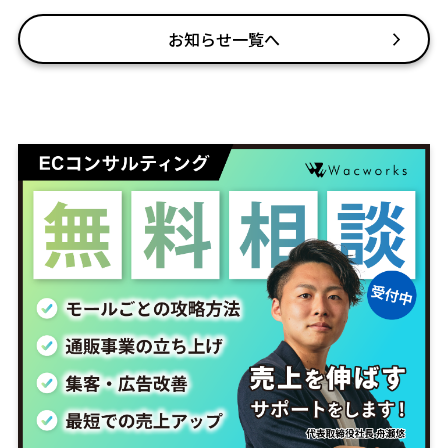
お知らせ一覧へ