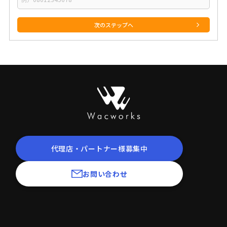
代理店・パートナー様募集中
お問い合わせ