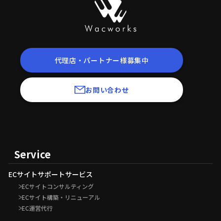
代理店・パートナー様募集中
お問い合わせ
Service
ECサイトサポートサービス
ECサイトコンサルティング
ECサイト構築・リニューアル
EC運営代行