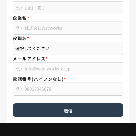
企業名
*
役職名
*
メールアドレス
*
電話番号(ハイフンなし)
*