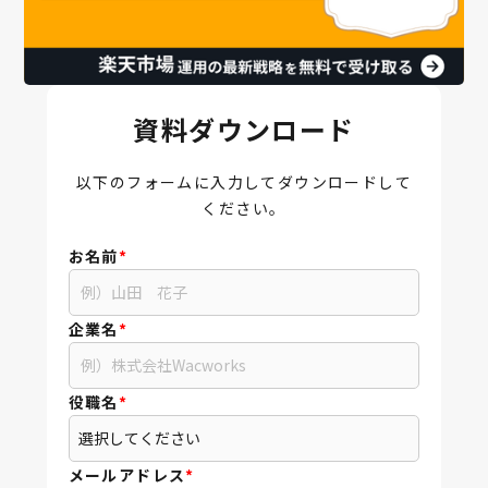
資料ダウンロード
以下のフォームに入力してダウンロードして
ください。
お名前
*
企業名
*
役職名
*
メールアドレス
*