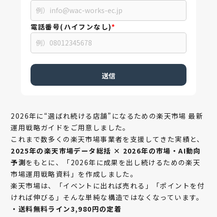
電話番号(ハイフンなし)
*
2026年に“選ばれ続ける店舗”になるための
楽天市場 最新
運用戦略ガイドをご用意しました。
これまで数多くの楽天市場事業者を支援してきた実績と、
2025年の楽天市場データ総括 × 2026年の市場・AI動向
予測
をもとに、
「2026年に成果を出し続けるための楽天
市場運用戦略資料」を作成しました。
楽天市場は、
「イベントに出れば売れる」
「ポイントを付
ければ伸びる」
そんな単純な構造ではなくなっています。
・送料無料ライン3,980円の定着