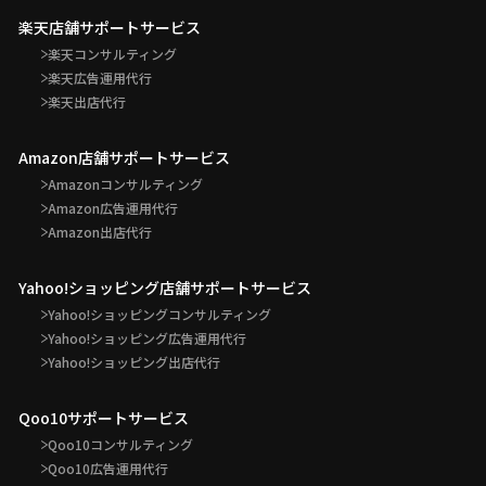
楽天店舗サポートサービス
楽天コンサルティング
楽天広告運用代行
楽天出店代行
Amazon店舗サポートサービス
Amazonコンサルティング
Amazon広告運用代行
Amazon出店代行
Yahoo!ショッピング店舗サポートサービス
Yahoo!ショッピングコンサルティング
Yahoo!ショッピング広告運用代行
Yahoo!ショッピング出店代行
Qoo10サポートサービス
Qoo10コンサルティング
Qoo10広告運用代行