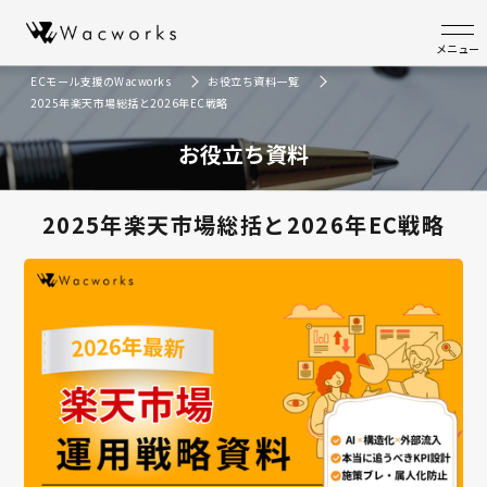
メニュー
ECモール支援のWacworks
お役立ち資料一覧
2025年楽天市場総括と2026年EC戦略
お役立ち資料
2025年楽天市場総括と2026年EC戦略