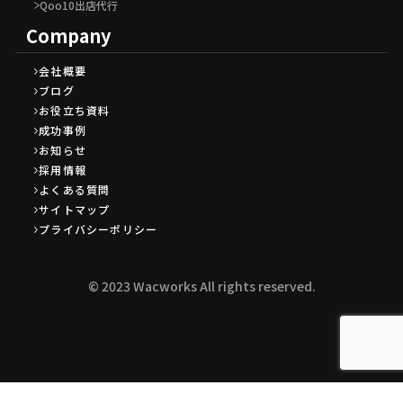
Qoo10出店代行
Company
会社概要
ブログ
お役立ち資料
成功事例
お知らせ
採用情報
よくある質問
サイトマップ
プライバシーポリシー
©︎ 2023 Wacworks All rights reserved.