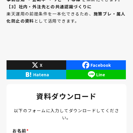
【3】社内・外注先との共通認識づくりに
楽天運用の前提条件を一本化できるため、
施策ブレ・属人
化防止の資料
として活用できます。
X
Facebook
Hatena
Line
資料ダウンロード
以下のフォームに入力してダウンロードしてくださ
い。
お名前
*