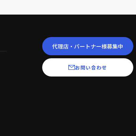
代理店・パートナー様募集中
お問い合わせ