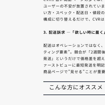
ユーザーの不安が放置されていま
い方・スペック・配送日・値段の
構成に切り替えるだけで、CVR
3. 配送訴求 ―「欲しい時に届
配送はオペレーションではなく、
ティング要素”。競合が「2週間
発送」というだけで価格差を超え
ァーストビューに最短発送を明記
商品ページで”見せる”ことが重
こんな方にオススメ