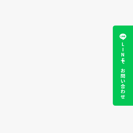
LINEでお問い合わせ