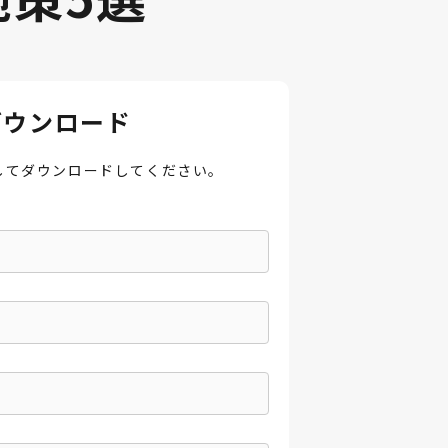
ダウンロード
してダウンロードしてください。