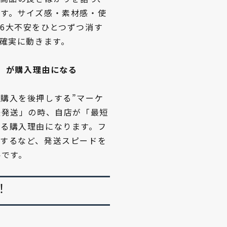
す。サイズ感・素材感・使
6大不安をひとつずつ消す
は確実に動きます。
く」が購入理由になる
購入を後押しする”マーケ
後発送」の時、自店が「最短
る購入理由になります。フ
するなど、発送スピードを
要です。
！