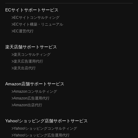
ECサイトサポートサービス
ECサイトコンサルティング
ECサイト構築・リニューアル
EC運営代行
楽天店舗サポートサービス
楽天コンサルティング
楽天広告運用代行
楽天出店代行
Amazon店舗サポートサービス
Amazonコンサルティング
Amazon広告運用代行
Amazon出店代行
Yahoo!ショッピング店舗サポートサービス
Yahoo!ショッピングコンサルティング
Yahoo!ショッピング広告運用代行