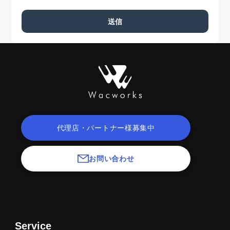
代理店・パートナー様募集中
お問い合わせ
Service