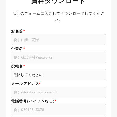
資料ダウンロード
以下のフォームに入力してダウンロードしてくださ
い。
お名前
*
企業名
*
役職名
*
メールアドレス
*
電話番号(ハイフンなし)
*