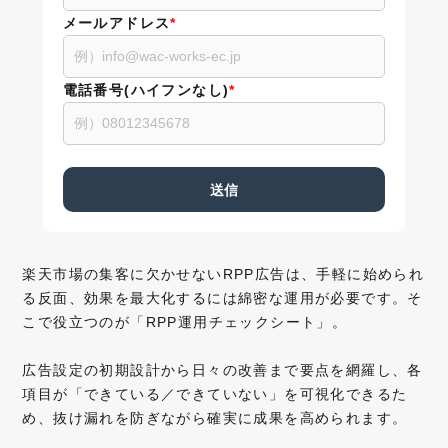
メールアドレス
*
電話番号(ハイフンなし)
*
楽天市場の集客に欠かせないRPP広告は、手軽に始められ
る反面、効果を最大化するには綿密な運用が必要です。そ
こで役立つのが「RPP運用チェックシート」。
広告設定の初期設計から日々の改善まで要点を網羅し、各
項目が「できている／できていない」を可視化できるた
め、抜け漏れを防ぎながら確実に成果を高められます。