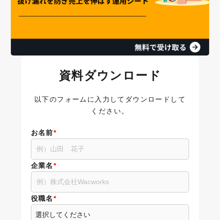
資料ダウンロード
以下のフォームに入力してダウンロードして
ください。
お名前
*
企業名
*
役職名
*