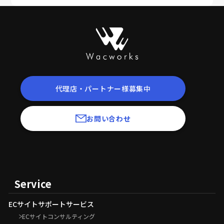
代理店・パートナー様募集中
お問い合わせ
Service
ECサイトサポートサービス
ECサイトコンサルティング