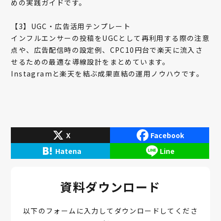
めの実践ガイドです。
【3】UGC・広告活用テンプレート
インフルエンサーの投稿をUGCとして再利用する際の注意
点や、広告配信時の設定例、CPC10円台で楽天に流入さ
せるための最適な導線設計をまとめています。
Instagramと楽天を結ぶ成果直結の運用ノウハウです。
X
Facebook
Hatena
Line
資料ダウンロード
以下のフォームに入力してダウンロードしてくださ