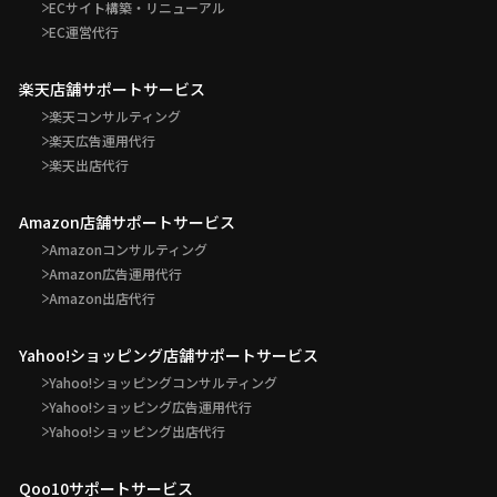
ECサイト構築・リニューアル
EC運営代行
楽天店舗サポートサービス
楽天コンサルティング
楽天広告運用代行
楽天出店代行
Amazon店舗サポートサービス
Amazonコンサルティング
Amazon広告運用代行
Amazon出店代行
Yahoo!ショッピング店舗サポートサービス
Yahoo!ショッピングコンサルティング
Yahoo!ショッピング広告運用代行
Yahoo!ショッピング出店代行
Qoo10サポートサービス