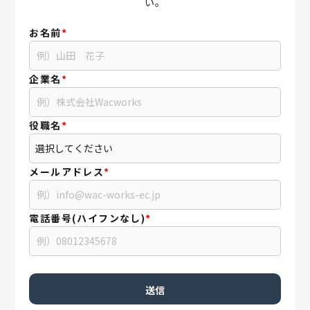
い。
お名前
*
企業名
*
役職名
*
メールアドレス
*
電話番号(ハイフンなし)
*