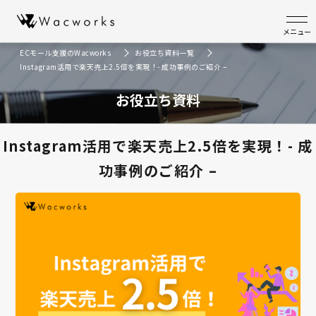
メニュー
ECモール支援のWacworks
お役立ち資料一覧
Instagram活用で楽天売上2.5倍を実現！- 成功事例のご紹介 –
お役立ち資料
Instagram活用で楽天売上2.5倍を実現！- 成
功事例のご紹介 –