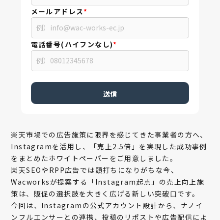
メールアドレス
*
電話番号(ハイフンなし)
*
楽天市場での広告施策に限界を感じてきた事業者の方へ、
Instagramを活用し、「売上2.5倍」を実現した成功事例
をまとめたホワイトペーパーをご用意しました。
楽天SEOやRPP広告では頭打ちになりがちな今、
Wacworksが提案する「Instagram起点」の売上向上施
策は、販促の選択肢を大きく広げる新しい突破口です。
今回は、Instagramの公式アカウント設計から、ナノイ
ンフルエンサーとの連携、投稿のリポストや広告配信によ