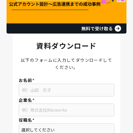
資料ダウンロード
以下のフォームに入力してダウンロードして
ください。
お名前
*
企業名
*
役職名
*