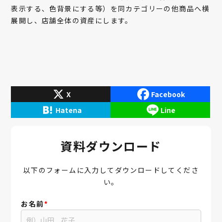
表示する、色背景にする等）を同カテゴリーの他商品へ横
展開し、店舗全体の資産にします。
X
Facebook
Hatena
Line
資料ダウンロード
以下のフォームに入力してダウンロードしてくださ
い。
お名前
*