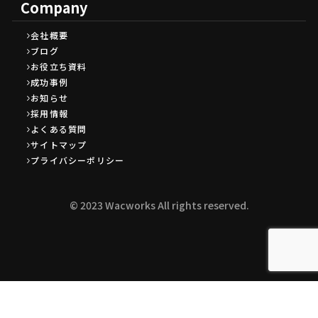
Company
会社概要
ブログ
お役立ち資料
成功事例
お知らせ
採用情報
よくある質問
サイトマップ
プライバシーポリシー
©︎ 2023 Wacworks All rights reserved.