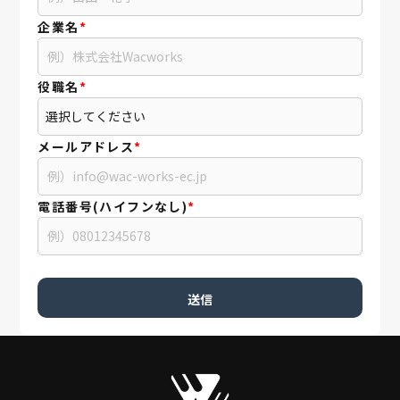
企業名
*
役職名
*
メールアドレス
*
電話番号(ハイフンなし)
*