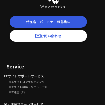
代理店・パートナー様募集中
お問い合わせ
Service
ECサイトサポートサービス
ECサイトコンサルティング
ECサイト構築・リニューアル
EC運営代行
楽天店舗サポートサービス