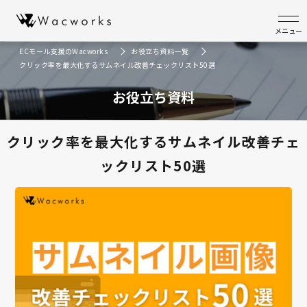
メニュー
ECモール支援のWacworks
お役立ち資料一覧
クリック率を最大化するサムネイル改善チェックリスト50選
お役立ち資料
クリック率を最大化するサムネイル改善チェ
ックリスト50選