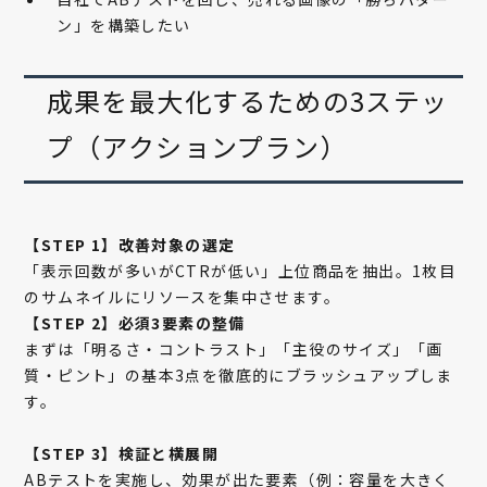
ン」を構築したい
成果を最大化するための3ステッ
プ（アクションプラン）
【STEP 1】改善対象の選定
「表示回数が多いがCTRが低い」上位商品を抽出。1枚目
のサムネイルにリソースを集中させます。
【STEP 2】必須3要素の整備
まずは「明るさ・コントラスト」「主役のサイズ」「画
質・ピント」の基本3点を徹底的にブラッシュアップしま
す。
【STEP 3】検証と横展開
ABテストを実施し、効果が出た要素（例：容量を大きく