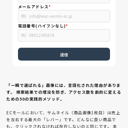
メールアドレス
*
電話番号(ハイフンなし)
*
「一瞬で選ばれる」画像には、言語化された理由がありま
す。
検索結果での埋没を防ぎ、アクセス数を劇的に変える
ための50の実践的メソッド。
ECモールにおいて、サムネイル（商品画像1枚目）は売上
を左右する最大の「レバー」です。どんなに良い商品で
も、クリックされなければ存在しないのと同じです。 本