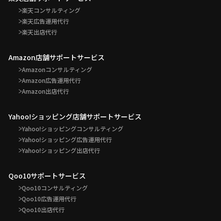
楽天コンサルティング
楽天広告運用代行
楽天出店代行
Amazon店舗サポートサービス
Amazonコンサルティング
Amazon広告運用代行
Amazon出店代行
Yahoo!ショッピング店舗サポートサービス
Yahoo!ショッピングコンサルティング
Yahoo!ショッピング広告運用代行
Yahoo!ショッピング出店代行
Qoo10サポートサービス
Qoo10コンサルティング
Qoo10広告運用代行
Qoo10出店代行