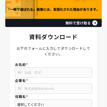
資料ダウンロード
以下のフォームに入力してダウンロードして
ください。
お名前
*
企業名
*
役職名
*