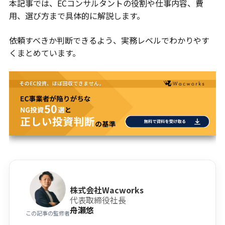
本記事では、ECコンサルタントの役割や仕事内容、費
用、選び方まで具体的に解説します。
依頼すべきか判断できるよう、実務レベルでわかりやす
くまとめています。
株式会社Wacworks
代表取締役社長
舟瀬悠
この記事の監修者