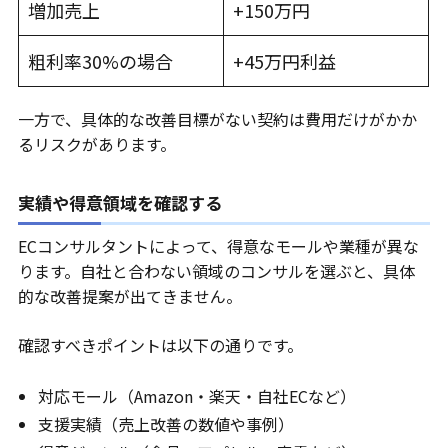
増加売上
+150万円
粗利率30%の場合
+45万円利益
一方で、具体的な改善目標がない契約は費用だけがかか
るリスクがあります。
実績や得意領域を確認する
ECコンサルタントによって、得意なモールや業種が異な
ります。自社と合わない領域のコンサルを選ぶと、具体
的な改善提案が出てきません。
確認すべきポイントは以下の通りです。
対応モール（Amazon・楽天・自社ECなど）
支援実績（売上改善の数値や事例）