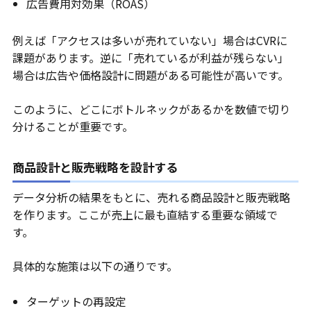
広告費用対効果（ROAS）
例えば「アクセスは多いが売れていない」場合はCVRに
課題があります。逆に「売れているが利益が残らない」
場合は広告や価格設計に問題がある可能性が高いです。
このように、どこにボトルネックがあるかを数値で切り
分けることが重要です。
商品設計と販売戦略を設計する
データ分析の結果をもとに、売れる商品設計と販売戦略
を作ります。ここが売上に最も直結する重要な領域で
す。
具体的な施策は以下の通りです。
ターゲットの再設定