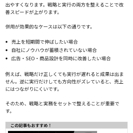
出やすくなります。戦略と実行の両方を整えることで改
善スピードが上がります。
併用が効果的なケースは以下の通りです。
売上を短期間で伸ばしたい場合
自社にノウハウが蓄積されていない場合
広告・SEO・商品設計を同時に改善したい場合
例えば、戦略だけ正しくても実行が遅れると成果は出ま
せん。逆に実行だけしても方向性がズレていると、売上
にはつながりにくいです。
そのため、戦略と実務をセットで整えることが重要で
す。
この記事もおすすめ！