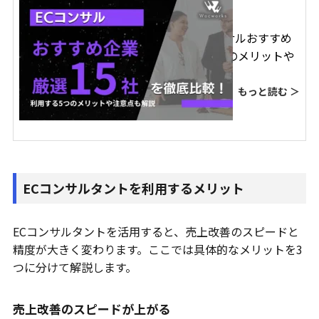
【2026年最新】ECコンサルおすすめ
企業15選【利用する5つのメリットや
注意点も解説】
もっと読む ＞
ECコンサルタントを利用するメリット
ECコンサルタントを活用すると、売上改善のスピードと
精度が大きく変わります。ここでは具体的なメリットを3
つに分けて解説します。
売上改善のスピードが上がる