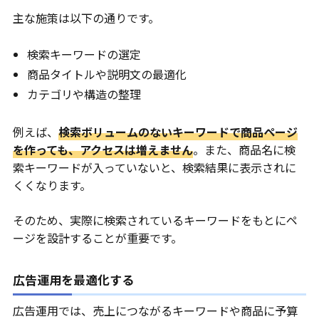
主な施策は以下の通りです。
検索キーワードの選定
商品タイトルや説明文の最適化
カテゴリや構造の整理
例えば、
検索ボリュームのないキーワードで商品ページ
を作っても、アクセスは増えません
。また、商品名に検
索キーワードが入っていないと、検索結果に表示されに
くくなります。
そのため、実際に検索されているキーワードをもとにペ
ージを設計することが重要です。
広告運用を最適化する
広告運用では、売上につながるキーワードや商品に予算