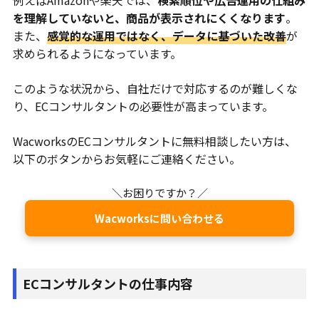
例えばAmazonや楽天では、
検索順位や広告運用の仕組み
を理解していないと、商品が表示されにくくなります
。
また、
感覚的な運用ではなく、データに基づいた改善
が
求められるようになっています。
このような状況から、自社だけで対応するのが難しくな
り、ECコンサルタントの必要性が高まっています。
WacworksのECコンサルタントに無料相談したい方は、
以下のボタンからお気軽にご連絡ください。
＼お困りですか？／
Wacworksに問い合わせる
ECコンサルタントの仕事内容