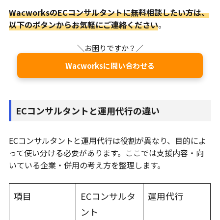
WacworksのECコンサルタントに無料相談したい方は、
以下のボタンからお気軽にご連絡ください
。
＼お困りですか？／
Wacworksに問い合わせる
ECコンサルタントと運用代行の違い
ECコンサルタントと運用代行は役割が異なり、目的によ
って使い分ける必要があります。ここでは支援内容・向
いている企業・併用の考え方を整理します。
項目
ECコンサルタ
運用代行
ント