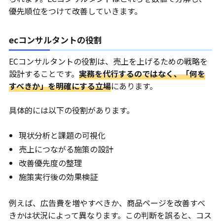
優先順位をつけて改善していきます。
ecコンサルタントの役割
ECコンサルタントの役割は、売上を上げるための戦略を
設計することです。
実務を代行するのではなく、「何を
すべきか」を明確にする立場
にあります。
具体的には以下の役割があります。
現状分析と課題の可視化
売上につながる施策の設計
改善優先度の整理
施策実行後の効果検証
例えば、広告費を増やすべきか、商品ページを改善すべ
きかは状況によって異なります。この判断を誤ると、コス