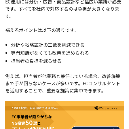
EC運用には分析・広告・商品設計など幅広い業務が必要
です。すべてを社内で対応するのは負担が大きくなりま
す。
補えるポイントは以下の通りです。
分析や戦略設計の工数を削減できる
専門知識がなくても改善を進められる
担当者の負担を減らせる
例えば、担当者が他業務と兼任している場合、改善施策
まで手が回らないケースが多いです。ECコンサルタント
を活用することで、重要な施策に集中できます。