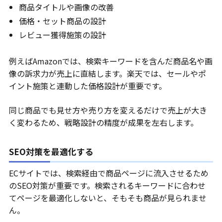
商品タイトルや画像の改善
価格・セット商品の設計
レビュー獲得施策の設計
例えばAmazonでは、検索キーワードを含んだ商品名や画
像の訴求力が売上に直結します。楽天では、セールやポ
イント施策と連動した価格設計が重要です。
同じ商品でも見せ方や売り方を変えるだけで売上が大き
く変わるため、戦略設計の精度が成果を左右します。
SEO対策を最適化する
ECサイトでは、検索経由で商品ページに流入させるため
のSEO対策が重要です。検索されるキーワードに合わせ
てページを最適化しないと、そもそも商品が見られませ
ん。