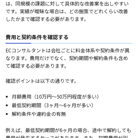
は、同規模の課題に対して具体的な改善案を出しやすい
です。実績が曖昧な場合は、どの施策でどれくらい改善
したかまで確認する必要があります。
費用と契約条件を確認する
ECコンサルタントは会社ごとに料金体系や契約条件が異
なります。費用だけでなく、契約期間や解約条件も含め
て確認する必要があります。
確認ポイントは以下の通りです。
月額費用（10万円〜50万円程度が多い）
最低契約期間（3ヶ月〜6ヶ月が多い）
解約条件や違約金の有無
例えば、最低契約期間が6ヶ月の場合、途中で解約しても
費用が発生するケースがあります。また、初期費用が別