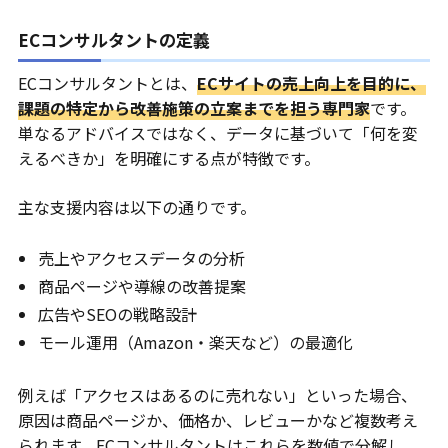
ECコンサルタントの定義
ECコンサルタントとは、
ECサイトの売上向上を目的に、
課題の特定から改善施策の立案までを担う専門家
です。
単なるアドバイスではなく、データに基づいて「何を変
えるべきか」を明確にする点が特徴です。
主な支援内容は以下の通りです。
売上やアクセスデータの分析
商品ページや導線の改善提案
広告やSEOの戦略設計
モール運用（Amazon・楽天など）の最適化
例えば「アクセスはあるのに売れない」といった場合、
原因は商品ページか、価格か、レビューかなど複数考え
られます。ECコンサルタントはこれらを数値で分解し、