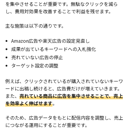
を集中させることが重要です。無駄なクリックを減ら
し、費用対効果を改善することで利益を残せます。
主な施策は以下の通りです。
Amazon広告や楽天広告の設定見直し
成果が出ているキーワードへの入札強化
売れていない広告の停止
ターゲット設定の調整
例えば、クリックされているが購入されていないキーワ
ードに出稿し続けると、広告費だけが増えていきます。
また、
売れている商品に広告を集中させることで、売上
を効率よく伸ばせます
。
そのため、広告データをもとに配信内容を調整し、売上
につながる運用にすることが重要です。