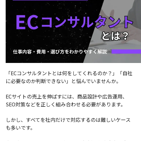
「ECコンサルタントとは何をしてくれるのか？」「自社
に必要なのか判断できない」と悩んでいませんか。
ECサイトの売上を伸ばすには、商品設計や広告運用、
SEO対策などを正しく組み合わせる必要があります。
しかし、すべてを社内だけで対応するのは難しいケース
も多いです。