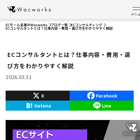
メニ
ECモール支援のWacworks
ブログ一覧
ECコンサルティング
ECコンサルタントとは？仕事内容・費用・選び方をわかりやすく解説
ECコンサルタントとは？仕事内容・費用・選
び方をわかりやすく解説
2026.03.31
X
Facebook
Hatena
Line