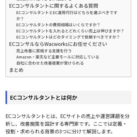
ECコンサルタントに関するよくある質問
ECコンサルタントとEC運用代行はどちらを選ぶべきです
か？
ECコンサルタントの費用相場はいくらですか？
ECコンサルタントを入れるとどれくらい売上は伸びますか？
ECコンサルタントはどのタイミングで依頼すべきですか？
ECコンサルならWacworksにお任せください
売上改善に直結する支援を行う
Amazon・楽天など主要モールに対応している
自社に合わせた改善提案が受けられる
まとめ
ECコンサルタントとは何か
ECコンサルタントとは、ECサイトの売上や運営課題を分
析し、改善施策を設計する専門家です。ここでは定義・
役割・求められる背景の3つに分けて解説します。