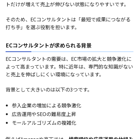
トだけが増えて売上が伸びない状態になりやすいです。
そのため、ECコンサルタントは「最短で成果につながる
打ち手」を選ぶ役割を担います。
ECコンサルタントが求められる背景
ECコンサルタントの需要は、EC市場の拡大と競争激化に
よって高まっています。特に近年は、専門的な知識がない
と売上を伸ばしにくい環境になっています。
背景として大きいのは以下の3つです。
参入企業の増加による競争激化
広告運用やSEOの難易度上昇
モールアルゴリズムの複雑化