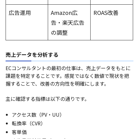
広告運用
Amazon広
ROAS改善
告・楽天広告
の調整
売上データを分析する
ECコンサルタントの最初の仕事は、売上データをもとに
課題を特定することです。感覚ではなく数値で現状を把
握することで、改善の方向性を明確にします。
主に確認する指標は以下の通りです。
アクセス数（PV・UU）
転換率（CVR）
客単価