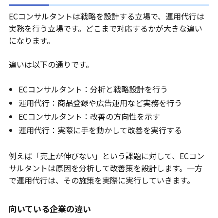
ECコンサルタントは戦略を設計する立場で、運用代行は
実務を行う立場です。どこまで対応するかが大きな違い
になります。
違いは以下の通りです。
ECコンサルタント：分析と戦略設計を行う
運用代行：商品登録や広告運用など実務を行う
ECコンサルタント：改善の方向性を示す
運用代行：実際に手を動かして改善を実行する
例えば「売上が伸びない」という課題に対して、ECコン
サルタントは原因を分析して改善策を設計します。一方
で運用代行は、その施策を実際に実行していきます。
向いている企業の違い