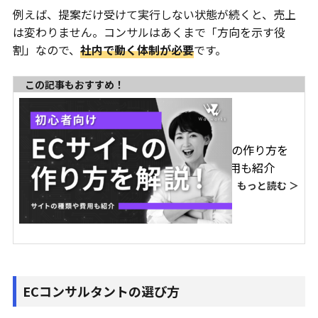
例えば、提案だけ受けて実行しない状態が続くと、売上
は変わりません。コンサルはあくまで「方向を示す役
割」なので、
社内で動く体制が必要
です。
この記事もおすすめ！
【初心者向け】ECサイトの作り方を
解説！サイトの種類や費用も紹介
もっと読む ＞
ECコンサルタントの選び方