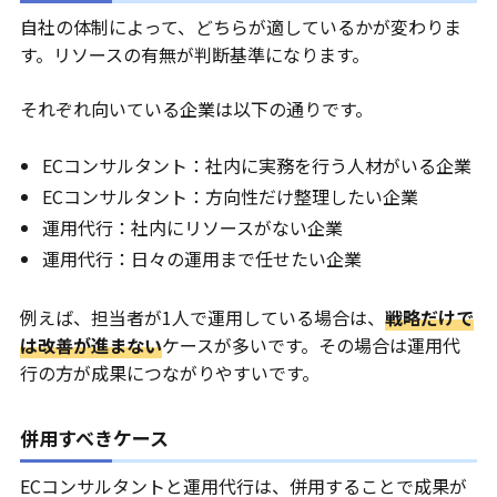
自社の体制によって、どちらが適しているかが変わりま
す。リソースの有無が判断基準になります。
それぞれ向いている企業は以下の通りです。
ECコンサルタント：社内に実務を行う人材がいる企業
ECコンサルタント：方向性だけ整理したい企業
運用代行：社内にリソースがない企業
運用代行：日々の運用まで任せたい企業
例えば、担当者が1人で運用している場合は、
戦略だけで
は改善が進まない
ケースが多いです。その場合は運用代
行の方が成果につながりやすいです。
併用すべきケース
ECコンサルタントと運用代行は、併用することで成果が