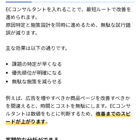
ECコンサルタントを入れることで、最短ルートで改善を
進められます。
原因特定と施策設計を同時に進めるため、無駄な試行錯
誤が減ります。
主な効果は以下の通りです。
課題の特定が早くなる
優先順位が明確になる
無駄な施策を減らせる
例えば、広告を増やすべきか商品ページを改善すべきか
を間違えると、時間とコストを無駄にします。ECコンサ
ルタントは数値をもとに判断するため、
改善までのスピ
ードが上がります
。
客観的な分析ができる