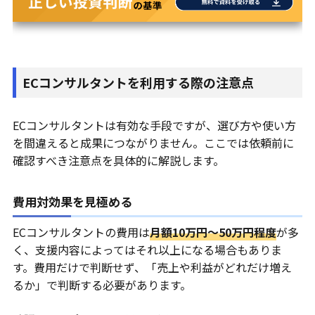
EC
コンサルタントを利用する際の注意点
ECコンサルタントは有効な手段ですが、選び方や使い方
を間違えると成果につながりません。ここでは依頼前に
確認すべき注意点を具体的に解説します。
費用対効果を見極める
ECコンサルタントの費用は
月額10万円〜50万円程度
が多
く、支援内容によってはそれ以上になる場合もありま
す。費用だけで判断せず、「売上や利益がどれだけ増え
るか」で判断する必要があります。