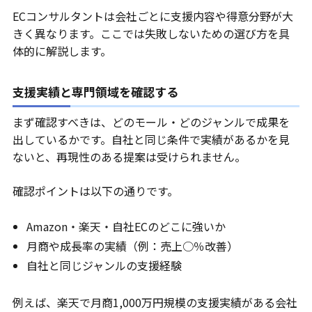
ECコンサルタントは会社ごとに支援内容や得意分野が大
きく異なります。ここでは失敗しないための選び方を具
体的に解説します。
支援実績と専門領域を確認する
まず確認すべきは、どのモール・どのジャンルで成果を
出しているかです。自社と同じ条件で実績があるかを見
ないと、再現性のある提案は受けられません。
確認ポイントは以下の通りです。
Amazon・楽天・自社ECのどこに強いか
月商や成長率の実績（例：売上○％改善）
自社と同じジャンルの支援経験
例えば、楽天で月商1,000万円規模の支援実績がある会社