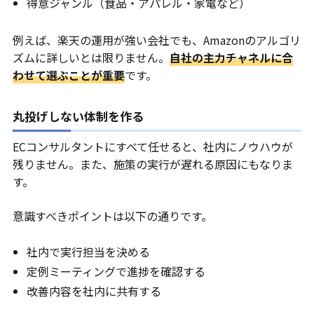
得意ジャンル（食品・アパレル・家電など）
例えば、楽天の運用が強い会社でも、Amazonのアルゴリ
ズムに詳しいとは限りません。
自社の主力チャネルに合
わせて選ぶことが重要
です。
丸投げしない体制を作る
ECコンサルタントにすべて任せると、社内にノウハウが
残りません。また、施策の実行が遅れる原因にもなりま
す。
意識すべきポイントは以下の通りです。
社内で実行担当を決める
定例ミーティングで進捗を確認する
改善内容を社内に共有する