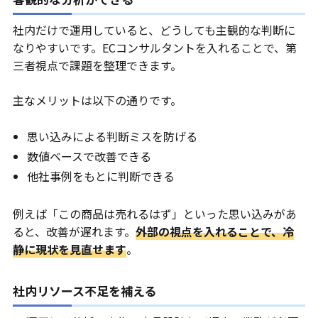
社内だけで運用していると、どうしても主観的な判断に
なりやすいです。ECコンサルタントを入れることで、第
三者視点で課題を整理できます。
主なメリットは以下の通りです。
思い込みによる判断ミスを防げる
数値ベースで改善できる
他社事例をもとに判断できる
例えば「この商品は売れるはず」といった思い込みがあ
ると、改善が遅れます。
外部の視点を入れることで、冷
静に現状を見直せます
。
社内リソース不足を補える