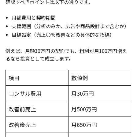
確認すべきポイントは以下の通りです。
月額費用と契約期間
支援範囲（分析のみか、広告や商品設計まで含むか）
目標設定（売上〇％改善などの具体的な指標）
例えば、月額30万円の契約でも、粗利が月100万円増え
るなら投資として成立します。
項目
数値例
コンサル費用
月30万円
改善前売上
月500万円
改善後売上
月650万円