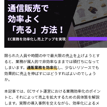
限られた人員や時間の中で最大限の売上を上げようとす
ると、業務が属人的で非効率なままでは頭打ちになって
しまいます。
通販業務を効率化
し、少ないリソースでも
効果的に売上を伸ばすにはどうすればよいのでしょう
か。
本記事では、ECサイト運営における業務効率化のポイン
トと、それによって売上を拡大するための具体策を解説
します。実際の導入事例を交えながら、効率化によるメ