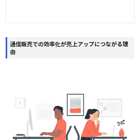
通信販売での効率化が売上アップにつながる理
由