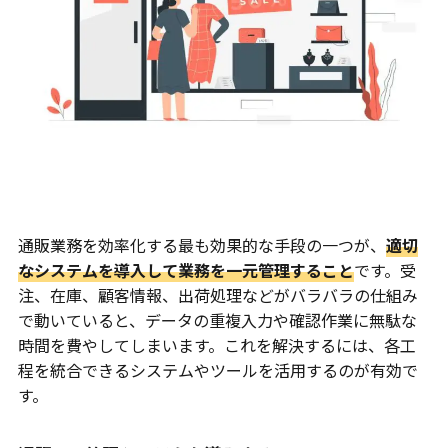
通販業務を効率化する最も効果的な手段の一つが、
適切
なシステムを導入して業務を一元管理すること
です。受
注、在庫、顧客情報、出荷処理などがバラバラの仕組み
で動いていると、データの重複入力や確認作業に無駄な
時間を費やしてしまいます。これを解決するには、各工
程を統合できるシステムやツールを活用するのが有効で
す。