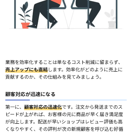
業務を効率化することは単なるコスト削減に留まらず、
売上アップにも直結
します。効率化がどのように売上に
貢献するのか、その仕組みを見てみましょう。
顧客対応が迅速になる
第一に、
顧客対応の迅速化
です。注文から発送までのス
ピードが上がれば、お客様の元に商品が早く届き満足度
が向上します。配送が早いショップはレビュー評価も高
くなりやすく、その評判が次の新規顧客を呼び込む好循