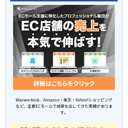
Wacworksは、Amazon・楽天・Yahoo!ショッピング
など、主要ECモールで成果を出してきた実績がありま
す。