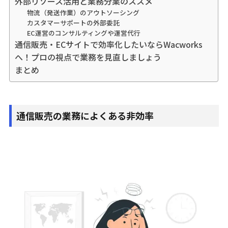
外部リソース活用と業務分業のススメ
物流（発送作業）のアウトソーシング
カスタマーサポートの外部委託
EC運営のコンサルティングや運営代行
通信販売・ECサイトで効率化したいならWacworks
へ！プロの視点で業務を見直しましょう
まとめ
通信販売の業務によくある非効率