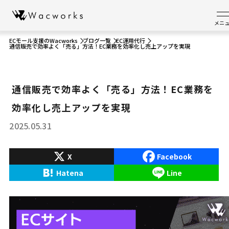
メニ
ECモール支援のWacworks
ブログ一覧
EC運用代行
通信販売で効率よく「売る」方法！EC業務を効率化し売上アップを実現
通信販売で効率よく「売る」方法！EC業務を
効率化し売上アップを実現
2025.05.31
X
Facebook
Hatena
Line