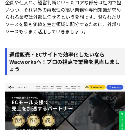
企画や仕入れ、経営判断といったコアな部分は社内で担
いつつ、それ以外の再現性の高い業務や専門知識が求め
られる業務は外部に任せるという発想です。限られたリ
ソースを最も価値を生む領域に配分するために、外部リ
ソースもうまく活用していきましょう。
通信販売・ECサイトで効率化したいなら
Wacworksへ！プロの視点で業務を見直しまし
ょう