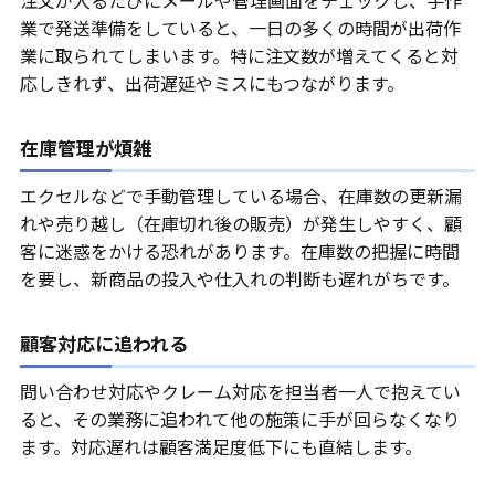
注文が入るたびにメールや管理画面をチェックし、手作
業で発送準備をしていると、一日の多くの時間が出荷作
業に取られてしまいます。特に注文数が増えてくると対
応しきれず、出荷遅延やミスにもつながります。
在庫管理が煩雑
エクセルなどで手動管理している場合、在庫数の更新漏
れや売り越し（在庫切れ後の販売）が発生しやすく、顧
客に迷惑をかける恐れがあります。在庫数の把握に時間
を要し、新商品の投入や仕入れの判断も遅れがちです。
顧客対応に追われる
問い合わせ対応やクレーム対応を担当者一人で抱えてい
ると、その業務に追われて他の施策に手が回らなくなり
ます。対応遅れは顧客満足度低下にも直結します。