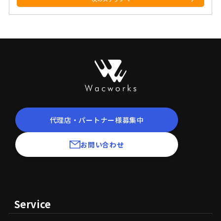
代理店・パートナー様募集中
お問い合わせ
Service