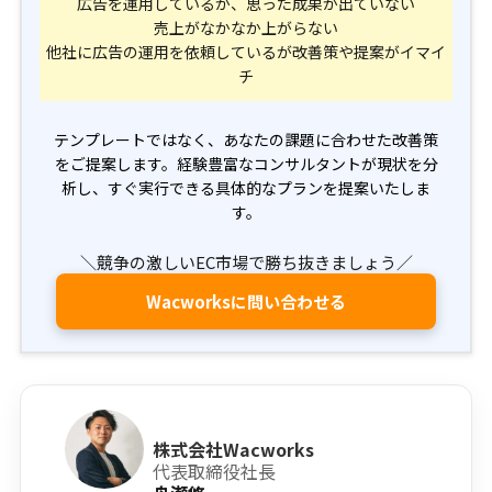
広告を運用しているが、思った成果が出ていない
売上がなかなか上がらない
他社に広告の運用を依頼しているが改善策や提案がイマイ
チ
テンプレートではなく、あなたの課題に合わせた改善策
をご提案します。経験豊富なコンサルタントが現状を分
析し、すぐ実行できる具体的なプランを提案いたしま
す。
＼競争の激しいEC市場で勝ち抜きましょう／
Wacworksに問い合わせる
株式会社Wacworks
代表取締役社長