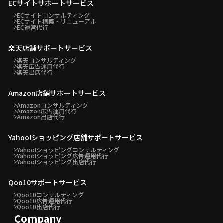
ECサイトサポートサービス
ECサイトコンサルティング
ECサイト構築・リニューアル
EC運営代行
楽天店舗サポートサービス
楽天コンサルティング
楽天広告運用代行
楽天出店代行
Amazon店舗サポートサービス
Amazonコンサルティング
Amazon広告運用代行
Amazon出店代行
Yahoo!ショッピング店舗サポートサービス
Yahoo!ショッピングコンサルティング
Yahoo!ショッピング広告運用代行
Yahoo!ショッピング出店代行
Qoo10サポートサービス
Qoo10コンサルティング
Qoo10広告運用代行
Qoo10出店代行
Company