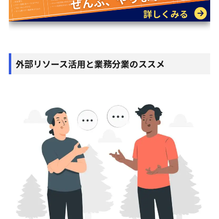
外部リソース活用と業務分業のススメ