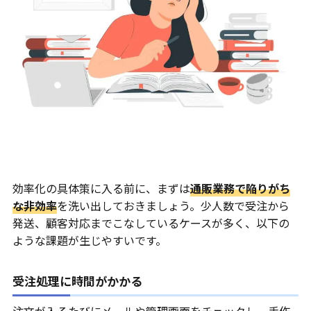
効率化の具体策に入る前に、まずは
通販業務で陥りがち
な非効率
を洗い出しておきましょう。少人数で受注から
発送、顧客対応までこなしているケースが多く、以下の
ような課題が生じやすいです。
受注処理に時間がかかる