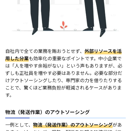
自社内で全ての業務を賄おうとせず、
外部リソースを活
用した分業
も効率化の重要なポイントです。中小企業で
は「人を増やす余裕がない」という声もありますが、必
ずしも正社員を増やす必要はありません。必要な部分だ
けアウトソーシングしたり、専門家の力を借りたりする
ことで、驚くほど業務負担が軽減されるケースがありま
す。
物流（発送作業）のアウトソーシング
一例として、
物流（発送作業）のアウトソーシング
があ