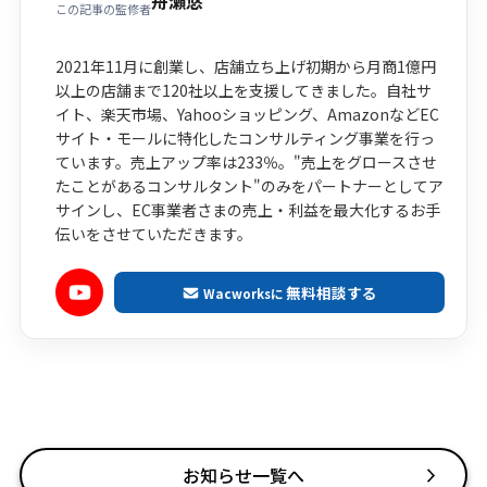
舟瀬悠
この記事の監修者
2021年11月に創業し、店舗立ち上げ初期から月商1億円
以上の店舗まで120社以上を支援してきました。自社サ
イト、楽天市場、Yahooショッピング、AmazonなどEC
サイト・モールに特化したコンサルティング事業を行っ
ています。売上アップ率は233％。"売上をグロースさせ
たことがあるコンサルタント"のみをパートナーとしてア
サインし、EC事業者さまの売上・利益を最大化するお手
伝いをさせていただきます。
無料相談する
Wacworksに
お知らせ一覧へ