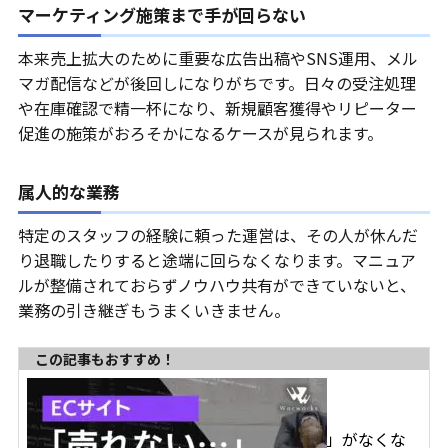
マーケティング施策まで手が回らない
本来売上拡大のために重要な広告出稿やSNS運用、メル
マガ配信などが後回しになりがちです。日々の受注処理
や在庫確認で精一杯になり、新規顧客獲得やリピーター
促進の施策がおろそかになるケースが見られます。
属人的な業務
特定のスタッフの経験に頼った運営は、その人が休んだ
り退職したりすると途端に回らなくなります。マニュア
ルが整備されておらずノウハウ共有ができていないと、
業務の引き継ぎもうまくいきません。
この記事もおすすめ！
「ECサイトで売れない…」がなくな