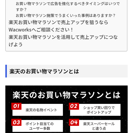
お買い物マラソンで広告を強化するべきタイミングはいつで
すか？
お買い物マラソン施策でうまくいった事例はありますか？
楽天お買い物マラソンで売上アップを狙うなら
Wacworksへご相談ください！
楽天お買い物マラソンを活用して売上アップにつな
げよう
楽天のお買い物マラソンとは