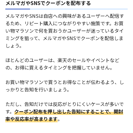
メルマガやSNSでクーポンを配布する
メルマガやSNSは自店への興味があるユーザーへ配信す
るため、リピート購入につながりやすい施策です。お買
い物マラソンで何を買おうかユーザーが迷っているタイ
ミングを狙って、メルマガやSNSでクーポンを配信しま
しょう。
ほとんどのユーザーは、楽天のセールやイベントなど
の、お得に買えるタイミングを把握していません。
お買い物マラソンで買うとお得なことが伝わるよう、し
っかりと告知を行いましょう。
ただし、告知だけでは反応がとりにくいケースが多いで
す。
クーポン配布を押し出した告知にすることで、開封
率や反応率が高まります
。