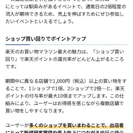
にとっては馴染みがあるイベントで、通常日の2倍程度の
流入が期待できるため、売上を伸ばすためにぜひ参加し
たいイベントといえるでしょう。
ショップ買い回りでポイントアップ
楽天のお買い物マラソン最大の魅力は、「ショップ買い
回り」で楽天ポイントの還元率がどんどん上がるところ
です。
期間中に異なる店舗で1,000円（税込）以上の買い物をす
ることで、1ショップで1倍、2ショップで2倍…と、楽天
ポイントの付与率が最大10倍までアップします。この仕
組みにより、ユーザーはお得感を感じながら複数店舗で
買い物をしやすくなります。
ユーザーが
多くのショップを買いまわることで、出店者
にとって新規顧客獲得や売上向上につながる
絶好の機会