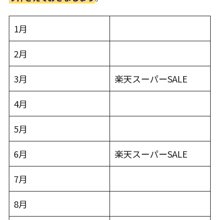
1月
2月
3月
楽天スーパーSALE
4月
5月
6月
楽天スーパーSALE
7月
8月