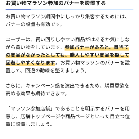
お買い物マラソン参加のバナーを設置する
お買い物マラソン期間中にしっかり集客するためには、
バナーの設置も有効です。
ユーザーは、買い回りしやすい商品がはあるか気にしな
がら買い物をしています。
参加バナーがあると、目当て
の商品がなかったとしても、購入しやすい商品を探して
回遊しやすくなります
。お買い物マラソンのバナーを設
置して、回遊の動線を整えましょう。
さらに、キャンペーン感を演出できるため、購買意欲を
高める効果も期待できます。
「マラソン参加店舗」であることを明示するバナーを用
意し、店舗トップページや商品ページといった目立つ位
置に設置しましょう。