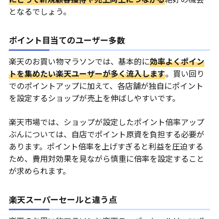
となるでしょう。
ポイント目当てのユーザー多数
楽天のお買い物マラソンでは、基本的に
効率よくポイン
トを集めたい楽天ユーザーが多く流入します
。買い回り
でのポイントアップに加えて、各店舗が独自にポイント
を設定するショップが売上を伸ばしやすいです。
楽天市場では、ショップが設定したポイント倍率アップ
ぶんについては、自店でポイント原資を負担する必要が
あります。ポイント倍率を上げすぎると利益を圧迫する
ため、費用対効果を見ながら慎重に倍率を設定すること
が求められます。
楽天スーパーセールと違う点