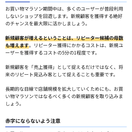
お買い物マラソン期間中は、多くのユーザーが普段利用
しないショップを回遊します。新規顧客を獲得する絶好
のチャンスを最大限に活かしましょう。
新規顧客が増えるということは、リピーター候補の母数
も増えます
。リピーター獲得にかかるコストは、新規ユ
ーザーを獲得するコストの5分の1程度です。
新規顧客を「売上獲得」として捉えるだけではなく、将
来のリピート見込み客として捉えることも重要です。
長期的な目線で店舗規模を拡大していくためにも、お買
い物マラソンではなるべく多くの新規顧客を取り込みま
しょう。
赤字にならないよう注意