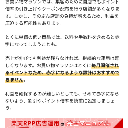
お買い物マラソンでは、集客のために自店でもポイント
倍率の引き上げやクーポン配布を行う店舗が多くなりま
す。しかし、そのぶん店舗の負担が増えるため、利益を
圧迫する可能性もあります。
とくに単価の低い商品では、送料や手数料を含めると赤
字になってしまうことも。
売上が伸びても利益が残らなければ、継続的な運用は難
しくなります。お買い物マラソンはとくに
毎月開催され
るイベントなため、赤字になるような設計はおすすめで
きません
。
利益を確保するのが難しいとしても、せめて赤字になら
ないよう、割引やポイント倍率を慎重に設定しましょ
う。