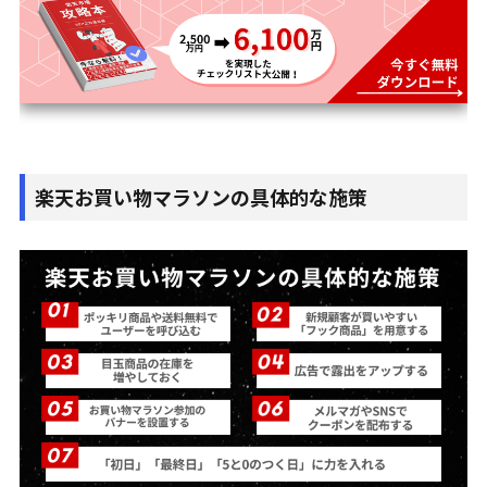
楽天お買い物マラソンの具体的な施策