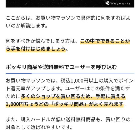
ここからは、お買い物マラソンで具体的に何をすればよ
いのか解説します。
何をすべきか悩んでしまう方は、
この中でできることか
ら手を付けはじめましょう
。
ポッキリ商品や送料無料でユーザーを呼び込む
お買い物マラソンでは、税込1,000円以上の購入でポイン
ト還元率がアップします。ユーザーはこの条件を満たす
ために
多くのショップを買い回るため、手軽に買える
1,000円ちょうどの「ポッキリ商品」がよく売れます
。
また、購入ハードルが低い送料無料商品も、買い回りの
対象として選ばれやすいです。