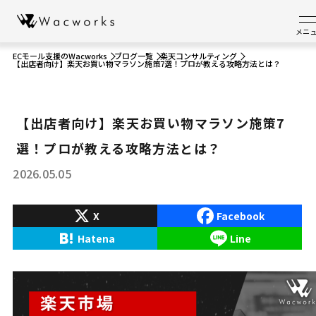
メニ
ECモール支援のWacworks
ブログ一覧
楽天コンサルティング
【出店者向け】楽天お買い物マラソン施策7選！プロが教える攻略方法とは？
【出店者向け】楽天お買い物マラソン施策7
選！プロが教える攻略方法とは？
2026.05.05
X
Facebook
Hatena
Line