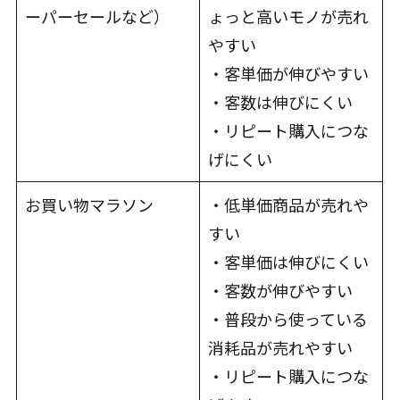
ーパーセールなど）
ょっと高いモノが売れ
やすい
・客単価が伸びやすい
・客数は伸びにくい
・リピート購入につな
げにくい
お買い物マラソン
・低単価商品が売れや
すい
・客単価は伸びにくい
・客数が伸びやすい
・普段から使っている
消耗品が売れやすい
・リピート購入につな