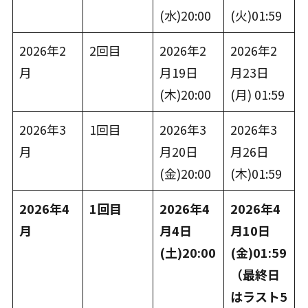
(水)20:00
(火)01:59
2026年2
2回目
2026年2
2026年2
月
月19日
月23日
(木)20:00
(月) 01:59
2026年3
1回目
2026年3
2026年3
月
月20日
月26日
(金)20:00
(木)01:59
2026年4
1回目
2026年4
2026年4
月
月4日
月10日
(土)20:00
(金)01:59
（最終日
はラスト5