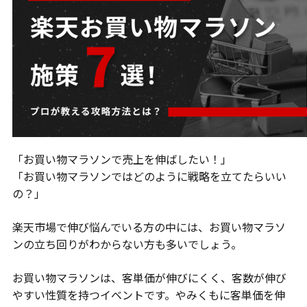
「お買い物マラソンで売上を伸ばしたい！」
「お買い物マラソンではどのように戦略を立てたらいい
の？」
楽天市場で伸び悩んでいる方の中には、お買い物マラソ
ンの立ち回りがわからない方も多いでしょう。
お買い物マラソンは、客単価が伸びにくく、客数が伸び
やすい性質を持つイベントです。やみくもに客単価を伸