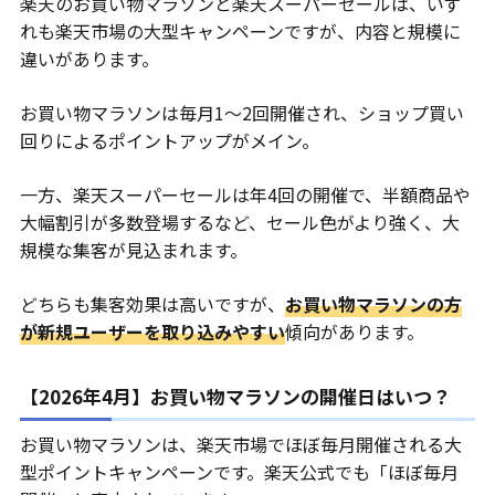
楽天のお買い物マラソンと楽天スーパーセールは、いず
れも楽天市場の大型キャンペーンですが、内容と規模に
違いがあります。
お買い物マラソンは毎月1〜2回開催され、ショップ買い
回りによるポイントアップがメイン。
一方、楽天スーパーセールは年4回の開催で、半額商品や
大幅割引が多数登場するなど、セール色がより強く、大
規模な集客が見込まれます。
どちらも集客効果は高いですが、
お買い物マラソンの方
が新規ユーザーを取り込みやすい
傾向があります。
【2026年4月】お買い物マラソンの開催日はいつ？
お買い物マラソンは、楽天市場でほぼ毎月開催される大
型ポイントキャンペーンです。楽天公式でも「ほぼ毎月