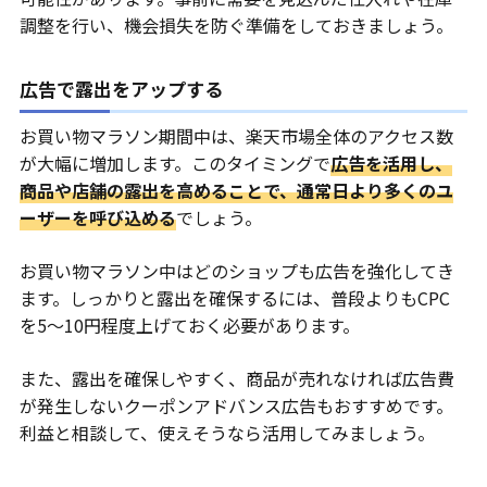
調整を行い、機会損失を防ぐ準備をしておきましょう。
広告で露出をアップする
お買い物マラソン期間中は、楽天市場全体のアクセス数
が大幅に増加します。このタイミングで
広告を活用し、
商品や店舗の露出を高めることで、通常日より多くのユ
ーザーを呼び込める
でしょう。
お買い物マラソン中はどのショップも広告を強化してき
ます。しっかりと露出を確保するには、普段よりもCPC
を5〜10円程度上げておく必要があります。
また、露出を確保しやすく、商品が売れなければ広告費
が発生しないクーポンアドバンス広告もおすすめです。
利益と相談して、使えそうなら活用してみましょう。