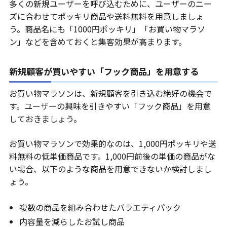
多くの新規ユーザーを呼び込むために、ユーザーのニー
ズに合わせてポッキリ商品や送料無料を用意しましょ
う。商品名にも「1000円ポッキリ」「お買い物マラソ
ン」などを含めておくと集客効果が高まります。
新規顧客が買いやすい「フック商品」を用意する
お買い物マラソンは、新規顧客を引き込む絶好の機会で
す。ユーザーの興味を引きやすい「フック商品」を用意
しておきましょう。
お買い物マラソンで効果的なのは、1,000円ポッキリや送
料無料の低単価商品です。1,000円前後の単価の商品がな
い場合、以下のような商品を用意できないか検討しまし
ょう。
複数の商品を組み合わせたバラエティパック
内容量を減らしたお試し商品