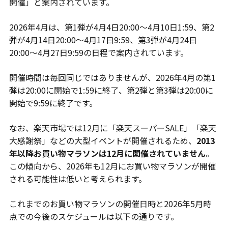
開催」と案内されています。
2026年4月は、第1弾が4月4日20:00〜4月10日1:59、第2
弾が4月14日20:00〜4月17日9:59、第3弾が4月24日
20:00〜4月27日9:59の日程で案内されています。
開催時間は毎回同じではありませんが、2026年4月の第1
弾は20:00に開始で1:59に終了、第2弾と第3弾は20:00に
開始で9:59に終了です。
なお、楽天市場では12月に「楽天スーパーSALE」「楽天
大感謝祭」などの大型イベントが開催されるため、
2013
年以降お買い物マラソンは12月に開催されていません
。
この傾向から、2026年も12月にお買い物マラソンが開催
される可能性は低いと考えられます。
これまでのお買い物マラソンの開催日時と2026年5月時
点での今後のスケジュールは以下の通りです。