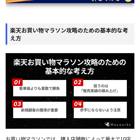
楽天お買い物マラソン攻略のための基本的な考
え方
お買い物マラソンでは、購入店舗数によって最大で10店