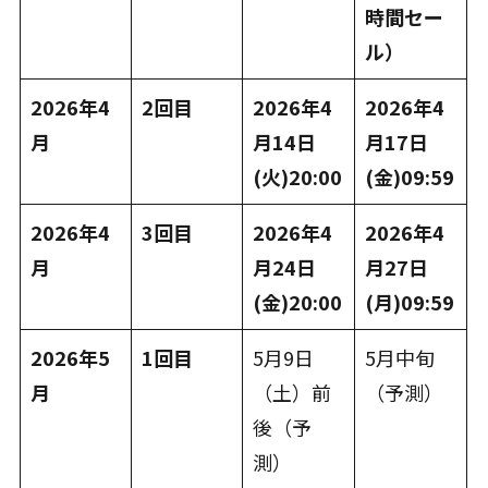
時間セー
ル）
2026年4
2回目
2026年4
2026年4
月
月14日
月17日
(火)20:00
(金)09:59
2026年4
3回目
2026年4
2026年4
月
月24日
月27日
(金)20:00
(月)09:59
2026年5
1回目
5月9日
5月中旬
月
（土）前
（予測）
後（予
測）