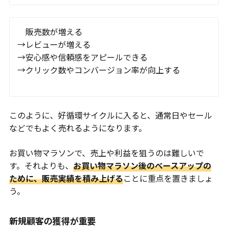
販売数が増える
→レビューが増える
→安心感や信頼感をアピールできる
→クリック数やコンバージョン率が向上する
このように、好循環サイクルに入ると、通常日やセール
などでもよく売れるようになります。
お買い物マラソンで、売上や利益を狙うのは難しいで
す。それよりも、
お買い物マラソン後のベースアップの
ために、販売実績を積み上げる
ことに重点を置きましょ
う。
新規顧客の獲得が重要