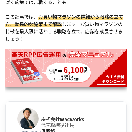
ばす施策では苦戦することも。
この記事では、
お買い物マラソンの詳細から戦略の立て
方、効果的な施策まで解説
します。お買い物マラソンの
特徴を最大限に活かせる戦略を立て、店舗を成長させま
しょう！
株式会社Wacworks
代表取締役社長
舟瀬悠