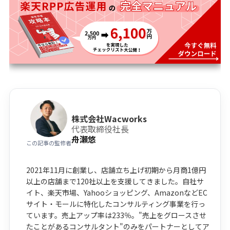
株式会社Wacworks
代表取締役社長
舟瀬悠
この記事の監修者
2021年11月に創業し、店舗立ち上げ初期から月商1億円
以上の店舗まで120社以上を支援してきました。自社サ
イト、楽天市場、Yahooショッピング、AmazonなどEC
サイト・モールに特化したコンサルティング事業を行っ
ています。売上アップ率は233％。"売上をグロースさせ
たことがあるコンサルタント"のみをパートナーとしてア