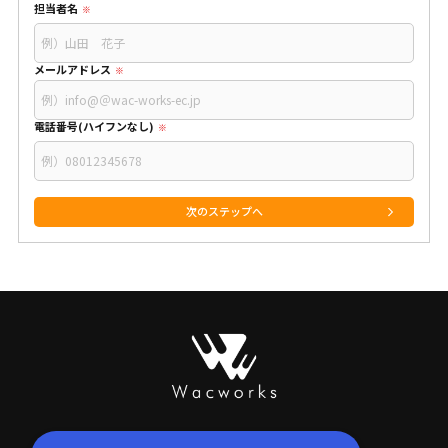
担当者名
メールアドレス
電話番号(ハイフンなし)