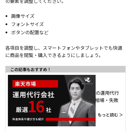
の要素を調整してください。
画像サイズ
フォントサイズ
ボタンの配置など
各項目を調整し、スマートフォンやタブレットでも快適
に商品を閲覧・購入できるようにしましょう。
この記事もおすすめ！
【2026年最新】楽天市場の運用代行
おすすめ16社比較！料金相場・失敗
しない選び方を徹底解説
もっと読む ＞