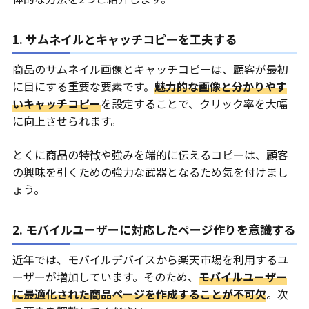
1. サムネイルとキャッチコピーを工夫する
商品のサムネイル画像とキャッチコピーは、顧客が最初
に目にする重要な要素です。
魅力的な画像と分かりやす
いキャッチコピー
を設定することで、クリック率を大幅
に向上させられます。
とくに商品の特徴や強みを端的に伝えるコピーは、顧客
の興味を引くための強力な武器となるため気を付けまし
ょう。
2. モバイルユーザーに対応したページ作りを意識する
近年では、モバイルデバイスから楽天市場を利用するユ
ーザーが増加しています。そのため、
モバイルユーザー
に最適化された商品ページを作成することが不可欠
。次