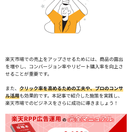
楽天市場での売上をアップさせるためには、商品の露出
を増やし、コンバージョン率やリピート購入率を向上さ
せることが重要です。
また、
クリック率を高めるための工夫や、プロのコンサ
ル活用
も効果的です。本記事で紹介した施策を実践し、
楽天市場でのビジネスをさらに成功に導きましょう！