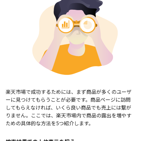
楽天市場で成功するためには、まず商品が多くのユーザ
ーに見つけてもらうことが必要です。商品ページに訪問
してもらえなければ、いくら良い商品でも売上には繋が
りません。ここでは、楽天市場内で商品の露出を増やす
ための具体的な方法を5つ紹介します。