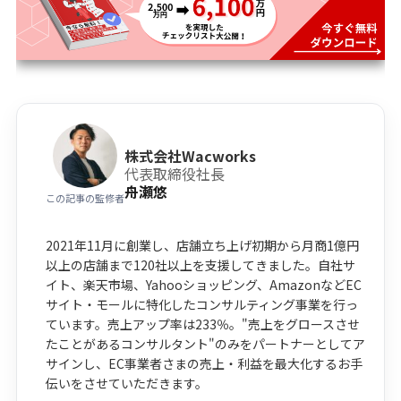
株式会社Wacworks
代表取締役社長
舟瀬悠
この記事の監修者
2021年11月に創業し、店舗立ち上げ初期から月商1億円
以上の店舗まで120社以上を支援してきました。自社サ
イト、楽天市場、Yahooショッピング、AmazonなどEC
サイト・モールに特化したコンサルティング事業を行っ
ています。売上アップ率は233％。"売上をグロースさせ
たことがあるコンサルタント"のみをパートナーとしてア
サインし、EC事業者さまの売上・利益を最大化するお手
伝いをさせていただきます。