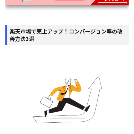
楽天市場で売上アップ！コンバージョン率の改
善方法3選