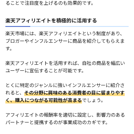
ることで注目度を上げるのも効果的です。
楽天アフィリエイトを積極的に活用する
楽天市場には、楽天アフィリエイトという制度があり、
ブロガーやインフルエンサーに商品を紹介してもらえま
す。
楽天アフィリエイトを活用すれば、自社の商品を幅広い
ユーザーに宣伝することが可能です。
とくに特定のジャンルに強いインフルエンサーに紹介さ
れると、
その分野に興味のある消費者の目に留まりやす
く、購入につながる可能性が高まる
でしょう。
アフィリエイトの報酬率を適切に設定し、影響力のある
パートナーと提携するのが事業成功のカギです。