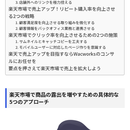
3. 店舗外へのリンクを極力控える
楽天市場で売上アップ！リピート購入率を向上させ
る2つの戦略
1. 顧客満足度を向上させる取り組みを強化する
2. 顧客情報をバックオフィス業務と連携させる
楽天市場でクリック率を向上させるための2つの施策
1. サムネイルとキャッチコピーを工夫する
2. モバイルユーザーに対応したページ作りを意識する
楽天で売上アップを目指すならWacworksのコンサ
ルにお任せを
要点を押さえて楽天市場で売上を拡大しよう
楽天市場で商品の露出を増やすための具体的な
5つのアプローチ