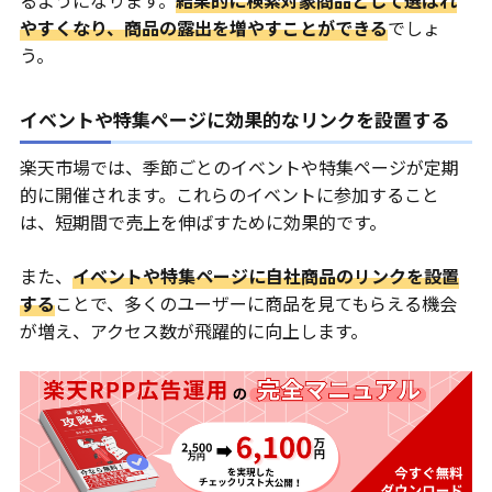
やすくなり、商品の露出を増やすことができる
でしょ
う。
イベントや特集ページに効果的なリンクを設置する
楽天市場では、季節ごとのイベントや特集ページが定期
的に開催されます。これらのイベントに参加すること
は、短期間で売上を伸ばすために効果的です。
また、
イベントや特集ページに自社商品のリンクを設置
する
ことで、多くのユーザーに商品を見てもらえる機会
が増え、アクセス数が飛躍的に向上します。