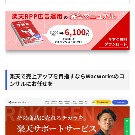
楽天で売上アップを目指すならWacworksのコ
ンサルにお任せを