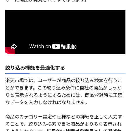
絞り込み機能を最適化する
楽天市場では、ユーザーが商品の絞り込み検索を行うこ
とができます。この絞り込み条件に自社の商品がしっか
りと表示されるようにするためには、商品登録時に正確
なデータを入力しなければなりません。
商品のカテゴリー設定や仕様などの詳細を正しく入力す
ることで、絞り込み検索で自社商品がより多く表示され
るようになります。
結果的に検索対象商品として選ばれ