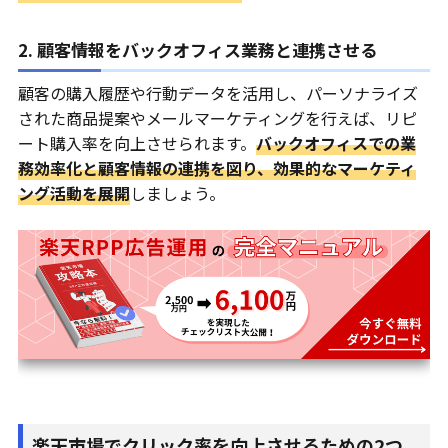
2. 顧客情報をバックオフィス業務と連携させる
顧客の購入履歴や行動データを活用し、パーソナライズ
された商品提案やメールマーケティングを行えば、リピ
ート購入率を向上させられます。
バックオフィスでの業
務効率化と顧客情報の連携を図り、効果的なマーケティ
ング活動を展開
しましょう。
楽天市場でクリック率を向上させるための2つ