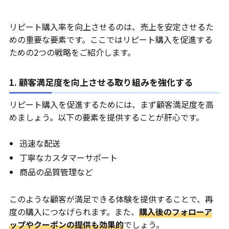
リピート購入率を向上させるのは、売上を安定させるた
めの重要な要素です。ここではリピート購入を促進する
ための2つの戦略をご紹介します。
1. 顧客満足度を向上させる取り組みを強化する
リピート購入を促進するためには、まず顧客満足度を高
めましょう。以下の要素を提供することが肝心です。
迅速な配送
丁寧なカスタマーサポート
商品の品質管理など
このような顧客が満足できる体験を提供することで、再
度の購入につなげられます。また、
購入後のフォローア
ップやクーポンの提供も効果的
でしょう。