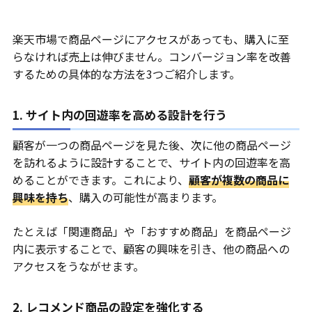
楽天市場で商品ページにアクセスがあっても、購入に至
らなければ売上は伸びません。コンバージョン率を改善
するための具体的な方法を3つご紹介します。
1. サイト内の回遊率を高める設計を行う
顧客が一つの商品ページを見た後、次に他の商品ページ
を訪れるように設計することで、サイト内の回遊率を高
めることができます。これにより、
顧客が複数の商品に
興味を持ち
、購入の可能性が高まります。
たとえば「関連商品」や「おすすめ商品」を商品ページ
内に表示することで、顧客の興味を引き、他の商品への
アクセスをうながせます。
2. レコメンド商品の設定を強化する