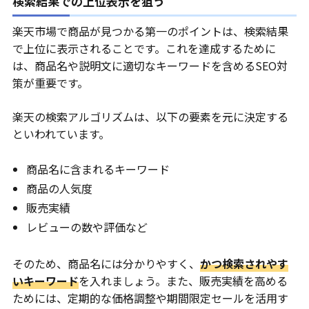
検索結果での上位表示を狙う
楽天市場で商品が見つかる第一のポイントは、検索結果
で上位に表示されることです。これを達成するために
は、商品名や説明文に適切なキーワードを含めるSEO対
策が重要です。
楽天の検索アルゴリズムは、以下の要素を元に決定する
といわれています。
商品名に含まれるキーワード
商品の人気度
販売実績
レビューの数や評価など
そのため、商品名には分かりやすく、
かつ検索されやす
いキーワード
を入れましょう。また、販売実績を高める
ためには、定期的な価格調整や期間限定セールを活用す