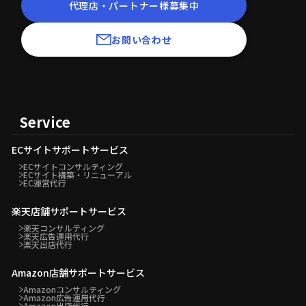
代理店・パートナー様募集中
お問い合わせ
Service
ECサイトサポートサービス
ECサイトコンサルティング
ECサイト構築・リニューアル
EC運営代行
楽天店舗サポートサービス
楽天コンサルティング
楽天広告運用代行
楽天出店代行
Amazon店舗サポートサービス
Amazonコンサルティング
Amazon広告運用代行
Amazon出店代行