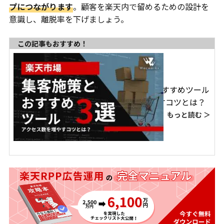
プにつながります
。顧客を楽天内で留めるための設計を
意識し、離脱率を下げましょう。
この記事もおすすめ！
楽天市場の集客施策とおすすめツール
3選！アクセス数を増やすコツとは？
もっと読む ＞