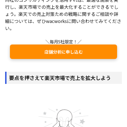
行し、楽天市場での売上を最大化することができるでし
ょう。楽天での売上対策ための戦略に関するご相談や詳
細については、ぜひwacworksに問い合わせてみてくださ
い。
＼毎月5社限定！／
店舗分析に申し込む
要点を押さえて楽天市場で売上を拡大しよう