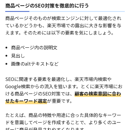
商品ページのSEO対策を徹底的に行う
商品ページそのものが検索エンジンに対して最適化され
ているかどうかも、楽天市場での露出に大きな影響を与
えます。そのためには以下の要素を気にしましょう。
商品ページ内の説明文
見出し
画像のaltテキストなど
SEOに関連する要素を最適化し、楽天市場内検索や
Google検索からの流入を狙います。とくに楽天市場にお
ける商品ページのSEO対策では、
顧客の検索意図に合わ
せたキーワード選定
が重要です。
たとえば、商品の特徴や用途に合った具体的なキーワー
ドを意識してページを作成することで、より多くのユー
ザーに商品が発見されやすくなります。