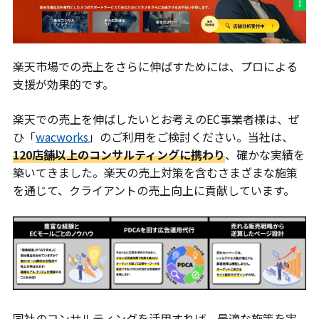
楽天市場での売上をさらに伸ばすためには、プロによる
支援が効果的です。
楽天での売上を伸ばしたいとお考えのEC事業者様は、ぜ
ひ「
wacworks
」のご利用をご検討ください。当社は、
120店舗以上のコンサルティングに携わり
、確かな実績を
築いてきました。楽天の売上対策を含むさまざまな施策
を通じて、クライアントの売上向上に貢献しています。
同社のコンサルティングを活用すれば、最適な施策を実