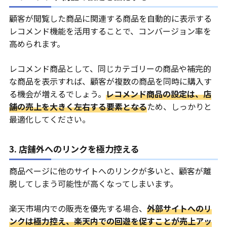
顧客が閲覧した商品に関連する商品を自動的に表示する
レコメンド機能を活用することで、コンバージョン率を
高められます。
レコメンド商品として、同じカテゴリーの商品や補完的
な商品を表示すれば、顧客が複数の商品を同時に購入す
る機会が増えるでしょう。
レコメンド商品の設定は、店
舗の売上を大きく左右する要素となる
ため、しっかりと
最適化してください。
3. 店舗外へのリンクを極力控える
商品ページに他のサイトへのリンクが多いと、顧客が離
脱してしまう可能性が高くなってしまいます。
楽天市場内での販売を優先する場合、
外部サイトへのリ
ンクは極力控え、楽天内での回遊を促すことが売上アッ