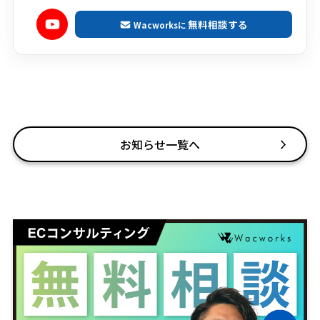
無料相談する
Wacworksに
お知らせ一覧へ