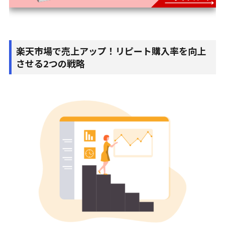
楽天市場で売上アップ！リピート購入率を向上
させる2つの戦略