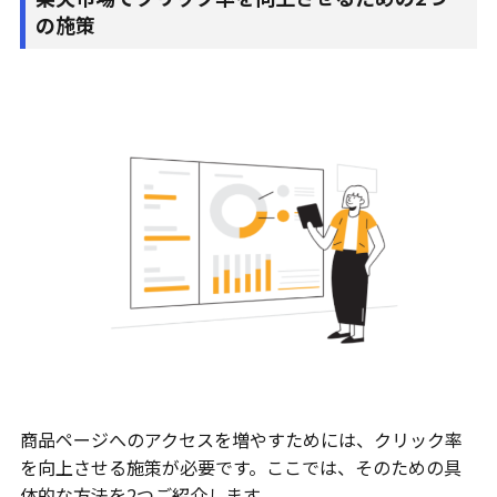
の施策
商品ページへのアクセスを増やすためには、クリック率
を向上させる施策が必要です。ここでは、そのための具
体的な方法を2つご紹介します。