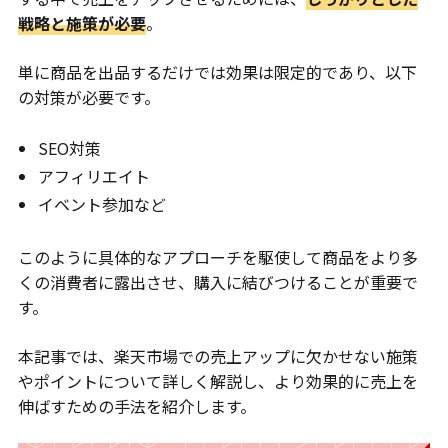
戦略と施策が必要
。
単に商品を出品するだけでは効果は限定的であり、以下
の対策が必要です。
SEO対策
アフィリエイト
イベント参加など
このように具体的なアプローチを駆使して商品をより多
くの消費者に露出させ、購入に結びつけることが重要で
す。
本記事では、楽天市場での売上アップに欠かせない施策
やポイントについて詳しく解説し、より効果的に売上を
伸ばすための手法を紹介します。