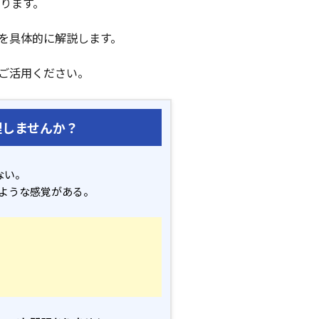
ります。
を具体的に解説します。
ご活用ください。
理しませんか？
ない。
ような感覚がある。