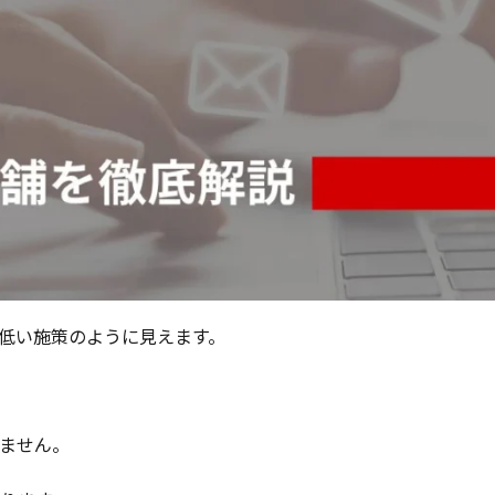
が低い施策のように見えます。
ません。