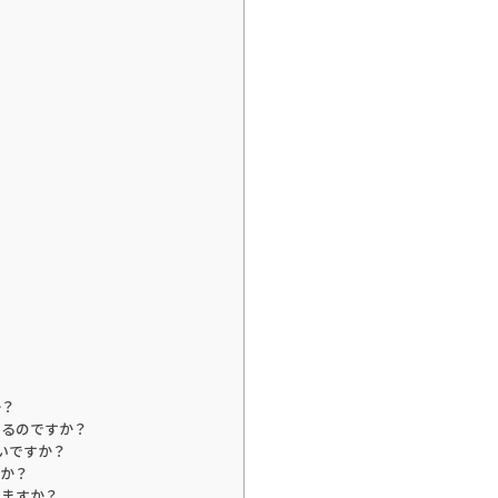
か？
あるのですか？
いですか？
すか？
きますか？