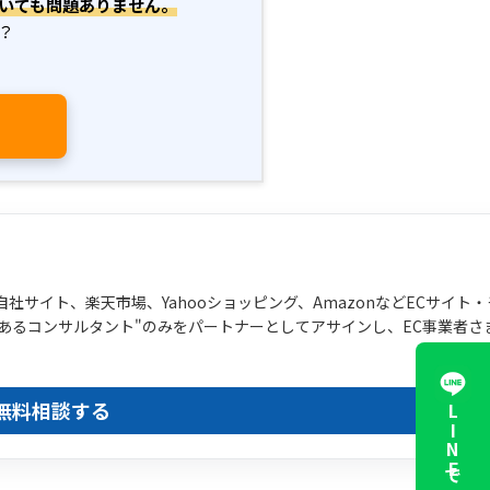
いても問題ありません。
？
社サイト、楽天市場、Yahooショッピング、AmazonなどECサイト
あるコンサルタント"のみをパートナーとしてアサインし、EC事業者さ
無料相談する