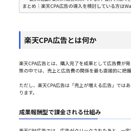
まとめ｜楽天CPA広告の導入を検討している方はWac
楽天CPA広告とは何か
楽天CPA広告とは、購入完了を成果として広告費が
策の中では、売上と広告費の関係を最も直接的に把握
ただし、楽天CPA広告は「売上が増える広告」では
ります。
成果報酬型で課金される仕組み
楽天CPA広告では、広告がクリックされたあと、一