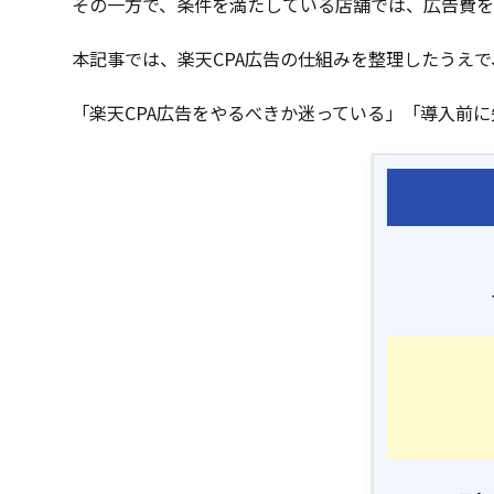
その一方で、条件を満たしている店舗では、広告費を
本記事では、楽天CPA広告の仕組みを整理したうえ
「楽天CPA広告をやるべきか迷っている」「導入前