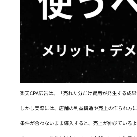
楽天CPA広告は、「売れた分だけ費用が発生する成
しかし実際には、店舗の利益構造や売上の作られ方に
条件が合わないまま導入すると、売上が伸びている