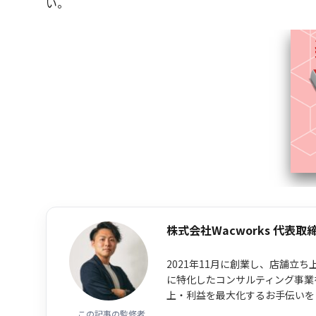
い。
株式会社Wacworks 代表取
2021年11月に創業し、店舗立
に特化したコンサルティング事業
上・利益を最大化するお手伝いを
この記事の監修者