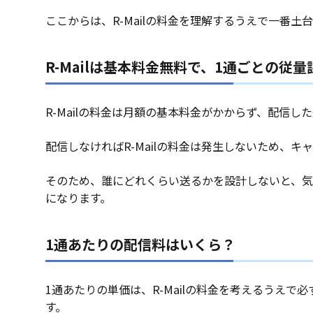
ここからは、R-Mailの料金を理解するうえで一
R-Mailは基本料金無料で、1通ごとの従量
R-Mailの料金は月額の基本料金がかからず、配信
配信しなければR-Mailの料金は発生しないため、
そのため、誰にどれくらい送るかを設計しないと、気
になります。
1通あたりの配信料はいくら？
1通あたりの単価は、R-Mailの料金を考えるうえ
す。