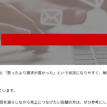
ないと「思ったより請求が高かった」という状況になりやすく、
ています。
な配信を減らしながら売上につなげたい店舗の方は、ぜひ参考に