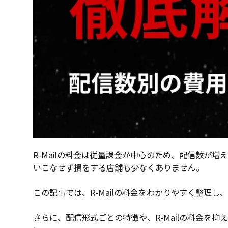
R-Mailの料金は従量課金が中心のため、配信数
いこなせず損をする店舗も少なくありません。
この記事では、R-Mailの料金をわかりやすく整理
さらに、配信形式ごとの特徴や、R-Mailの料金