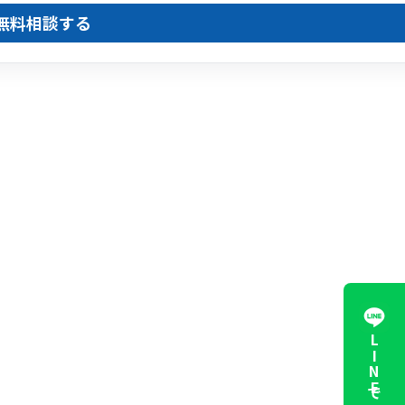
無料相談する