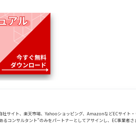
社サイト、楽天市場、Yahooショッピング、AmazonなどECサイト
あるコンサルタント"のみをパートナーとしてアサインし、EC事業者さ