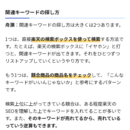
関連キーワードの探し方
舟瀬
：関連キーワードの探し方は大きくは2つあります。
1つは、直接
楽天の検索ボックスを使って検索
する方法で
す。たとえば、楽天の検索ボックスに「イヤホン」と打
つと、関連キーワードが出てきます。それをひとつずつ
リストアップしていくというやり方です。
もう1つは、
競合商品の商品名をチェック
して、「こんな
キーワードがいいんじゃないか」と参考にするパターン
です。
検索上位に上がってきている競合は、ある程度楽天の
SEOを理解した上でキーワードを入れてることが多いで
す。また、
そのキーワードが売れてるから、売れている
っていう逆算もできます。