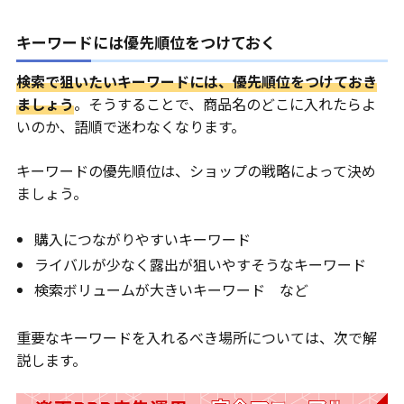
キーワードには優先順位をつけておく
検索で狙いたいキーワードには、優先順位をつけておき
ましょう
。そうすることで、商品名のどこに入れたらよ
いのか、語順で迷わなくなります。
キーワードの優先順位は、ショップの戦略によって決め
ましょう。
購入につながりやすいキーワード
ライバルが少なく露出が狙いやすそうなキーワード
検索ボリュームが大きいキーワード など
重要なキーワードを入れるべき場所については、次で解
説します。