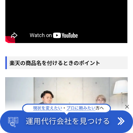
楽天の商品名を付けるときのポイント
×