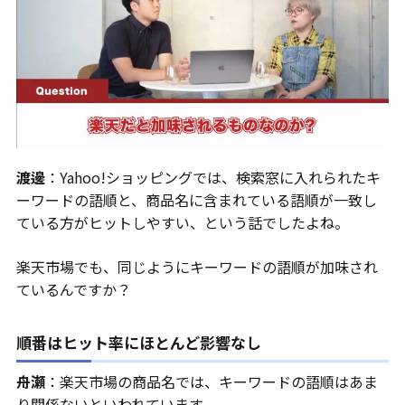
渡邊
：Yahoo!ショッピングでは、検索窓に入れられたキ
ーワードの語順と、商品名に含まれている語順が一致し
ている方がヒットしやすい、という話でしたよね。
楽天市場でも、同じようにキーワードの語順が加味され
ているんですか？
順番はヒット率にほとんど影響なし
舟瀬
：楽天市場の商品名では、キーワードの語順はあま
り関係ないといわれています。