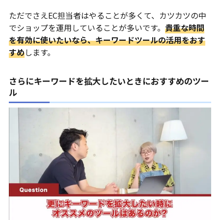
ただでさえEC担当者はやることが多くて、カツカツの中
でショップを運用していることが多いです。
貴重な時間
を有効に使いたいなら、キーワードツールの活用をおす
すめ
します。
さらにキーワードを拡大したいときにおすすめのツー
ル