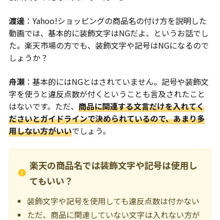
渡邊
：Yahoo!ショッピングの商品名の付け方を説明した
動画では、基本的に装飾文字はNGだよ、というお話でし
た。楽天市場の方でも、装飾文字や記号はNGになるので
しょうか？
舟瀬
：基本的にはNGとはされていません。記号や装飾文
字を使うと違反点数が付くということも言及されたこと
はないです。ただ、
商品に関連する文言だけを入れてく
ださいとガイドラインで決められているので、あまり多
用しない方がいい
でしょう。
楽天の商品名では装飾文字や記号は使用し
てもいい？
装飾文字や記号を使用しても違反点数は付かない
ただ、商品に関連していない文字は入れない方が