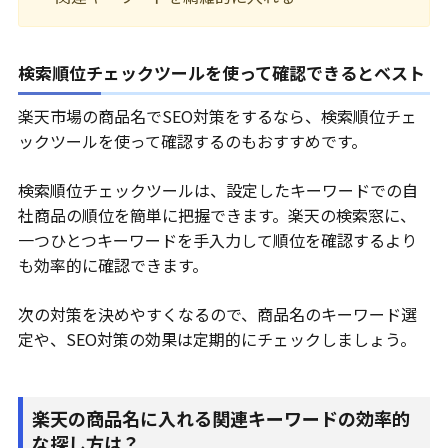
検索順位チェックツールを使って確認できるとベスト
楽天市場の商品名でSEO対策をするなら、検索順位チェ
ックツールを使って確認するのもおすすめです。
検索順位チェックツールは、設定したキーワードでの自
社商品の順位を簡単に把握できます。楽天の検索窓に、
一つひとつキーワードを手入力して順位を確認するより
も効率的に確認できます。
次の対策を決めやすくなるので、商品名のキーワード選
定や、SEO対策の効果は定期的にチェックしましょう。
楽天の商品名に入れる関連キーワードの効率的
な探し方は？