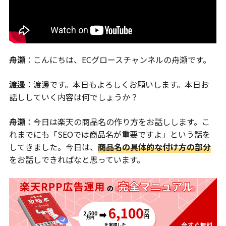
舟瀬
：こんにちは、ECグロースチャンネルの舟瀬です。
渡邊
：渡邊です。本日もよろしくお願いします。本日お
話ししていく内容は何でしょうか？
舟瀬
：今日は楽天の商品名の作り方をお話しします。こ
れまでにも「SEOでは商品名が重要ですよ」という話を
してきました。今日は、
商品名の具体的な付け方の部分
をお話しできればなと思っています。