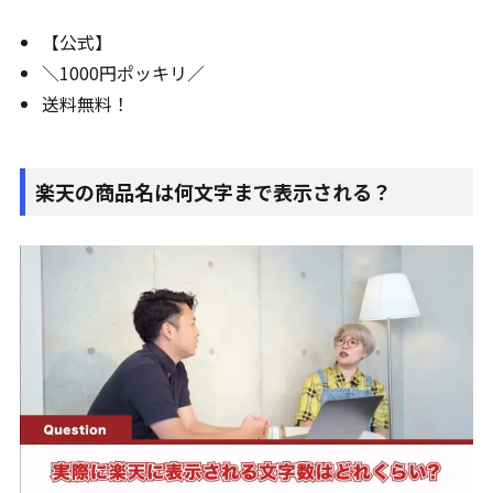
【公式】
＼1000円ポッキリ／
送料無料！
楽天の商品名は何文字まで表示される？