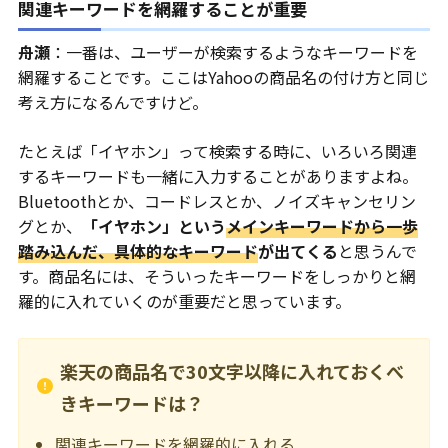
関連キーワードを網羅することが重要
舟瀬
：一番は、ユーザーが検索するようなキーワードを
網羅することです。ここはYahooの商品名の付け方と同じ
考え方になるんですけど。
たとえば「イヤホン」って検索する時に、いろいろ関連
するキーワードも一緒に入力することがありますよね。
Bluetoothとか、コードレスとか、ノイズキャンセリン
グとか、
「イヤホン」という
メインキーワードから一歩
踏み込んだ、具体的なキーワード
が出てくる
と思うんで
す。商品名には、そういったキーワードをしっかりと網
羅的に入れていくのが重要だと思っています。
楽天の商品名で30文字以降に入れておくべ
きキーワードは？
関連キーワードを網羅的に入れる