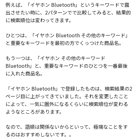
例えば、「イヤホン Bluetooth」というキーワードで露
出させたい時に、2パターンでで比較してみると、結果的
に検索順位は変わってきます。
ひとつは、「イヤホン Bluetooth その他のキーワード」
と重要なキーワードを最初の方でくっつけた商品名。
もう一つは、「イヤホン その他のキーワード
Bluetooth」と、重要なキーワードのひとつを一番最後
に入れた商品名。
「イヤホン Bluetooth」で登録したものは、検索結果の2
ページ目に上がってきていました。それを変更したこと
によって、一気に圏外になるくらいに検索順位が変わる
ようなところがあります。
なので、語順は関係ないからといって、極端なことをす
るのはおすすめしないです。。