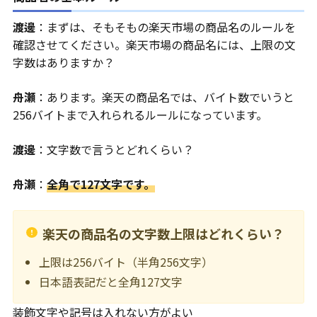
渡邊
：まずは、そもそもの楽天市場の商品名のルールを
確認させてください。楽天市場の商品名には、上限の文
字数はありますか？
舟瀬
：あります。楽天の商品名では、バイト数でいうと
256バイトまで入れられるルールになっています。
渡邊
：文字数で言うとどれくらい？
舟瀬
：
全角で127文字です。
楽天の商品名の文字数上限はどれくらい？
上限は256バイト（半角256文字）
日本語表記だと全角127文字
装飾文字や記号は入れない方がよい