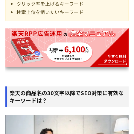
クリック率を上げるキーワード
検索上位を狙いたいキーワード
楽天の商品名の30文字以降でSEO対策に有効な
キーワードは？