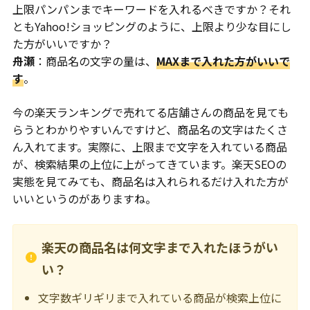
上限パンパンまでキーワードを入れるべきですか？それ
ともYahoo!ショッピングのように、上限より少な目にし
た方がいいですか？
舟瀬
：商品名の文字の量は、
MAXまで入れた方がいいで
す
。
今の楽天ランキングで売れてる店舗さんの商品を見ても
らうとわかりやすいんですけど、商品名の文字はたくさ
ん入れてます。実際に、上限まで文字を入れている商品
が、検索結果の上位に上がってきています。楽天SEOの
実態を見てみても、商品名は入れられるだけ入れた方が
いいというのがありますね。
楽天の商品名は何文字まで入れたほうがい
い？
文字数ギリギリまで入れている商品が検索上位に