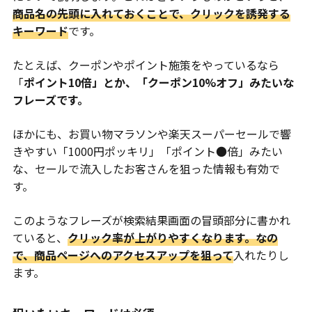
商品名の先頭に入れておくことで、クリックを誘発する
キーワード
です。
たとえば、クーポンやポイント施策をやっているなら
「
ポイント10倍」とか、「クーポン10%オフ」みたいな
フレーズです。
ほかにも、お買い物マラソンや楽天スーパーセールで響
きやすい「1000円ポッキリ」「ポイント●倍」みたい
な、セールで流入したお客さんを狙った情報も有効で
す。
このようなフレーズが検索結果画面の冒頭部分に書かれ
ていると、
クリック率が上がりやすくなります。なの
で、商品ページへのアクセスアップを狙って
入れたりし
ます。