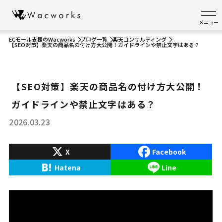
メニュー
ECモール支援のWacworks
ブログ一覧
楽天コンサルティング
【SEO対策】楽天の商品名の付け方大公開！ガイドラインや禁止文字はある？
【SEO対策】楽天の商品名の付け方大公開！
ガイドラインや禁止文字はある？
2026.03.23
X
Facebook
Hatena
Line