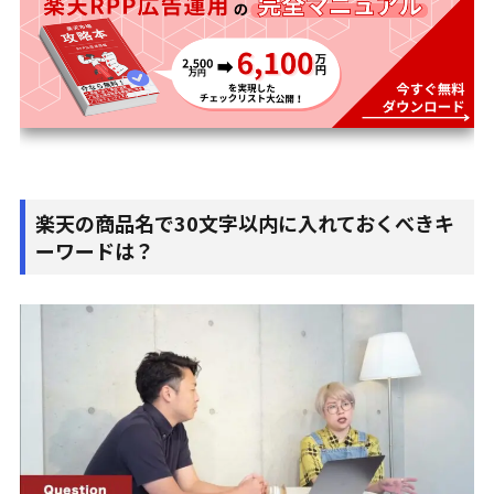
楽天の商品名で30文字以内に入れておくべきキ
ーワードは？