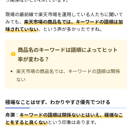
現場の最前線で楽天市場を運用している人たちに聞いて
みても、
楽天市場の商品名では、キーワードの語順は加
味されていない
、という声が多かったですね。
商品名のキーワードは語順によってヒット
率が変わる？
楽天市場の商品名では、キーワードの語順は関係
ない
極端なことはせず、わかりやすさ優先でつける
舟瀬
：
キーワードの語順は関係ないとはいえ、極端なこ
とをすると良くない
という印象はあります。