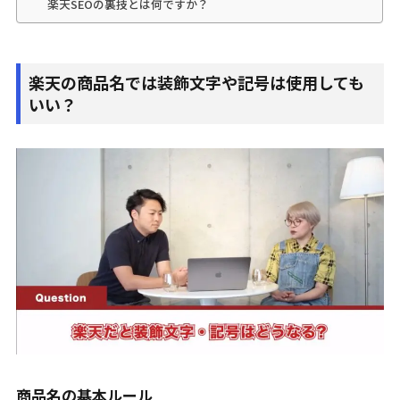
楽天SEOの裏技とは何ですか？
楽天の商品名では装飾文字や記号は使用しても
いい？
商品名の基本ルール