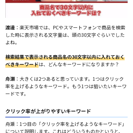
渡邊
：楽天市場では、PCやスマートフォンで商品を検索
した時に表示される文字量は、頭の30文字ぐらいでした
よね。
検索結果で表示される商品名の30文字以内に入れておく
べきキーワード
は、どんなキーワードになりますか？
舟瀬
：大きくは2つあると思っています。1つはクリック
率を上げるようなキーワード。もう1つは狙いたいキーワ
ードです。
クリック率が上がりやすいキーワード
舟瀬：1つ目の「クリック率を上げるようなキーワード」
について説明します。これはどういうものかというと、