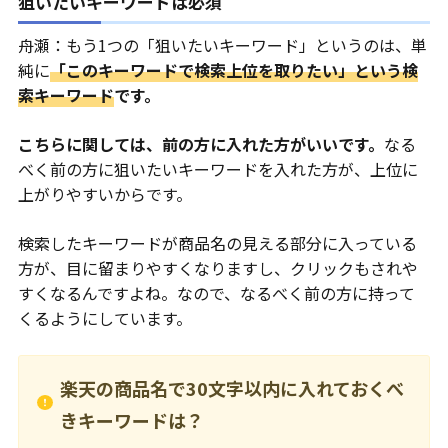
狙いたいキーワードは必須
舟瀬：もう1つの「狙いたいキーワード」というのは、単
純に
「このキーワードで検索上位を取りたい」という検
索キーワード
です。
こちらに関しては、前の方に入れた方がいいです。
なる
べく前の方に狙いたいキーワードを入れた方が、上位に
上がりやすいからです。
検索したキーワードが商品名の見える部分に入っている
方が、目に留まりやすくなりますし、クリックもされや
すくなるんですよね。なので、なるべく前の方に持って
くるようにしています。
楽天の商品名で30文字以内に入れておくべ
きキーワードは？