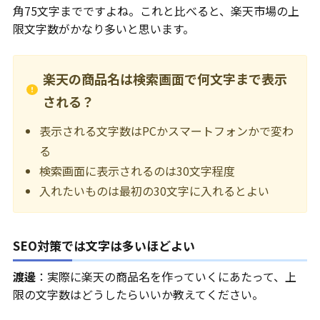
角75文字までですよね。これと比べると、楽天市場の上
限文字数がかなり多いと思います。
楽天の商品名は検索画面で何文字まで表示
される？
表示される文字数はPCかスマートフォンかで変わ
る
検索画面に表示されるのは30文字程度
入れたいものは最初の30文字に入れるとよい
SEO対策では文字は多いほどよい
渡邊
：実際に楽天の商品名を作っていくにあたって、上
限の文字数はどうしたらいいか教えてください。