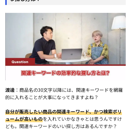
渡邊
：商品名の30文字以降には、関連キーワードを網羅
的に入れることが大事になってきますよね？
自分が販売したい商品の関連キーワード、かつ検索ボリ
ュームが高いもの
を入れていかなきゃとは思うんですけ
ども。関連キーワードのいい探し方はあるんですか？