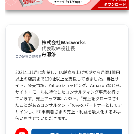
株式会社Wacworks
代表取締役社長
舟瀬悠
この記事の監修者
2021年11月に創業し、店舗立ち上げ初期から月商1億円
以上の店舗まで120社以上を支援してきました。自社サ
イト、楽天市場、Yahooショッピング、AmazonなどEC
サイト・モールに特化したコンサルティング事業を行っ
ています。売上アップ率は233％。"売上をグロースさせ
たことがあるコンサルタント"のみをパートナーとしてア
サインし、EC事業者さまの売上・利益を最大化するお手
伝いをさせていただきます。