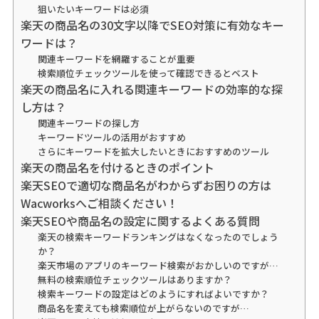
狙いたいキーワードは必須
楽天の商品名の30文字以降でSEO対策に有効なキー
ワードは？
関連キーワードを網羅することが重要
検索順位チェックツールを使って確認できるとベスト
楽天の商品名に入れる関連キーワードの効率的な探
し方は？
関連キーワードの探し方
キーワードツールの活用がおすすめ
さらにキーワードを拡大したいときにおすすめのツール
楽天の商品名を付けるときのポイント
楽天SEOで適切な商品名がわからずお困りの方は
Wacworksへご相談ください！
楽天SEOや商品名の設定に関するよくある質問
楽天の検索キーワードランキングはなくなったのでしょう
か？
楽天市場のアプリのキーワード検索がおかしいのですが…
無料の検索順位チェックツールはありますか？
検索キーワードの設定はどのようにすればよいですか？
商品名を変えても検索順位が上がらないのですが…