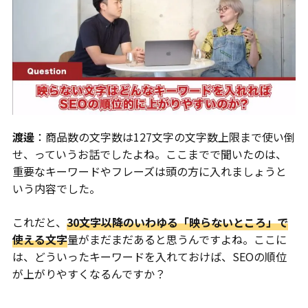
渡邊
：商品数の文字数は127文字の文字数上限まで使い倒
せ、っていうお話でしたよね。ここまでで聞いたのは、
重要なキーワードやフレーズは頭の方に入れましょうと
いう内容でした。
これだと、
30文字以降のいわゆる「映らないところ」で
使える文字
量がまだまだあると思うんですよね。ここに
は、どういったキーワードを入れておけば、SEOの順位
が上がりやすくなるんですか？