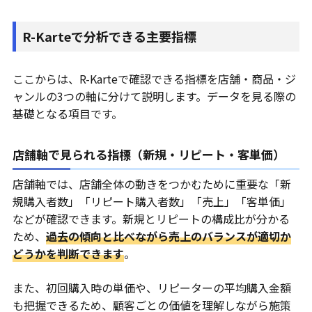
R-Karteで分析できる主要指標
ここからは、R-Karteで確認できる指標を店舗・商品・ジ
ャンルの3つの軸に分けて説明します。データを見る際の
基礎となる項目です。
店舗軸で見られる指標（新規・リピート・客単価）
店舗軸では、店舗全体の動きをつかむために重要な「新
規購入者数」「リピート購入者数」「売上」「客単価」
などが確認できます。新規とリピートの構成比が分かる
ため、
過去の傾向と比べながら売上のバランスが適切か
どうかを判断できます
。
また、初回購入時の単価や、リピーターの平均購入金額
も把握できるため、顧客ごとの価値を理解しながら施策