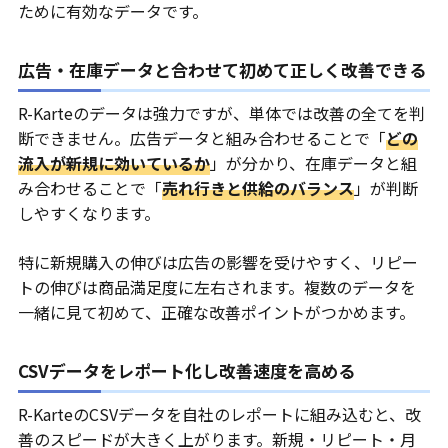
ために有効なデータです。
広告・在庫データと合わせて初めて正しく改善できる
R-Karteのデータは強力ですが、単体では改善の全てを判
断できません。広告データと組み合わせることで「
どの
流入が新規に効いているか
」が分かり、在庫データと組
み合わせることで「
売れ行きと供給のバランス
」が判断
しやすくなります。
特に新規購入の伸びは広告の影響を受けやすく、リピー
トの伸びは商品満足度に左右されます。複数のデータを
一緒に見て初めて、正確な改善ポイントがつかめます。
CSVデータをレポート化し改善速度を高める
R-KarteのCSVデータを自社のレポートに組み込むと、改
善のスピードが大きく上がります。新規・リピート・月