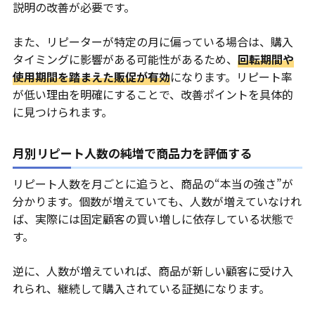
説明の改善が必要です。
また、リピーターが特定の月に偏っている場合は、購入
タイミングに影響がある可能性があるため、
回転期間や
使用期間を踏まえた販促が有効
になります。リピート率
が低い理由を明確にすることで、改善ポイントを具体的
に見つけられます。
月別リピート人数の純増で商品力を評価する
リピート人数を月ごとに追うと、商品の“本当の強さ”が
分かります。個数が増えていても、人数が増えていなけれ
ば、実際には固定顧客の買い増しに依存している状態で
す。
逆に、人数が増えていれば、商品が新しい顧客に受け入
れられ、継続して購入されている証拠になります。