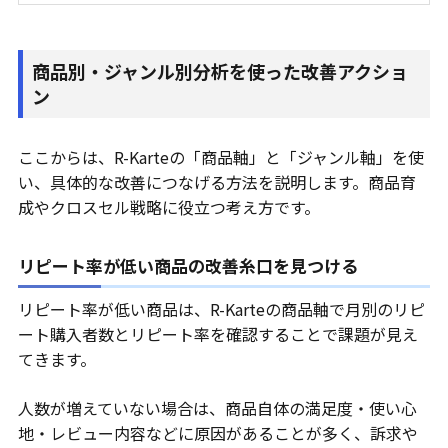
商品別・ジャンル別分析を使った改善アクショ
ン
ここからは、R-Karteの「商品軸」と「ジャンル軸」を使
い、具体的な改善につなげる方法を説明します。商品育
成やクロスセル戦略に役立つ考え方です。
リピート率が低い商品の改善糸口を見つける
リピート率が低い商品は、R-Karteの商品軸で月別のリピ
ート購入者数とリピート率を確認することで課題が見え
てきます。
人数が増えていない場合は、商品自体の満足度・使い心
地・レビュー内容などに原因があることが多く、訴求や