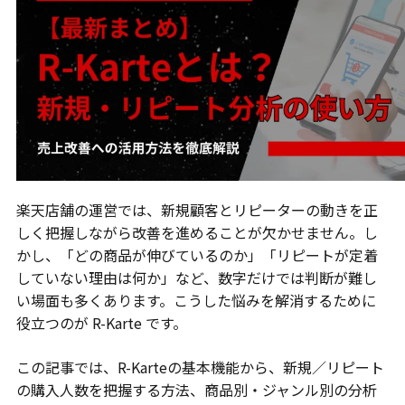
楽天店舗の運営では、新規顧客とリピーターの動きを正
しく把握しながら改善を進めることが欠かせません。し
かし、「どの商品が伸びているのか」「リピートが定着
していない理由は何か」など、数字だけでは判断が難し
い場面も多くあります。こうした悩みを解消するために
役立つのが R-Karte です。
この記事では、R-Karteの基本機能から、新規／リピート
の購入人数を把握する方法、商品別・ジャンル別の分析