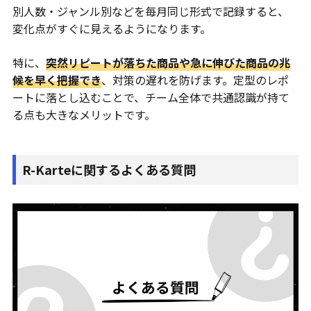
別人数・ジャンル別などを毎月同じ形式で記録すると、
変化点がすぐに見えるようになります。
特に、
突然リピートが落ちた商品や急に伸びた商品の兆
候を早く把握でき
、対策の遅れを防げます。定型のレポ
ートに落とし込むことで、チーム全体で共通認識が持て
る点も大きなメリットです。
R-Karteに関するよくある質問