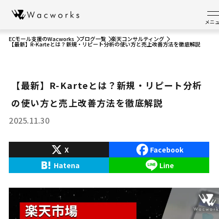
メニ
ECモール支援のWacworks
ブログ一覧
楽天コンサルティング
【最新】R-Karteとは？新規・リピート分析の使い方と売上改善方法を徹底解説
【最新】R-Karteとは？新規・リピート分析
の使い方と売上改善方法を徹底解説
2025.11.30
X
Facebook
Hatena
Line