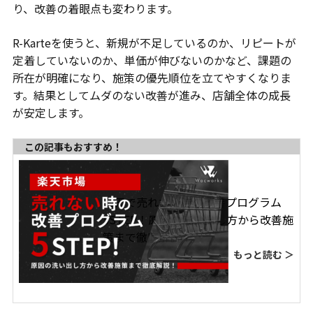
り、改善の着眼点も変わります。
R-Karteを使うと、新規が不足しているのか、リピートが
定着していないのか、単価が伸びないのかなど、課題の
所在が明確になり、施策の優先順位を立てやすくなりま
す。結果としてムダのない改善が進み、店舗全体の成長
が安定します。
この記事もおすすめ！
楽天で売れない時の改善プログラム
5STEP！原因の洗い出し方から改善施
策まで徹底解説！
もっと読む ＞