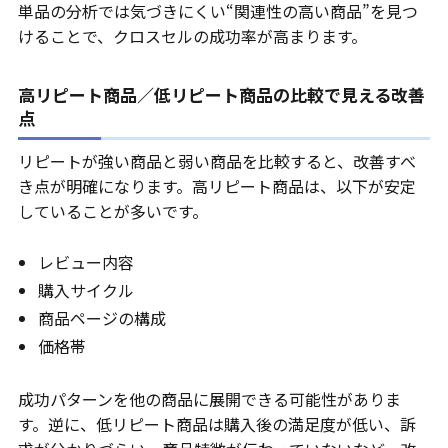
単品の分析では気づきにくい“関連性の高い商品”を見つ
けることで、クロスセルの成功率が高まります。
高リピート商品／低リピート商品の比較で見える改善
点
リピートが強い商品と弱い商品を比較すると、改善すべ
き点が明確になります。高リピート商品は、以下が安定
していることが多いです。
レビュー内容
購入サイクル
商品ページの構成
価格帯
成功パターンを他の商品に展開できる可能性がありま
す。逆に、低リピート商品は購入後の満足度が低い、訴