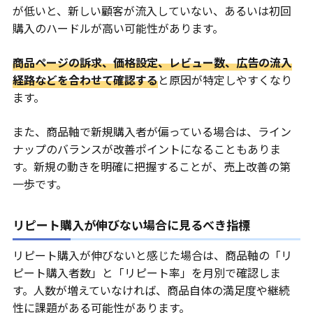
が低いと、新しい顧客が流入していない、あるいは初回
購入のハードルが高い可能性があります。
商品ページの訴求、価格設定、レビュー数、広告の流入
経路などを合わせて確認する
と原因が特定しやすくなり
ます。
また、商品軸で新規購入者が偏っている場合は、ライン
ナップのバランスが改善ポイントになることもありま
す。新規の動きを明確に把握することが、売上改善の第
一歩です。
リピート購入が伸びない場合に見るべき指標
リピート購入が伸びないと感じた場合は、商品軸の「リ
ピート購入者数」と「リピート率」を月別で確認しま
す。人数が増えていなければ、商品自体の満足度や継続
性に課題がある可能性があります。