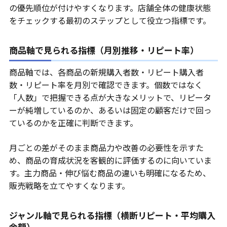
の優先順位が付けやすくなります。店舗全体の健康状態
をチェックする最初のステップとして役立つ指標です。
商品軸で見られる指標（月別推移・リピート率）
商品軸では、各商品の新規購入者数・リピート購入者
数・リピート率を月別で確認できます。個数ではなく
「人数」で把握できる点が大きなメリットで、リピータ
ーが純増しているのか、あるいは固定の顧客だけで回っ
ているのかを正確に判断できます。
月ごとの差がそのまま商品力や改善の必要性を示すた
め、商品の育成状況を客観的に評価するのに向いていま
す。主力商品・伸び悩む商品の違いも明確になるため、
販売戦略を立てやすくなります。
ジャンル軸で見られる指標（横断リピート・平均購入
金額）