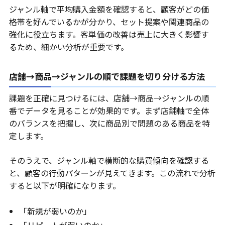
ジャンル軸で平均購入金額を確認すると、顧客がどの価
格帯を好んでいるかが分かり、セット提案や関連商品の
強化に役立ちます。客単価の改善は売上に大きく影響す
るため、細かい分析が重要です。
店舗→商品→ジャンルの順で課題を切り分ける方法
課題を正確に見つけるには、店舗→商品→ジャンルの順
番でデータを見ることが効果的です。まず店舗軸で全体
のバランスを把握し、次に商品別で問題のある商品を特
定します。
そのうえで、ジャンル軸で横断的な購買傾向を確認する
と、顧客の行動パターンが見えてきます。この流れで分析
すると以下が明確になります。
「新規が弱いのか」