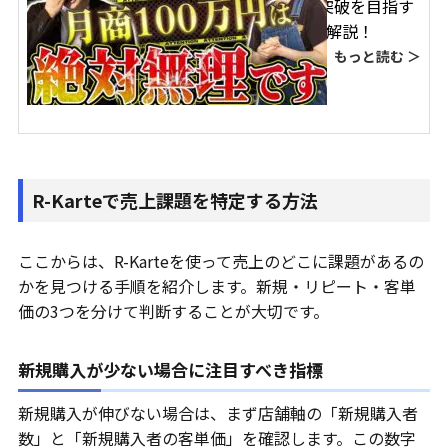
楽天市場で月商100万円突破を目指す
には？ECサイトのプロが解説！
もっと読む ＞
R-Karteで売上課題を特定する方法
ここからは、R-Karteを使って売上のどこに課題があるの
かを見つける手順を紹介します。新規・リピート・客単
価の3つを分けて判断することが大切です。
新規購入が少ない場合に注目すべき指標
新規購入が伸びない場合は、まず店舗軸の「新規購入者
数」と「新規購入者の客単価」を確認します。この数字