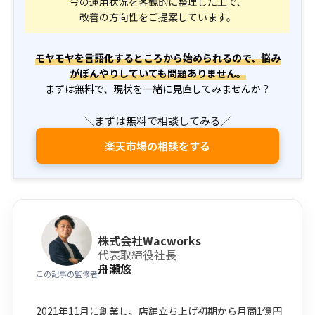
今の運用状況を客観的に整理した上で、
改善の方向性をご提案しています。
モヤモヤを言語化するところから始められるので、悩み
がぼんやりしていても問題ありません。
まずは無料で、現状を一緒に見直してみませんか？
＼まずは無料で相談してみる／
楽天市場の相談をする
株式会社Wacworks
代表取締役社長
舟瀬悠
この記事の監修者
2021年11月に創業し、店舗立ち上げ初期から月商1億円