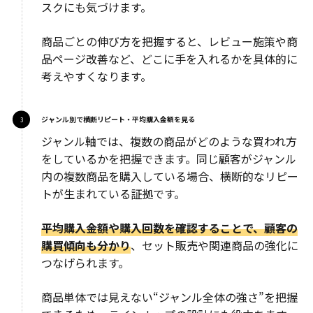
スクにも気づけます。
商品ごとの伸び方を把握すると、レビュー施策や商
品ページ改善など、どこに手を入れるかを具体的に
考えやすくなります。
ジャンル別で横断リピート・平均購入金額を見る
ジャンル軸では、複数の商品がどのような買われ方
をしているかを把握できます。同じ顧客がジャンル
内の複数商品を購入している場合、横断的なリピー
トが生まれている証拠です。
平均購入金額や購入回数を確認することで、顧客の
購買傾向も分かり
、セット販売や関連商品の強化に
つなげられます。
商品単体では見えない“ジャンル全体の強さ”を把握