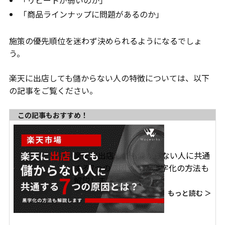
「リピートが弱いのか」
「商品ラインナップに問題があるのか」
施策の優先順位を迷わず決められるようになるでしょ
う。
楽天に出店しても儲からない人の特徴については、以下
の記事をご覧ください。
この記事もおすすめ！
楽天に出店しても儲からない人に共通
する7つの原因とは？ 黒字化の方法も
解説します
もっと読む ＞