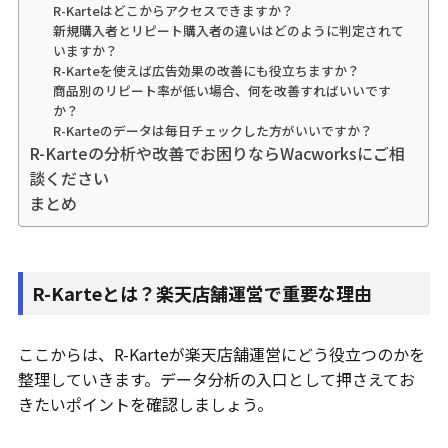
R-Karteはどこからアクセスできますか？
新規購入者とリピート購入者の違いはどのように判定されて
いますか？
R-Karteを使えば広告効果の改善にも役立ちますか？
商品別のリピート率が低い場合、何を改善すればいいです
か？
R-Karteのデータは毎日チェックした方がいいですか？
R-Karteの分析や改善でお困りならWacworksにご相
談ください
まとめ
R-Karteとは？楽天店舗運営で重要な理由
ここからは、R-Karteが楽天店舗運営にどう役立つのかを
整理していきます。データ分析の入口として押さえてお
きたいポイントを確認しましょう。