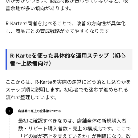
求が分かりづらい、商品特徴が伝わっていないなど、改
善余地が多い傾向があります。
R-Karteで両者を比べることで、改善の方向性が具体化
し、商品ごとの育成戦略が立てやすくなります。
R-Karteを使った具体的な運用ステップ（初心
者〜上級者向け）
ここからは、R-Karteを実際の運営にどう落とし込むかを
ステップ順に説明します。初心者でも迷わず進められる
流れで整理しています。
店舗軸で売上の全体像をつかむ
最初に確認すべきなのは、店舗全体の新規購入者
数・リピート購入者数・売上の構成比です。ここで
「どの層が売上を支えているか」が明確になり、改