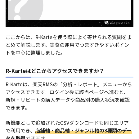
ここからは、R-Karteを使う際によく寄せられる質問をま
とめて解説します。実際の運用でつまずきやすいポイン
トを中心に整理しました。
R-Karteはどこからアクセスできますか？
R-Karteは、楽天RMSの「分析・レポート」メニューから
アクセスできます。ログイン後に該当ページへ進むと、
新規・リピートの購入データや商品別の購入状況を確認
できます。
新機能として追加されたCSVダウンロードも同じエリア
で利用でき、
店舗軸・商品軸・ジャンル軸の3種類のデー
タを取得
できます。