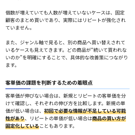
個数が増えていても人数が増えていないケースは、固定
顧客のまとめ買いであり、実際にはリピートが強化され
ていません。
また、ジャンル軸で見ると、別の商品へ買い替えされて
いるケースも見えてきます。どの商品が“続いて買われな
いのか”を明確にすることで、具体的な改善策につながり
ます。
客単価の課題を判断するための着眼点
客単価が伸びない場合は、新規とリピートの客単価を分
けて確認し、それぞれの伸び方を比較します。新規の単
価が低い場合は、
初回で必要な情報が不足している可能
性があり
、リピートの単価が低い場合は
商品の買い方が
固定化している
こともあります。