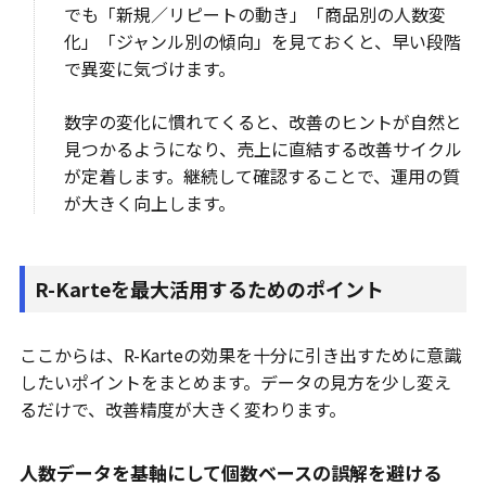
でも「新規／リピートの動き」「商品別の人数変
化」「ジャンル別の傾向」を見ておくと、早い段階
で異変に気づけます。
数字の変化に慣れてくると、改善のヒントが自然と
見つかるようになり、売上に直結する改善サイクル
が定着します。継続して確認することで、運用の質
が大きく向上します。
R-Karteを最大活用するためのポイント
ここからは、R-Karteの効果を十分に引き出すために意識
したいポイントをまとめます。データの見方を少し変え
るだけで、改善精度が大きく変わります。
人数データを基軸にして個数ベースの誤解を避ける