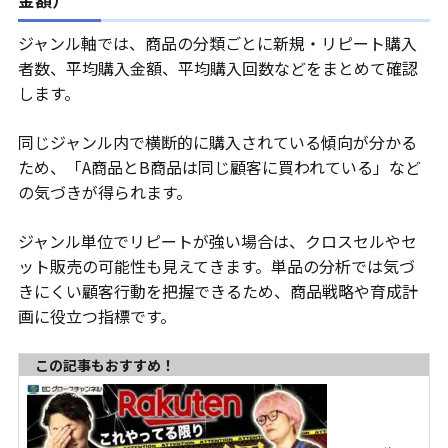
ジャンル軸では、商品の分類ごとに新規・リピート購入
者数、平均購入金額、平均購入回数などをまとめて確認
します。
同じジャンル内で横断的に購入されている傾向が分かる
ため、「A商品とB商品は同じ顧客に買われている」など
の気づきが得られます。
ジャンル単位でリピートが強い場合は、クロスセルやセ
ット販売の可能性も見えてきます。単品の分析では気づ
きにくい顧客行動を把握できるため、商品戦略や育成計
画に役立つ指標です。
この記事もおすすめ！