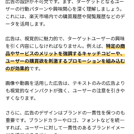
広告の設計が不可欠です。まず、ターゲットとなるユー
ザーの行動パターンや興味関心を深く理解しましょう。
これには、楽天市場内での購買履歴や閲覧履歴などのデ
ータを活用します。
広告は、視覚的に魅力的で、ターゲットユーザーの興味
を引く内容にしなければなりません。例えば、
特定の商
品やサービスのメリットを強調するキャッチコピーや、
ユーザーの購買欲を刺激するプロモーションを組み込む
のが効果的
です。
画像や動画を活用した広告は、テキストのみの広告より
も視覚的なインパクトが強く、ユーザーの注意を引きや
すくなります。
さらに、広告のデザインはブランドの一貫性を保つのも
重要です。ブランドカラーやロゴ、フォントなどを統一
すれば、ユーザーに対して一貫性のあるブランドイメー