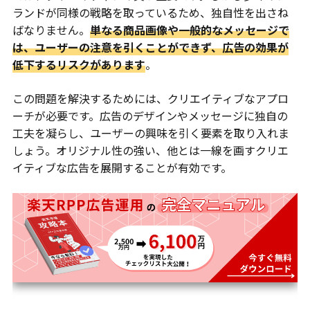
ランドが同様の戦略を取っているため、独自性を出さね
ばなりません。
単なる商品画像や一般的なメッセージで
は、ユーザーの注意を引くことができず、広告の効果が
低下するリスクがあります
。
この問題を解決するためには、クリエイティブなアプロ
ーチが必要です。広告のデザインやメッセージに独自の
工夫を凝らし、ユーザーの興味を引く要素を取り入れま
しょう。オリジナル性の強い、他とは一線を画すクリエ
イティブな広告を展開することが有効です。