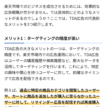
楽天市場でのビジネスを成功させるためには、効果的な
広告戦略が欠かせません。では具体的にどのようなメリ
ットがあるのでしょうか？ここでは、TDA広告の代表的
なメリットを3つ紹介します。
メリット1：ターゲティングの精度が高い
TDA広告の大きなメリットの一つは、ターゲティングの
精度です。楽天市場内での広告運用において、TDA広告
はユーザーの購買履歴や検索履歴など、膨大なデータを
活用してターゲティングを行います。これにより、特定
の興味や関心を持つユーザーに対して、的確なタイミン
グで広告を配信できるのです。
例えば、
過去に特定の商品カテゴリを閲覧したユーザー
や、カートに商品を追加したが購入に至らなかったユー
ザーに対して、リマインダー広告を配信すれば再度購入