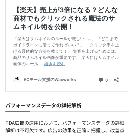
パフォーマンスデータの詳細解析
TDA広告の運用において、パフォーマンスデータの詳細
解析は不可欠です。広告の効果を正確に把握し、改善点