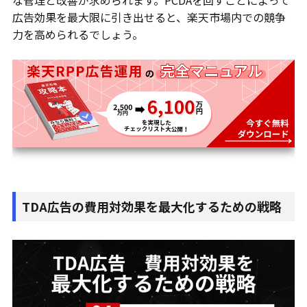
広告効果を最大限に引き出せると、楽天市場内での競争
力を高められるでしょう。
TDA広告の費用対効果を最大化するための戦略