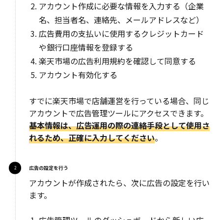
アカウント作成に必要な情報を入力する（企業
名、担当者名、連絡先、メールアドレスなど）
広告費用の支払いに使用するクレジットカード
や銀行口座情報を登録する
楽天市場の広告利用規約を確認して同意する
アカウント有効化する
すでに楽天市場で店舗運営を行っている場合、同じ
アカウントで広告管理ツールにアクセスできます。
基本情報は、広告運用の際の連絡手段として使用さ
れるため、正確に入力してください
。
広告の設定を行う
アカウントが作成されたら、次に広告の設定を行い
ます。