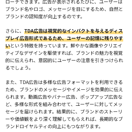
ローチできます。広告が表示されるたびに、ユーザーは
ブランド名やロゴ、メッセージを目にするため、自然と
ブランドの認知度が向上するのです。
さらに、
TDA広告は視覚的なインパクトを与えるディス
プレイ広告形式であるため、ユーザーの記憶に残りやす
い
という特徴を持っています。鮮やかな画像やクリエイ
ティブなデザインを駆使すれば、ブランドの魅力を視覚
的に伝えられ、意図的にユーザーの注意を引きつけられ
るでしょう。
また、TDA広告は多様な広告フォーマットを利用できる
ため、ブランドのメッセージやイメージを効果的に伝え
られます。動画広告やバナー広告、ポップアップ広告な
ど、多様な形式を組み合わせて、ユーザーに対してメッ
セージを届けられます。結果的に、ブランドのストーリ
ーや価値観をより深く理解してもらえれば、長期的なブ
ランドロイヤルティの向上にもつながります。