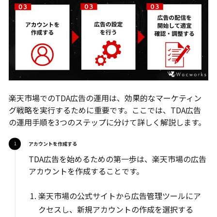
楽天市場でのTDA広告の運用は、効果的なマーケティン
グ戦略を実行するために重要です。ここでは、TDA広告
の運用手順を3つのステップに分けて詳しく解説します。
アカウントを作成する
TDA広告を始めるための第一歩は、楽天市場の広告
アカウントを作成することです。
楽天市場の公式サイトから広告管理ツールにア
クセスし、新規アカウントの作成を選択する