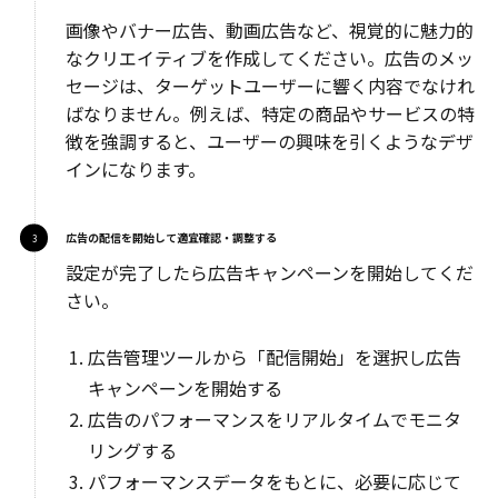
画像やバナー広告、動画広告など、視覚的に魅力的
なクリエイティブを作成してください。広告のメッ
セージは、ターゲットユーザーに響く内容でなけれ
ばなりません。例えば、特定の商品やサービスの特
徴を強調すると、ユーザーの興味を引くようなデザ
インになります。
広告の配信を開始して適宜確認・調整する
設定が完了したら広告キャンペーンを開始してくだ
さい。
広告管理ツールから「配信開始」を選択し広告
キャンペーンを開始する
広告のパフォーマンスをリアルタイムでモニタ
リングする
パフォーマンスデータをもとに、必要に応じて