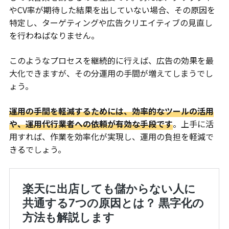
やCV率が期待した結果を出していない場合、その原因を
特定し、ターゲティングや広告クリエイティブの見直し
を行わねばなりません。
このようなプロセスを継続的に行えば、広告の効果を最
大化できますが、その分運用の手間が増えてしまうでし
ょう。
運用の手間を軽減するためには、効率的なツールの活用
や、運用代行業者への依頼が有効な手段です
。上手に活
用すれば、作業を効率化が実現し、運用の負担を軽減で
きるでしょう。