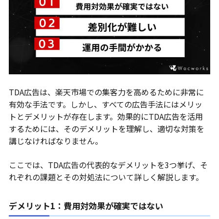
TDA広告は、楽天市場での集客力を高めるために非常に
有効な手法です。しかし、すべての広告手法にはメリッ
トとデメリットが存在します。効果的にTDA広告を活用
するためには、そのデメリットを理解し、適切な対策を
講じなければなりません。
ここでは、TDA広告の代表的なデメリットを3つ挙げ、そ
れぞれの課題とその対処法について詳しく解説します。
デメリット1：費用対効果が確実ではない