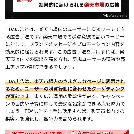
TDA広告とは、楽天市場内のユーザーに直接リーチでき
る広告手法です。楽天市場での購買意欲の高いユーザー
に対して、ブランドメッセージやプロモーション内容を
効果的に届けられます。この広告手法を活用すれば、楽
天市場内での露出を高められ、新規ユーザーの獲得や売
上アップが期待できるでしょう。
TDA広告は、楽天市場内のさまざまなページに表示され
るため、ユーザーの購買行動に合わせたターゲティング
が可能です
。また広告運用の柔軟性が高く、キャンペー
ンの目的や予算に応じて最適な設定ができる点も魅力で
しょう。TDA広告を上手に活用すれば、楽天市場内での
集客力を強化し、競争力を高められます。