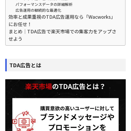
パフォーマンスデータの詳細解析
広告運用の継続的な最適化
効率と成果重視のTDA広告運用なら「Wacworks」
にお任せ！
まとめ｜TDA広告で楽天市場での集客力をアップさ
せよう
TDA広告とは