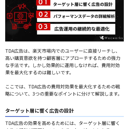
TDA広告は、楽天市場内でのユーザーに直接リーチし、
高い購買意欲を持つ顧客層にアプローチするための強力
な手法です。しかし効果的に運用しなければ、費用対効
果を最大化するのは難しいです。
ここでは、TDA広告の費用対効果を最大化するための戦
略について、3つの重要なポイントに分けて解説します。
ターゲット層に響く広告の設計
TDA広告の効果を高めるためには、ターゲット層に響く