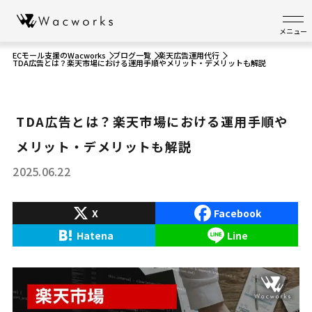
メニュー
ECモール支援のWacworks
ブログ一覧
楽天広告運用代行
TDA広告とは？楽天市場における運用手順やメリット・デメリットも解説
TDA広告とは？楽天市場における運用手順や
メリット・デメリットも解説
2025.06.22
X
Facebook
Hatena
Line