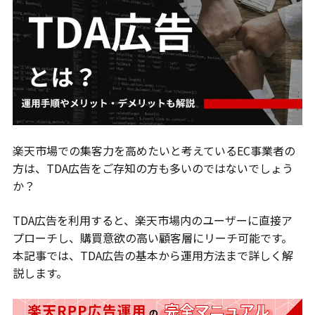
楽天市場での集客力を高めたいと考えているEC事業者の
方は、TDA広告をご存知の方も多いのではないでしょう
か？
TDA広告を利用すると、楽天市場内のユーザーに直接ア
プローチし、購買意欲の高い顧客層にリーチ可能です。
本記事では、TDA広告の基本から運用方法まで詳しく解
説します。