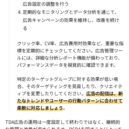
広告設定の調整を行う
定期的なモニタリングとデータ分析を通じて、
広告キャンペーンの効果を維持し、改善を続け
る
クリック率、CV率、広告費用対効果など、重要な指
標を定期的にチェックしてください。広告管理ツー
ルには、詳細な分析レポート機能が備わっており、
パフォーマンスデータを視覚的に確認できます。
特定のターゲットグループに対する効果が低い場
合、そのターゲティングを見直したり、クリエイテ
ィブを変更したりしてください。
広告の配信は、新
たなトレンドやユーザーの行動パターンに合わせて
柔軟に対応しましょう
。
TDA広告の運用は一度設定して終わりではなく、継続的
な管理と改善が求められます。PCDAを回すことによって