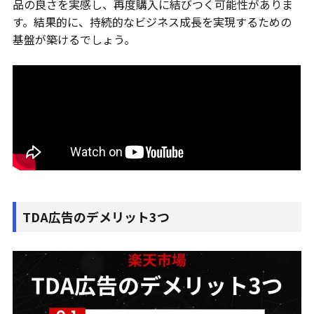
品の良さを実感し、再度購入に結びつく可能性がありま
す。結果的に、持続的なビジネス成長を実現するための
基盤が築けるでしょう。
TDA広告のデメリット3つ