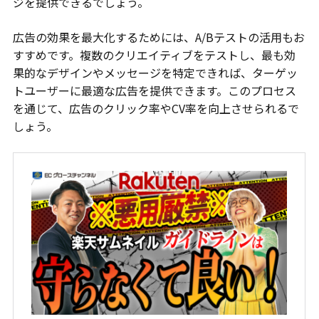
ジを提供できるでしょう。
広告の効果を最大化するためには、A/Bテストの活用もお
すすめです。複数のクリエイティブをテストし、最も効
果的なデザインやメッセージを特定できれば、ターゲッ
トユーザーに最適な広告を提供できます。このプロセス
を通じて、広告のクリック率やCV率を向上させられるで
しょう。