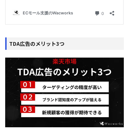
TDA広告のメリット3つ