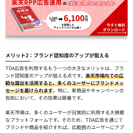
メリット2：ブランド認知度のアップが狙える
TDA広告を利用するもう一つの大きなメリットは、ブラ
ンド認知度のアップが狙える点です。
楽天市場内での広
範な露出を活用すると、多くのユーザーにブランドメッ
セージを届けられます
。特に、新商品やキャンペーンの
告知において、その効果は顕著です。
楽天市場は、多くのユーザーが日常的に利用する大規模
なプラットフォームです。そのため、TDA広告を通じて
ブランドや商品を紹介すれば、広範囲のユーザーにアプ