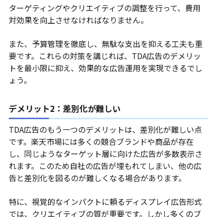
ターゲティングやクリエイティブの調整を行って、費用
対効果を向上させなければなりません。
また、予算管理を徹底し、無駄な支出を抑える工夫も重
要です。これらの対策を講じれば、TDA広告のデメリッ
トを最小限に抑え、効果的な広告運用を実現できるでし
ょう。
デメリット2：差別化が難しい
TDA広告のもう一つのデメリットは、差別化が難しい点
です。楽天市場には多くの競合ブランドや商品が存在
し、同じようなターゲット層に向けた広告が多数表示さ
れます。このため自社の広告が埋もれてしまい、他の広
告と差別化を図るのが難しくなる場合があります。
特に、視覚的なインパクトに頼るディスプレイ広告形式
では、クリエイティブの質が重要です。しかし多くのブ