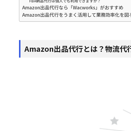
FBA納品代行は個人でも利用できますか？
Amazon出品代行なら「Wacworks」がおすすめ
Amazon出品代行をうまく活用して業務効率化を図
Amazon出品代行とは？物流代