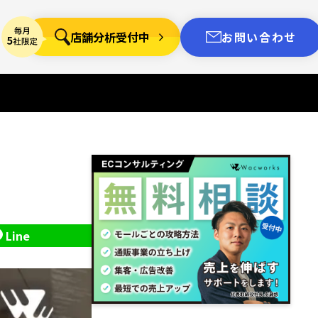
店舗分析受付中
お問い合わせ
Line