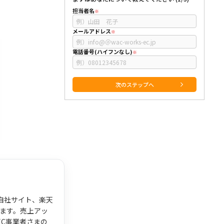
担当者名
メールアドレス
電話番号(ハイフンなし)
。自社サイト、楽天
います。売上アッ
EC事業者さまの