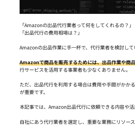
「Amazonの出品代行業者って何をしてくれるの？」
「出品代行の費用相場は？」
Amazonの出品作業に手一杯で、代行業者を検討し
Amazonで商品を販売するためには、出品作業や
行サービスを活用する事業者も少なくありません。
ただ、出品代行を利用する場合は費用や手間がかかる
が重要です。
本記事では、Amazon出品代行に依頼できる内容や
自社にあう代行業者を選定し、重要な業務にリソース