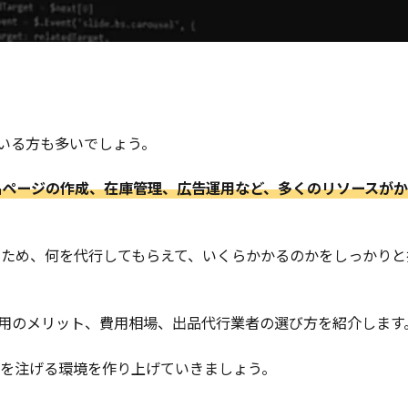
ている方も多いでしょう。
商品ページの作成、在庫管理、広告運用など、多くのリソースが
ため、何を代行してもらえて、いくらかかるのかをしっかりと
活用のメリット、費用相場、出品代行業者の選び方を紹介します
を注げる環境を作り上げていきましょう。