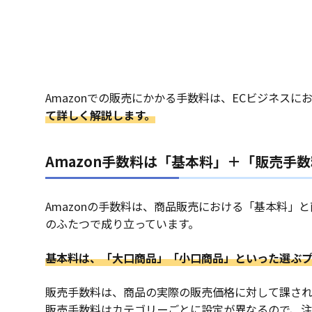
Amazonでの販売にかかる手数料は、ECビジネス
て詳しく解説します。
Amazon手数料は「基本料」＋「販売手
Amazonの手数料は、商品販売における「基本料
のふたつで成り立っています。
基本料は、「大口商品」「小口商品」といった選ぶ
販売手数料は、商品の実際の販売価格に対して課され
販売手数料はカテゴリーごとに設定が異なるので、注