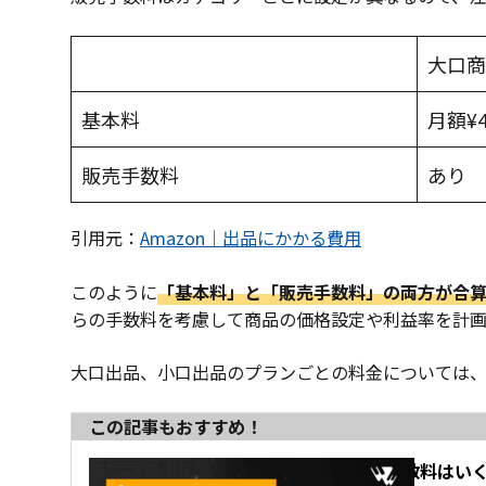
大口商
基本料
月額¥
販売手数料
あり
引用元：
Amazon｜出品にかかる費用
このように
「基本料」と「販売手数料」の両方が合算
らの手数料を考慮して商品の価格設定や利益率を計
大口出品、小口出品のプランごとの料金については
この記事もおすすめ！
Amazonの出品手数料は