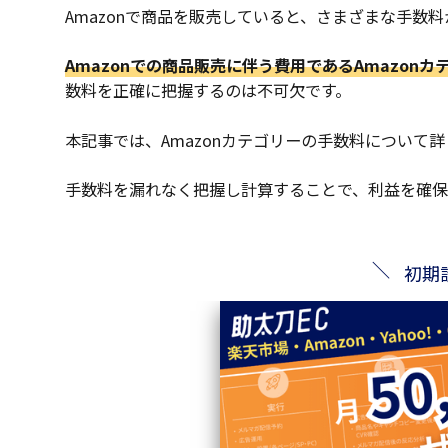
Amazonで商品を販売していると、さまざまな手数
Amazonでの商品販売に伴う費用であるAmazon
数料を正確に把握するのは不可欠です。
本記事では、Amazonカテゴリーの手数料について
手数料を漏れなく把握し計算することで、利益を確保
初期