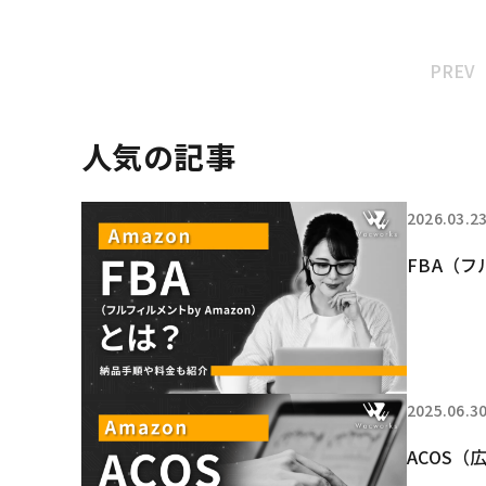
PREV
人気の記事
2026.03.2
FBA（フ
2025.06.3
ACOS