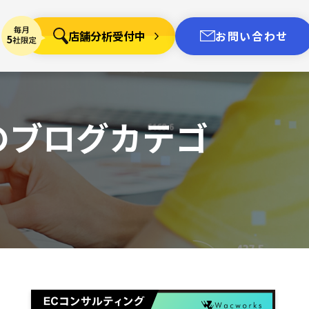
店舗分析受付中
お問い合わせ
のブログカテゴ