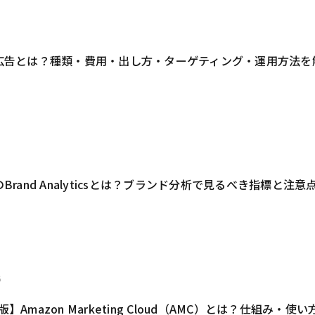
1
on広告とは？種類・費用・出し方・ターゲティング・運用方法を
1
nのBrand Analyticsとは？ブランド分析で見るべき指標と注意
6
版】Amazon Marketing Cloud（AMC）とは？仕組み・使