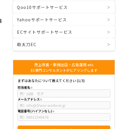
Qoo10サポートサービス
Yahooサポートサービス
場
ECサイトサポートサービス
助太刀EC
売上改善・新規出店・広告運用 etc
EC専門コンサルタントがヒアリングします
まずはあなたについて教えてください (1/3)
担当者名
メールアドレス
電話番号(ハイフンなし)