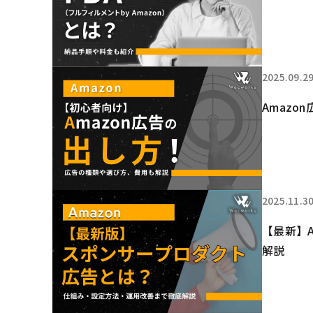
2025.09.2
Amaz
2025.11.3
【最新】
解説