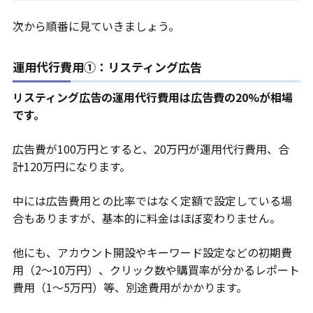
次から順番に見ていきましょう。
運用代行費用①：リスティング広告
リスティング広告の運用代行費用は広告費の20%が相場
です。
広告費が100万円とすると、20万円が運用代行費用、合
計120万円になります。
中には広告費用との比率ではなく定額で設定している場
合もありますが、基本的に料金はほぼ変わりません。
他にも、アカウント開設やキーワード設定などの初期費
用（2～10万円）、クリック数や購買率が分かるレポート
費用（1～5万円）等、別途費用がかかります。