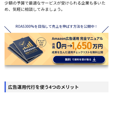
少額の予算で最適なサービスが受けられる企業も多いた
め、気軽に相談してみましょう。
ROAS300%を目指して売上を伸ばす方法を公開中！
広告運用代行を使う4つのメリット