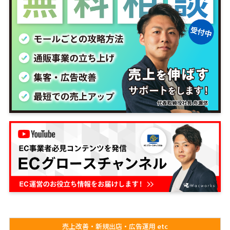
売上改善・新規出店・広告運用 etc