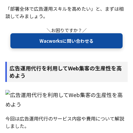
「部署全体で広告運用スキルを高めたい」と、まずは相
談してみましょう。
＼お困りですか？／
Wacworksに問い合わせる
広告運用代行を利用してWeb集客の生産性を高
めよう
今回は広告運用代行のサービス内容や費用について解説
しました。