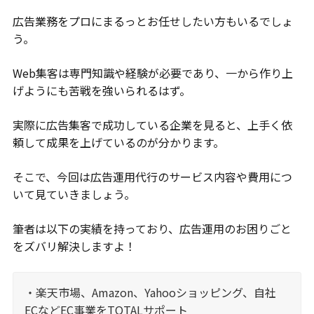
広告業務をプロにまるっとお任せしたい方もいるでしょ
う。
Web集客は専門知識や経験が必要であり、一から作り上
げようにも苦戦を強いられるはず。
実際に広告集客で成功している企業を見ると、上手く依
頼して成果を上げているのが分かります。
そこで、今回は広告運用代行のサービス内容や費用につ
いて見ていきましょう。
筆者は以下の実績を持っており、広告運用のお困りごと
をズバリ解決しますよ！
・楽天市場、Amazon、Yahooショッピング、自社
ECなどEC事業をTOTALサポート