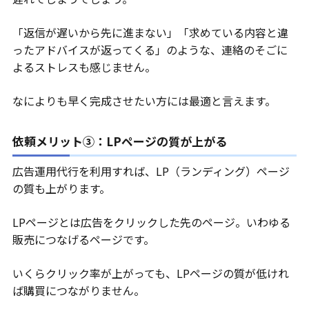
「返信が遅いから先に進まない」「求めている内容と違
ったアドバイスが返ってくる」のような、連絡のそごに
よるストレスも感じません。
なによりも早く完成させたい方には最適と言えます。
依頼メリット③：LPページの質が上がる
広告運用代行を利用すれば、LP（ランディング）ページ
の質も上がります。
LPページとは広告をクリックした先のページ。いわゆる
販売につなげるページです。
いくらクリック率が上がっても、LPページの質が低けれ
ば購買につながりません。