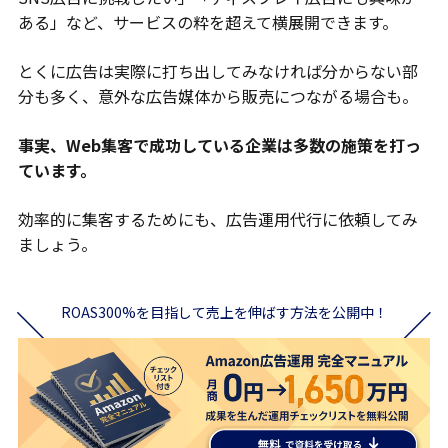
ある」など、サービスの粋を超えて横展開できます。
とくに広告は実際に打ち出してみなければ分からない部
分も多く、意外な広告媒体から販売につながる場合も。
事実、Web集客で成功している企業は多数の施策を打っ
ています。
効率的に集客するためにも、広告運用代行に依頼してみ
ましょう。
ROAS300%を目指して売上を伸ばす方法を公開中！