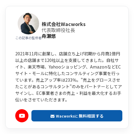
株式会社Wacworks
代表取締役社長
舟瀬悠
この記事の監修者
2021年11月に創業し、店舗立ち上げ初期から月商1億円
以上の店舗まで120社以上を支援してきました。自社サ
イト、楽天市場、Yahooショッピング、AmazonなどEC
サイト・モールに特化したコンサルティング事業を行っ
ています。売上アップ率は233％。"売上をグロースさせ
たことがあるコンサルタント"のみをパートナーとしてア
サインし、EC事業者さまの売上・利益を最大化するお手
伝いをさせていただきます。
無料相談する
Wacworksに