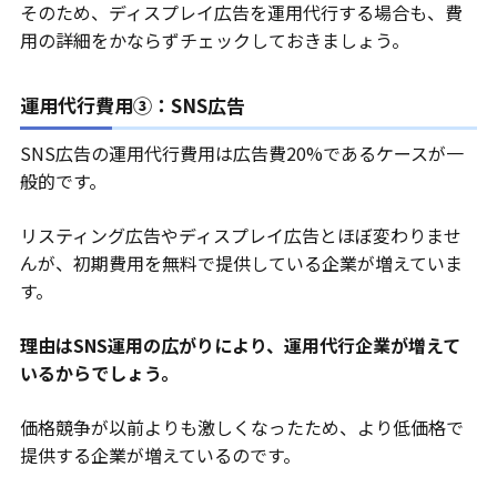
そのため、ディスプレイ広告を運用代行する場合も、費
用の詳細をかならずチェックしておきましょう。
運用代行費用③：SNS広告
SNS広告の運用代行費用は広告費20%であるケースが一
般的です。
リスティング広告やディスプレイ広告とほぼ変わりませ
んが、初期費用を無料で提供している企業が増えていま
す。
理由はSNS運用の広がりにより、運用代行企業が増えて
いるからでしょう。
価格競争が以前よりも激しくなったため、より低価格で
提供する企業が増えているのです。