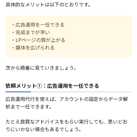
具体的なメリットは以下のとおりです。
・広告運用を一任できる
・完成までが早い
・LPページの質が上がる
・媒体を広げられる
次から順番に見ていきましょう。
依頼メリット①：広告運用を一任できる
広告運用代行を使えば、アカウントの設定からデータ解
析まで一任できます。
たとえ良質なアドバイスをもらい実行しても、思いどお
りにいかない場合もあるでしょう。