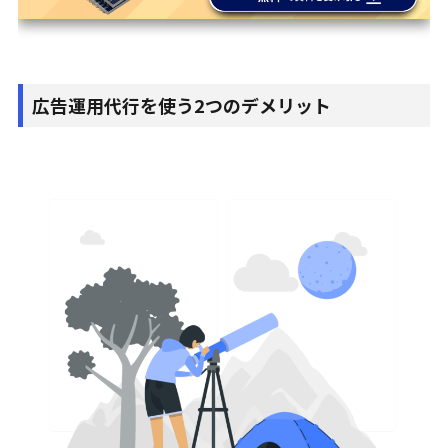
広告運用代行を使う2つのデメリット