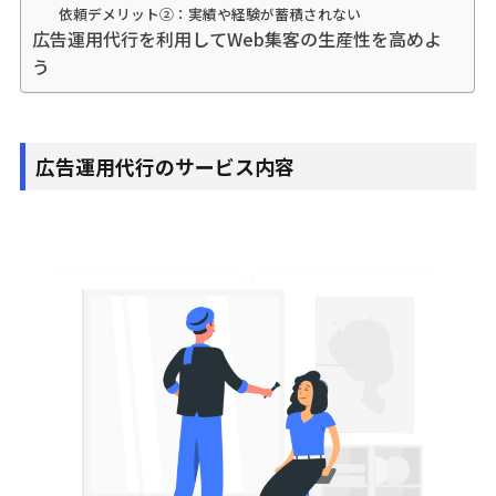
依頼デメリット②：実績や経験が蓄積されない
広告運用代行を利用してWeb集客の生産性を高めよ
う
広告運用代行のサービス内容