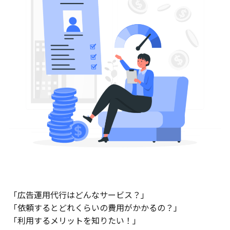
「広告運用代行はどんなサービス？」
「依頼するとどれくらいの費用がかかるの？」
「利用するメリットを知りたい！」