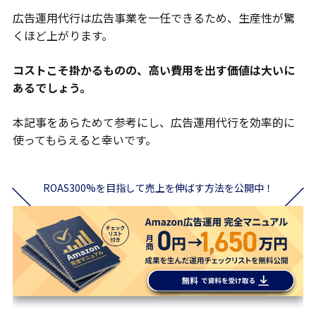
広告運用代行は広告事業を一任できるため、生産性が驚
くほど上がります。
コストこそ掛かるものの、高い費用を出す価値は大いに
あるでしょう。
本記事をあらためて参考にし、広告運用代行を効率的に
使ってもらえると幸いです。
ROAS300%を目指して売上を伸ばす方法を公開中！