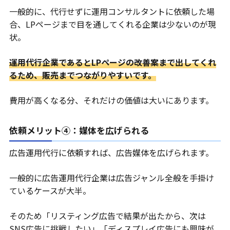
一般的に、代行せずに運用コンサルタントに依頼した場
合、LPページまで目を通してくれる企業は少ないのが現
状。
運用代行企業であるとLPページの改善案まで出してくれ
るため、販売までつながりやすいです。
費用が高くなる分、それだけの価値は大いにあります。
依頼メリット④：媒体を広げられる
広告運用代行に依頼すれば、広告媒体を広げられます。
一般的に広告運用代行企業は広告ジャンル全般を手掛け
ているケースが大半。
そのため「リスティング広告で結果が出たから、次は
SNS広告に挑戦したい」「ディスプレイ広告にも興味が