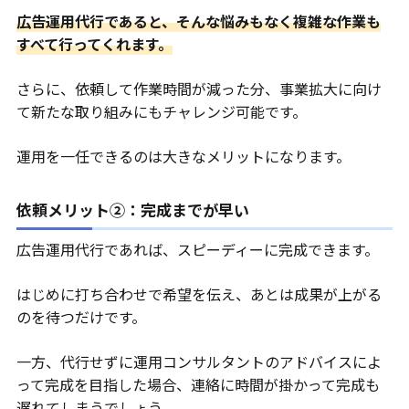
広告運用代行であると、そんな悩みもなく複雑な作業も
すべて行ってくれます。
さらに、依頼して作業時間が減った分、事業拡大に向け
て新たな取り組みにもチャレンジ可能です。
運用を一任できるのは大きなメリットになります。
依頼メリット②：完成までが早い
広告運用代行であれば、スピーディーに完成できます。
はじめに打ち合わせで希望を伝え、あとは成果が上がる
のを待つだけです。
一方、代行せずに運用コンサルタントのアドバイスによ
って完成を目指した場合、連絡に時間が掛かって完成も
遅れてしまうでしょう。