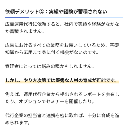
依頼デメリット②：実績や経験が蓄積されない
広告運用代行に依頼すると、社内で実績や経験がなかな
か蓄積されません。
広告におけるすべての業務をお願いしているため、基礎
知識から応用まで身に付く機会がないのです。
管理者にとっては悩みの種かもしれません。
しかし、やり方次第では優秀な人材の育成が可能です。
例えば、運用代行企業から提出されるレポートを共有し
たり、オプションでセミナーを開催したり。
代行企業の担当者と連携を密に取れば、十分に育成を進
められます。