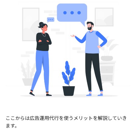
ここからは広告運用代行を使うメリットを解説していき
ます。