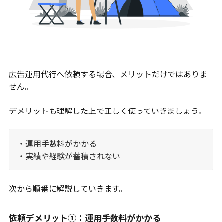
広告運用代行へ依頼する場合、メリットだけではありま
せん。
デメリットも理解した上で正しく使っていきましょう。
・運用手数料がかかる
・実績や経験が蓄積されない
次から順番に解説していきます。
依頼デメリット①：運用手数料がかかる