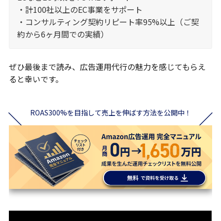
・計100社以上のEC事業をサポート
・コンサルティング契約リピート率95%以上（ご契
約から6ヶ月間での実績）
ぜひ最後まで読み、広告運用代行の魅力を感じてもらえ
ると幸いです。
ROAS300%を目指して売上を伸ばす方法を公開中！