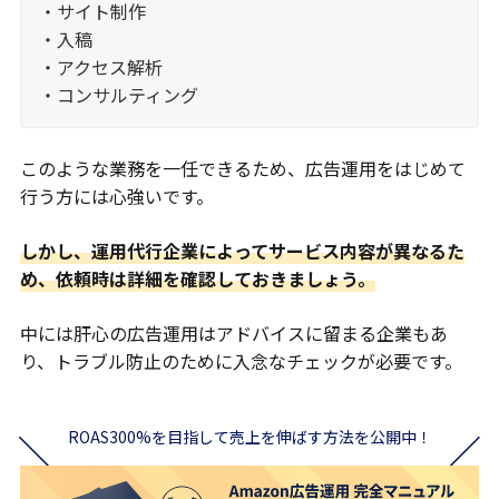
・サイト制作
・入稿
・アクセス解析
・コンサルティング
このような業務を一任できるため、広告運用をはじめて
行う方には心強いです。
しかし、運用代行企業によってサービス内容が異なるた
め、依頼時は詳細を確認しておきましょう。
中には肝心の広告運用はアドバイスに留まる企業もあ
り、トラブル防止のために入念なチェックが必要です。
ROAS300%を目指して売上を伸ばす方法を公開中！