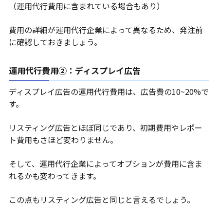
（運用代行費用に含まれている場合もあり）
費用の詳細が運用代行企業によって異なるため、発注前
に確認しておきましょう。
運用代行費用②：ディスプレイ広告
ディスプレイ広告の運用代行費用は、広告費の10~20%で
す。
リスティング広告とほぼ同じであり、初期費用やレポー
ト費用もさほど変わりません。
そして、運用代行企業によってオプションが費用に含ま
れるかも変わってきます。
この点もリスティング広告と同じと言えるでしょう。