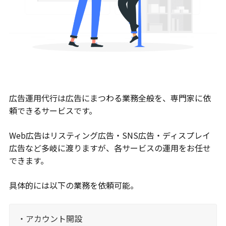
広告運用代行は広告にまつわる業務全般を、専門家に依
頼できるサービスです。
Web広告はリスティング広告・SNS広告・ディスプレイ
広告など多岐に渡りますが、各サービスの運用をお任せ
できます。
具体的には以下の業務を依頼可能。
・アカウント開設