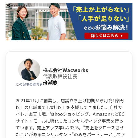
株式会社Wacworks
代表取締役社長
舟瀬悠
この記事の監修者
2021年11月に創業し、店舗立ち上げ初期から月商1億円
以上の店舗まで120社以上を支援してきました。自社サ
イト、楽天市場、Yahooショッピング、AmazonなどEC
サイト・モールに特化したコンサルティング事業を行っ
ています。売上アップ率は233％。"売上をグロースさせ
たことがあるコンサルタント"のみをパートナーとしてア