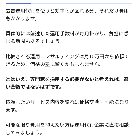
広告運用代行を使うと効率化が図れる分、それだけ費用
もかかります。
具体的には前述した運用手数料が毎月掛かり、負担に感
じる瞬間もあるでしょう。
比較される運用コンサルティングは月10万円から依頼で
きるため、価格の差に驚くかもしれません。
とはいえ、専門家を採用する必要がないと考えれば、高
い金額ではないはずです。
依頼したいサービス内容を絞れば価格交渉も可能になり
ます。
可能な限り費用を抑えたい方は運用代行企業に直接相談
してみましょう。