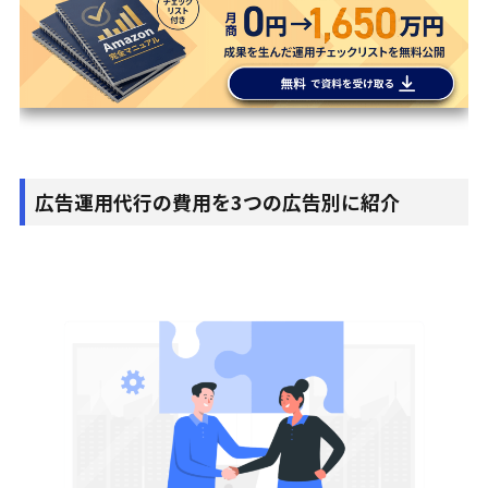
広告運用代行の費用を3つの広告別に紹介