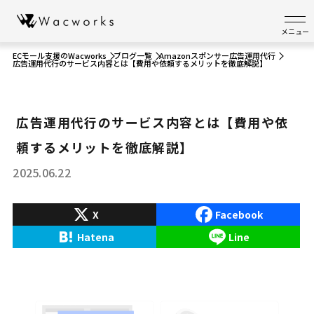
メニュー
ECモール支援のWacworks
ブログ一覧
Amazonスポンサー広告運用代行
広告運用代行のサービス内容とは【費用や依頼するメリットを徹底解説】
広告運用代行のサービス内容とは【費用や依
頼するメリットを徹底解説】
2025.06.22
X
Facebook
Hatena
Line