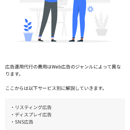
広告運用代行の費用はWeb広告のジャンルによって異な
ります。
ここからは以下サービス別に解説していきます。
・リスティング広告
・ディスプレイ広告
・SNS広告