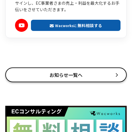
サインし、EC事業者さまの売上・利益を最大化するお手
伝いをさせていただきます。
無料相談する
Wacworksに
お知らせ一覧へ