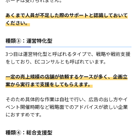
ポートは受けられません。
あくまで人員が不足した際のサポートと認識しておいて
ください。
種類③：運営特化型
3つ目は運営特化型と呼ばれるタイプで、戦略や戦術支援
をしており、ECコンサルとも呼ばれています。
一定の売上規模の店舗が依頼するケースが多く、企画立
案から実行まで支援をしてもらえます。
そのため具体的な作業は自社で行い、広告の出し方やイ
ベント開催時期など戦略面でのアドバイスが欲しい企業
におすすめです。
種類④：総合支援型