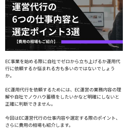
EC事業を始める際に自社でゼロから立ち上げるか運用代
行に依頼するか悩まれる方も多いのではないでしょう
か。
EC運用代行を依頼するためには、EC運営の業務内容の理
解や自社でノウハウ蓄積をしたいかなど明確にしないと
正確に判断できません。
今回はEC運営代行の仕事内容や選定する際のポイント、
さらに費用の相場も紹介します。