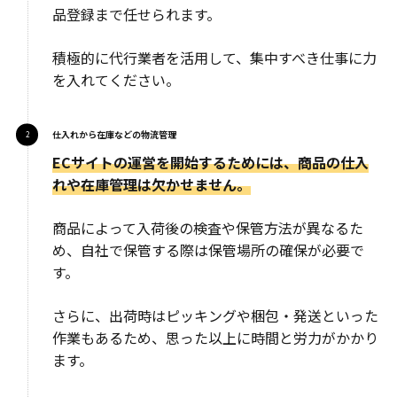
品登録まで任せられます。
積極的に代行業者を活用して、集中すべき仕事に力
を入れてください。
仕入れから在庫などの物流管理
ECサイトの運営を開始するためには、商品の仕入
れや在庫管理は欠かせません。
商品によって入荷後の検査や保管方法が異なるた
め、自社で保管する際は保管場所の確保が必要で
す。
さらに、出荷時はピッキングや梱包・発送といった
作業もあるため、思った以上に時間と労力がかかり
ます。