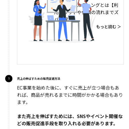
広告コンサルティングとは【利
用メリットや依頼の流れまでズ
バリ解説】
もっと読む ＞
売上の伸ばすための販売促進方法
EC事業を始めた後に、すぐに売上が立つ場合もあ
れば、商品が売れるまでに時間がかかる場合もあり
ます。
また売上を伸ばすためには、SNSやイベント開催な
どの販売促進手段を取り入れる必要があります。