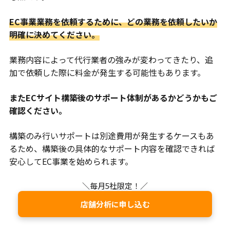
EC事業業務を依頼するために、どの業務を依頼したいか
明確に決めてください。
業務内容によって代行業者の強みが変わってきたり、追
加で依頼した際に料金が発生する可能性もあります。
またECサイト構築後のサポート体制があるかどうかもご
確認ください。
構築のみ行いサポートは別途費用が発生するケースもあ
るため、構築後の具体的なサポート内容を確認できれば
安心してEC事業を始められます。
＼毎月5社限定！／
店舗分析に申し込む