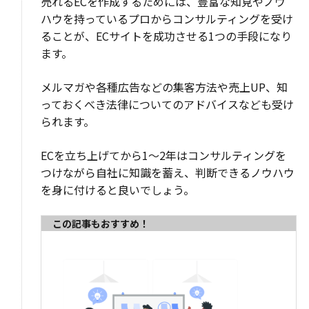
売れるECを作成するためには、豊富な知見やノウ
ハウを持っているプロからコンサルティングを受け
ることが、ECサイトを成功させる1つの手段になり
ます。
メルマガや各種広告などの集客方法や売上UP、知
っておくべき法律についてのアドバイスなども受け
られます。
ECを立ち上げてから1～2年はコンサルティングを
つけながら自社に知識を蓄え、判断できるノウハウ
を身に付けると良いでしょう。
この記事もおすすめ！