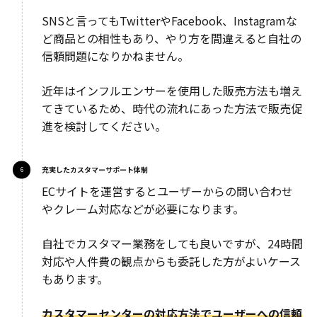
SNSと言ってもTwitterやFacebook、Instagramな
ど商品との相性もあり、やり方を間違えると自社の
信頼問題になりかねません。
近年はインフルエンサーを使用した販売方法も増え
てきているため、時代の流れにあった方法で販売促
進を検討してください。
充実したカスタマーサポート体制
ECサイトを運営するとユーザーからの問い合わせ
やクレーム対応などが必要になります。
自社でカスタマー業務をしても良いですが、24時間
対応や人件費の観点からも委託した方がよいケース
もあります。
カスタマーセンターの対応方法でユーザーへの信頼