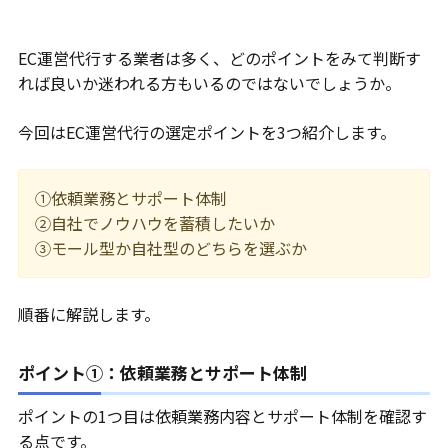
EC運営代行する業者は多く、どのポイントをみて判断す
れば良いか迷われる方もいるのではないでしょうか。
今回はEC運営代行の選定ポイントを3つ紹介します。
①依頼業務とサポート体制
②自社でノウハウを蓄積したいか
③モール型か自社型のどちらを選ぶか
順番に解説します。
ポイント①：依頼業務とサポート体制
ポイントの1つ目は依頼業務内容とサポート体制を確認す
る点です。