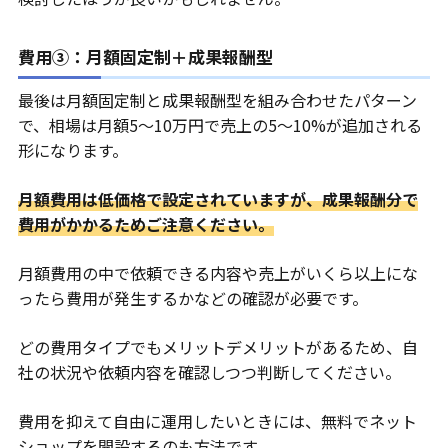
費用③：月額固定制＋成果報酬型
最後は月額固定制と成果報酬型を組み合わせたパターン
で、相場は月額5〜10万円で売上の5〜10%が追加される
形になります。
月額費用は低価格で設定されていますが、成果報酬分で
費用がかかるためご注意ください。
月額費用の中で依頼できる内容や売上がいくら以上にな
ったら費用が発生するかなどの確認が必要です。
どの費用タイプでもメリットデメリットがあるため、自
社の状況や依頼内容を確認しつつ判断してください。
費用を抑えて自由に運用したいときには、無料でネット
ショップを開設するのも方法です。