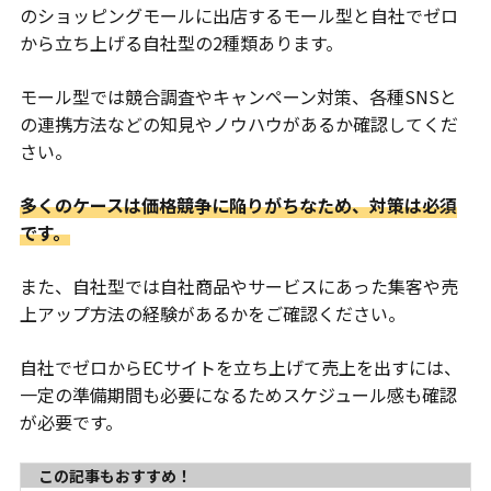
のショッピングモールに出店するモール型と自社でゼロ
から立ち上げる自社型の2種類あります。
モール型では競合調査やキャンペーン対策、各種SNSと
の連携方法などの知見やノウハウがあるか確認してくだ
さい。
多くのケースは価格競争に陥りがちなため、対策は必須
です。
また、自社型では自社商品やサービスにあった集客や売
上アップ方法の経験があるかをご確認ください。
自社でゼロからECサイトを立ち上げて売上を出すには、
一定の準備期間も必要になるためスケジュール感も確認
が必要です。
この記事もおすすめ！