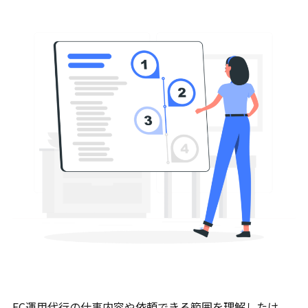
EC運用代行の仕事内容や依頼できる範囲を理解したけ