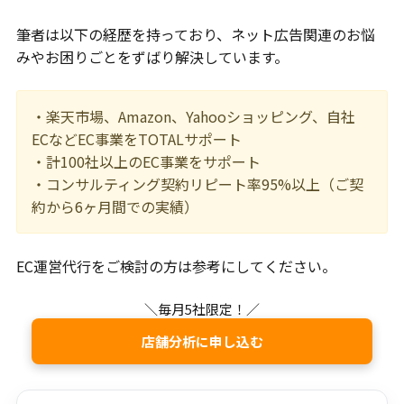
筆者は以下の経歴を持っており、ネット広告関連のお悩
みやお困りごとをずばり解決しています。
・楽天市場、Amazon、Yahooショッピング、自社
ECなどEC事業をTOTALサポート
・計100社以上のEC事業をサポート
・コンサルティング契約リピート率95%以上（ご契
約から6ヶ月間での実績）
EC運営代行をご検討の方は参考にしてください。
＼毎月5社限定！／
店舗分析に申し込む