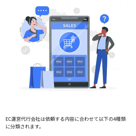
EC運営代行会社は依頼する内容に合わせて以下の4種類
に分類されます。