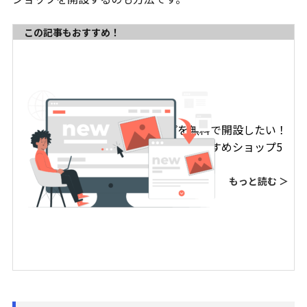
この記事もおすすめ！
ネットショップを無料で開設したい！
【開設メリットとおすすめショップ5
選を解説】
もっと読む ＞