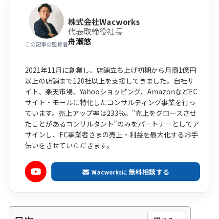
株式会社Wacworks
代表取締役社長
舟瀬悠
この記事の監修者
2021年11月に創業し、店舗立ち上げ初期から月商1億円
以上の店舗まで120社以上を支援してきました。自社サ
イト、楽天市場、Yahooショッピング、AmazonなどEC
サイト・モールに特化したコンサルティング事業を行っ
ています。売上アップ率は233％。"売上をグロースさせ
たことがあるコンサルタント"のみをパートナーとしてア
サインし、EC事業者さまの売上・利益を最大化するお手
伝いをさせていただきます。
無料相談する
Wacworksに