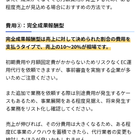
程度売上が見込める場合におすすめの方法です。
費用②：完全成果報酬型
完全成果報酬型は売上に対して決められた割合の費用を
支払うタイプで、売上の10〜20%が相場です。
初期費用や月額固定費がかからないためリスクなくEC運
用代行を依頼できますが、事前審査を実施する企業が多
いためご注意ください。
また追加で業務を依頼する際は別途費用が発生するケー
スもあるため、事業展開をある程度見据え、将来発生す
る業務をリスト化し確認してください。
売上が伸びれば、その分費用は大きくなるため、ある程
度EC事業のノウハウを蓄積できたら、代行業者の変更も
検討したほうが良いかもしれません。