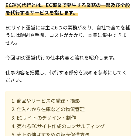
EC運営代行とは、EC事業で発生する業務の一部及び全般
を代行するサービスを指します。
ECサイト運営には主に6つの業務があり、自社で全てを補
うには時間や手間、コストがかかり、本業に集中できま
せん。
今回はEC運営代行の仕事内容と流れを紹介します。
仕事内容を把握し、代行する部分を決める参考にしてく
ださい。
商品やサービスの登録・撮影
仕入れから在庫などの物流管理
ECサイトのデザイン・制作
売れるECサイト作成のコンサルティング
売上の伸ばすための販売促進方法