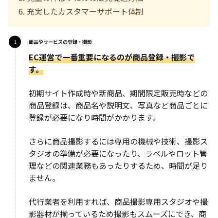
充実したカスタマーサポート体制
商品やサービスの登録・撮影
EC運営で一番重要になるのが商品登録・撮影で
す。
初期サイト作成時や新商品、期間限定販売時などの
商品登録は、商品名や説明文、写真など商品ごとに
登録が必要になり時間がかかります。
さらに商品撮影するには専用の機械や技術、撮影ス
タジオの準備が必要になったり、ラベルやロット管
理などの関連業務もあったりするため、時間が足り
ません。
代行業者を利用すれば、商品撮影専用スタジオや撮
影器材が揃っているため撮影もスムーズにでき、商