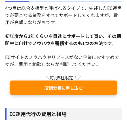
4つ目は総合支援型と呼ばれるタイプで、先述したEC運営
で必要となる業務をすべてサポートしてくれますが、費
用が高額になりがちです。
初年度から3年くらいを目途にサポートして貰い、その期
間中に自社でノウハウを蓄積するのも1つの方法です。
ECサイトのノウハウやリソースがない企業におすすめで
すが、費用と相談しならが判断してください。
＼毎月5社限定！／
店舗分析に申し込む
EC運用代行の費用と相場