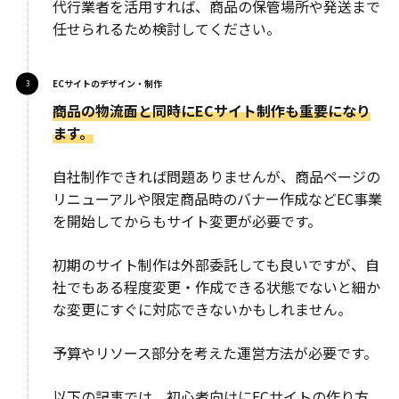
代行業者を活用すれば、商品の保管場所や発送まで
任せられるため検討してください。
ECサイトのデザイン・制作
商品の物流面と同時にECサイト制作も重要になり
ます。
自社制作できれば問題ありませんが、商品ページの
リニューアルや限定商品時のバナー作成などEC事業
を開始してからもサイト変更が必要です。
初期のサイト制作は外部委託しても良いですが、自
社でもある程度変更・作成できる状態でないと細か
な変更にすぐに対応できないかもしれません。
予算やリソース部分を考えた運営方法が必要です。
以下の記事では、初心者向けにECサイトの作り方