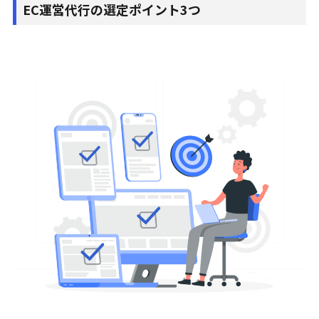
EC運営代行の選定ポイント3つ