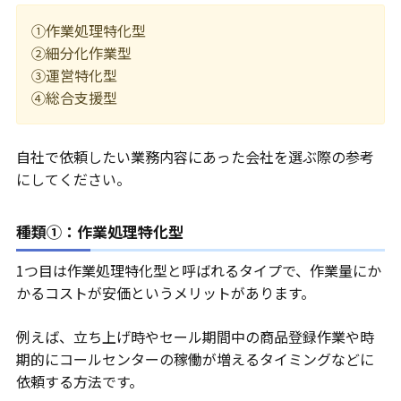
①作業処理特化型
②細分化作業型
③運営特化型
④総合支援型
自社で依頼したい業務内容にあった会社を選ぶ際の参考
にしてください。
種類①：作業処理特化型
1つ目は作業処理特化型と呼ばれるタイプで、作業量にか
かるコストが安価というメリットがあります。
例えば、立ち上げ時やセール期間中の商品登録作業や時
期的にコールセンターの稼働が増えるタイミングなどに
依頼する方法です。