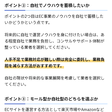
ポイント②：自社でノウハウを蓄積したいか
ポイントの2つ目はEC事業のノウハウを自社で蓄積した
いかどうかという点です。
将来的に自社で運営ノウハウを身に付けたい場合は、あ
る程度自社で業務を負担し、コンサルやサポート体制が
整っている業者を選択してください。
人手不足で業務対応が難しい際は完全に委託し、業務負
担を減らす方法がおすすめです。
自社の現状や将来的な事業展開を考慮して業者を選択し
てください。
ポイント③：モール型か自社型のどちらを選ぶか
ECサイトを運営する方法として楽天市場やAmazonなど