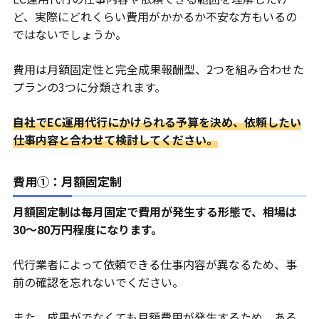
ど、実際にどれくらい費用がかかるか不安な方もいるの
ではないでしょうか。
費用は月額固定性と完全成果報酬型、2つを組み合わせた
プランの3つに分類されます。
自社でEC運用代行にかけられる予算を決め、依頼したい
仕事内容と合わせて検討してください。
費用①：月額固定制
月額固定制は毎月固定で費用が発生する形態で、相場は
30〜80万円程度になります。
代行業者によって依頼できる仕事内容が異なるため、事
前の確認を忘れないでください。
また、成果がでなくても月額費用が発生するため、ある