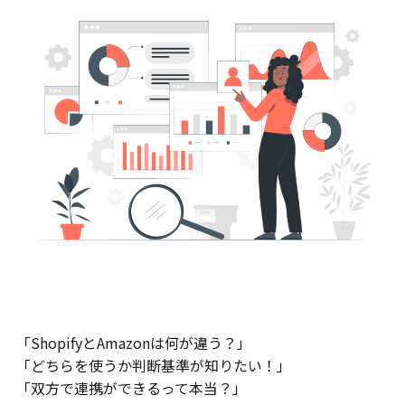
「ShopifyとAmazonは何が違う？」
「どちらを使うか判断基準が知りたい！」
「双方で連携ができるって本当？」