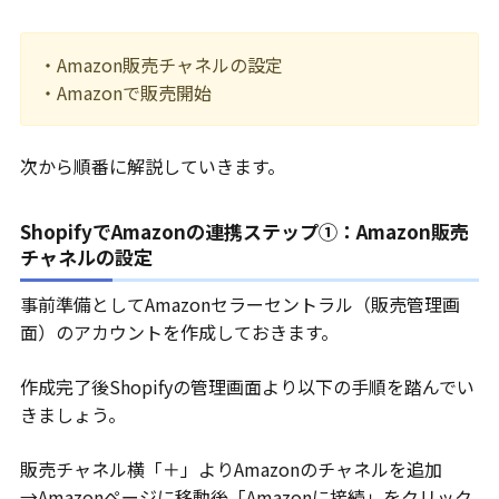
・Amazon販売チャネルの設定
・Amazonで販売開始
次から順番に解説していきます。
ShopifyでAmazonの連携ステップ①：Amazon販売
チャネルの設定
事前準備としてAmazonセラーセントラル（販売管理画
面）のアカウントを作成しておきます。
作成完了後Shopifyの管理画面より以下の手順を踏んでい
きましょう。
販売チャネル横「＋」よりAmazonのチャネルを追加
→Amazonページに移動後「Amazonに接続」をクリック