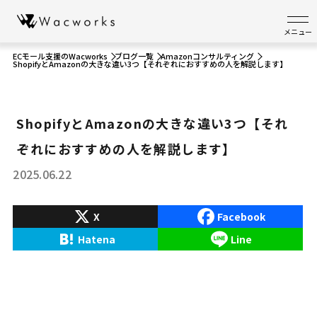
メニュー
ECモール支援のWacworks
ブログ一覧
Amazonコンサルティング
ShopifyとAmazonの大きな違い3つ【それぞれにおすすめの人を解説します】
ShopifyとAmazonの大きな違い3つ【それ
ぞれにおすすめの人を解説します】
2025.06.22
X
Facebook
Hatena
Line