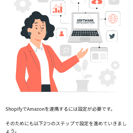
ShopifyでAmazonを連携するには設定が必要です。
そのためにも以下2つのステップで設定を進めていきまし
ょう。