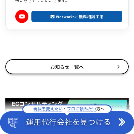
伝いをさせていただきます。
無料相談する
Wacworksに
お知らせ一覧へ
×