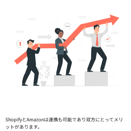
ShopifyとAmazonは連携も可能であり双方にとってメリ
ットがあります。