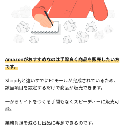
Amazonがおすすめなのは手際良く商品を販売したい方
です。
Shopifyと違いすでにECモールが完成されているため、
該当項目を設定するだけで商品が販売できます。
一からサイトをつくる手間もなくスピーディーに販売可
能。
業務負担を減らし出品に専念できるのです。