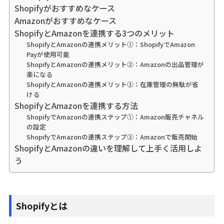
Shopifyがおすすめなケース
Amazonがおすすめなケース
ShopifyとAmazonを連携する3つのメリット
ShopifyとAmazonの連携メリット①：ShopifyでAmazon
Payが使用可能
ShopifyとAmazonの連携メリット②：Amazonの出品管理が
楽になる
ShopifyとAmazonの連携メリット③：在庫管理の無駄が省
ける
ShopifyとAmazonを連携する方法
ShopifyでAmazonの連携ステップ①：Amazon販売チャネル
の設定
ShopifyでAmazonの連携ステップ②：Amazonで販売開始
ShopifyとAmazonの違いを理解して上手く活用しよ
う
Shopifyとは