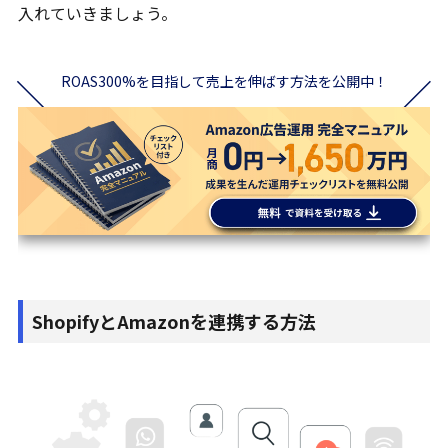
入れていきましょう。
ROAS300%を目指して売上を伸ばす方法を公開中！
ShopifyとAmazonを連携する方法