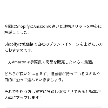
今回はShopifyとAmazonの違いと連携メリットを中心に
解説しました。
Shopifyは低価格で自社のブランドイメージを上げたい方
におすすめです。
一方Amazonは手際良く商品を販売したい方に最適。
どちらが良いとは言えず、担当者が持っているスキルや
目的に沿って選んでいきましょう。
それでも迷う方は双方に登録し連携させてみると効率が
大幅にアップします！