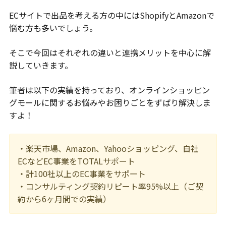
ECサイトで出品を考える方の中にはShopifyとAmazonで
悩む方も多いでしょう。
そこで今回はそれぞれの違いと連携メリットを中心に解
説していきます。
筆者は以下の実績を持っており、オンラインショッピン
グモールに関するお悩みやお困りごとをずばり解決しま
すよ！
・楽天市場、Amazon、Yahooショッピング、自社
ECなどEC事業をTOTALサポート
・計100社以上のEC事業をサポート
・コンサルティング契約リピート率95%以上（ご契
約から6ヶ月間での実績）