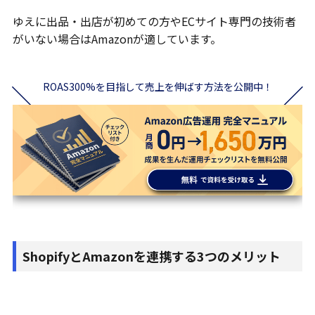
ゆえに出品・出店が初めての方やECサイト専門の技術者
がいない場合はAmazonが適しています。
ROAS300%を目指して売上を伸ばす方法を公開中！
ShopifyとAmazonを連携する3つのメリット