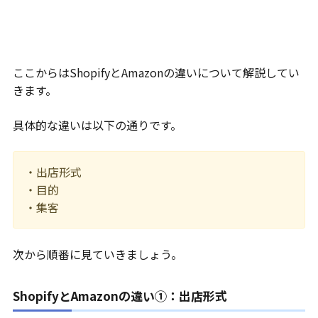
ここからはShopifyとAmazonの違いについて解説してい
きます。
具体的な違いは以下の通りです。
・出店形式
・目的
・集客
次から順番に見ていきましょう。
ShopifyとAmazonの違い①：出店形式