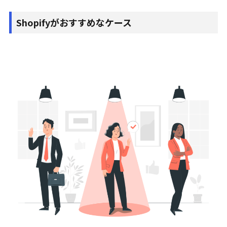
Shopifyがおすすめなケース