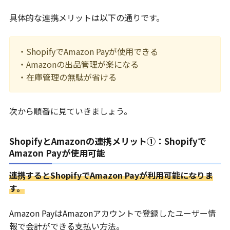
具体的な連携メリットは以下の通りです。
・ShopifyでAmazon Payが使用できる
・Amazonの出品管理が楽になる
・在庫管理の無駄が省ける
次から順番に見ていきましょう。
ShopifyとAmazonの連携メリット①：Shopifyで
Amazon Payが使用可能
連携するとShopifyでAmazon Payが利用可能になりま
す。
Amazon PayはAmazonアカウントで登録したユーザー情
報で会計ができる支払い方法。