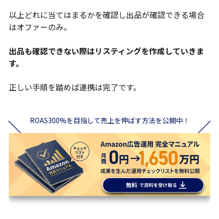
以上どれに当てはまるかを確認し出品が確認できる場合
はオファーのみ。
出品も確認できない際はリスティングを作成していきま
す。
正しい手順を踏めば連携は完了です。
ROAS300%を目指して売上を伸ばす方法を公開中！