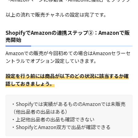
以上の流れで販売チャネルの設定は完了です。
ShopifyでAmazonの連携ステップ②：Amazonで販
売開始
Amazonでの販売が今回初めての場合はAmazonセラーセ
ントラルでオプション設定していきます。
設定を行う前には商品が以下のどの状況に該当するか確
認しておきましょう。
・Shopifyでは実績があるもののAmazonでは未販売
（他出品者の出品はある）
・上記他出品者の出品も確認できない
・ShopifyとAmazon双方で出品が確認できる