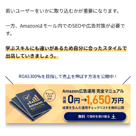
若いユーザーをいかに取り込むかが重要になります。
一方、Amazonはモール内でのSEOや広告対策が必要で
す。
学ぶスキルにも違いがあるため自分に合ったスタイルで
出店していきましょう。
ROAS300%を目指して売上を伸ばす方法を公開中！