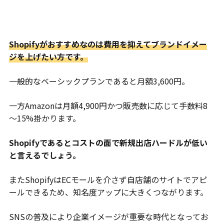
Shopifyがおすすめなのは費用を抑えてブランドイメー
ジを上げたい方です。
一般的なベーシックプランであると月額3,600円。
一方Amazonは月額4,900円かつ販売数に応じて手数料8
～15%掛かります。
Shopifyであるとコストの面で新規出店ハードルが低い
と言えるでしょう。
またShopifyはECモールを介さず自店舗のサイトでアピ
ールできるため、知名度アップに大きくつながります。
SNSの普及により企業イメージが重要な時代となってお