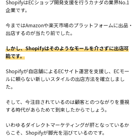
ShopifyはECショップ開発支援を行うカナダの業界No.1
企業です。
今まではAmazonや楽天市場のプラットフォームに出品・
出店するのが当たり前でした。
しかし、Shopifyはそのようなモールを介さずに出店可
能です。
Shopifyが自店舗によるECサイト運営を支援し、ECモー
ルに頼らない新しいスタイルの出店方法を確立しまし
た。
そして、今注目されているのは顧客とのつながりを重視
する時代があらためて到来したからでしょう。
いわゆるダイレクトマーケティングが肝となっているか
らこそ、Shopifyが脚光を浴びているのです。