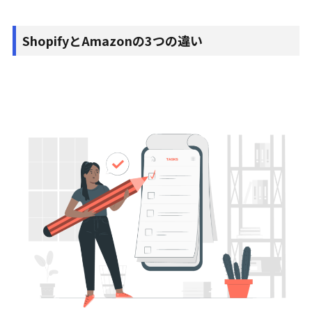
ShopifyとAmazonの3つの違い