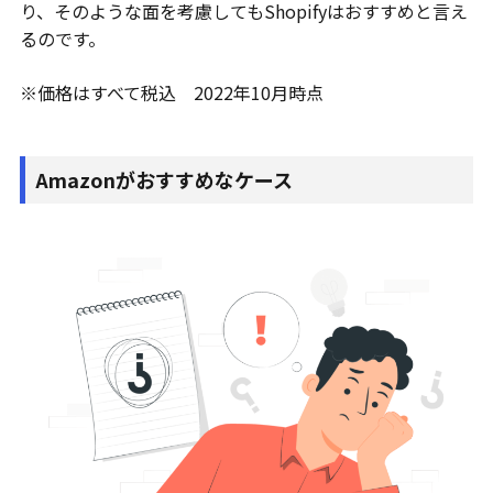
り、そのような面を考慮してもShopifyはおすすめと言え
るのです。
※価格はすべて税込 2022年10月時点
Amazonがおすすめなケース