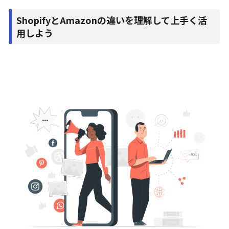
ShopifyとAmazonの違いを理解して上手く活
用しよう