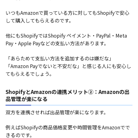
いつもAmazonで買っている方に対してもShopifyで安心
して購入してもらえるのです。
他にもShopifyではShopify ペイメント・PayPal・Meta
Pay・Apple Payなどの支払い方法があります。
「あらためて支払い方法を追加するのは嫌だな」
「Amazon Payでないと不安だな」と感じる人にも安心し
てもらえるでしょう。
ShopifyとAmazonの連携メリット②：Amazonの出
品管理が楽になる
双方を連携させれば出品管理が楽になります。
例えばShopifyの商品価格変更や時間管理をAmazonでで
きるのです。