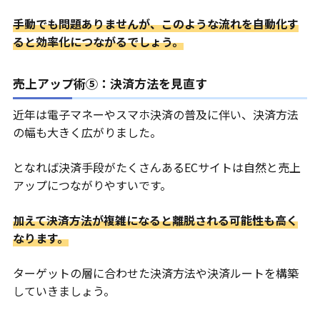
手動でも問題ありませんが、このような流れを自動化す
ると効率化につながるでしょう。
売上アップ術⑤：決済方法を見直す
近年は電子マネーやスマホ決済の普及に伴い、決済方法
の幅も大きく広がりました。
となれば決済手段がたくさんあるECサイトは自然と売上
アップにつながりやすいです。
加えて決済方法が複雑になると離脱される可能性も高く
なります。
ターゲットの層に合わせた決済方法や決済ルートを構築
していきましょう。