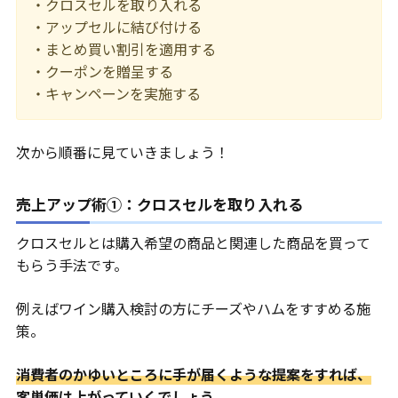
・クロスセルを取り入れる
・アップセルに結び付ける
・まとめ買い割引を適用する
・クーポンを贈呈する
・キャンペーンを実施する
次から順番に見ていきましょう！
売上アップ術①：クロスセルを取り入れる
クロスセルとは購入希望の商品と関連した商品を買って
もらう手法です。
例えばワイン購入検討の方にチーズやハムをすすめる施
策。
消費者のかゆいところに手が届くような提案をすれば、
客単価は上がっていくでしょう。