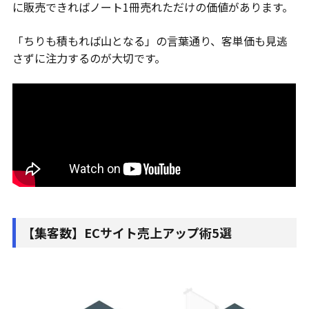
に販売できればノート1冊売れただけの価値があります。
「ちりも積もれば山となる」の言葉通り、客単価も見逃
さずに注力するのが大切です。
【集客数】ECサイト売上アップ術5選