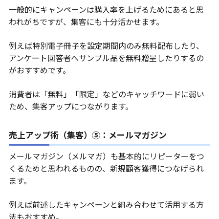
一般的にキャンペーンは購入率を上げるためにあると思
われがちですが、集客にも十分活かせます。
例えば特別電子冊子を設定期間内のみ無料配布したり、
アンケート回答者へサンプル品を無料贈呈したりするの
がおすすめです。
消費者は「無料」「限定」などのキャッチワードに弱い
ため、集客アップにつながります。
売上アップ術（集客）⑤：メールマガジン
メールマガジン（メルマガ）も基本的にリピーターをつ
くるためと思われるものの、新規顧客獲得につなげられ
ます。
例えば前述したキャンペーンと組み合わせて活用する方
法もおすすめ。