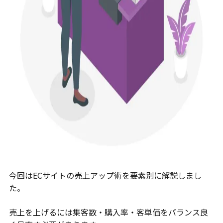
今回はECサイトの売上アップ術を要素別に解説しまし
た。
売上を上げるには集客数・購入率・客単価をバランス良