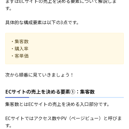
まずはECサイトの売上を決める要素について解説しま
す。
具体的な構成要素は以下の3点です。
・集客数
・購入率
・客単価
次から順番に見ていきましょう！
ECサイトの売上を決める要素①：集客数
集客数とはECサイトの売上を決める入口部分です。
ECサイトではアクセス数やPV（ページビュー）と呼びま
す。