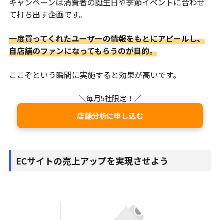
キャンペーンは消費者の誕生日や季節イベントに合わせ
て打ち出す企画です。
一度買ってくれたユーザーの情報をもとにアピールし、
自店舗のファンになってもらうのが目的。
ここぞという瞬間に実施すると効果が高いです。
＼毎月5社限定！／
店舗分析に申し込む
ECサイトの売上アップを実現させよう