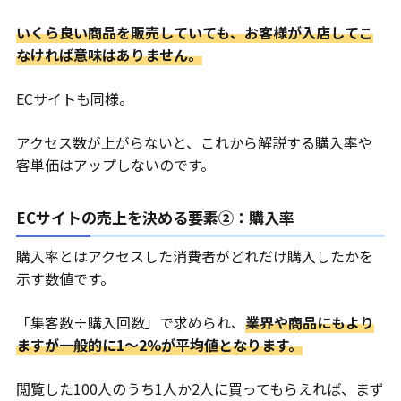
いくら良い商品を販売していても、お客様が入店してこ
なければ意味はありません。
ECサイトも同様。
アクセス数が上がらないと、これから解説する購入率や
客単価はアップしないのです。
ECサイトの売上を決める要素②：購入率
購入率とはアクセスした消費者がどれだけ購入したかを
示す数値です。
「集客数÷購入回数」で求められ、
業界や商品にもより
ますが一般的に1〜2%が平均値となります。
閲覧した100人のうち1人か2人に買ってもらえれば、まず