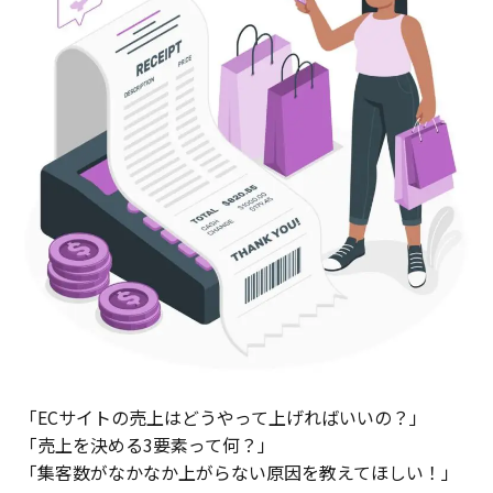
「ECサイトの売上はどうやって上げればいいの？」
「売上を決める3要素って何？」
「集客数がなかなか上がらない原因を教えてほしい！」