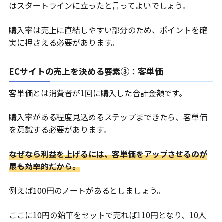
はスタートラインに立ったと言ってよいでしょう。
購入率は売上に直結しやすい部分のため、ポイントを確
実に押さえる必要があります。
ECサイトの売上を決める要素③：客単価
客単価とは消費者が1回に購入した合計金額です。
購入率がある程度見込めるステップまできたら、客単価
を意識する必要があります。
なぜなら利益を上げるには、客単価をアップさせるのが
最も効率的だから。
例えば100円のノートがあるとしましょう。
ここに10円の鉛筆をセットで売れば110円となり、10人