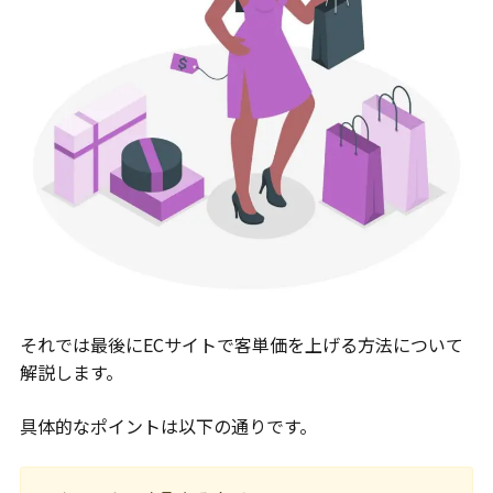
それでは最後にECサイトで客単価を上げる方法について
解説します。
具体的なポイントは以下の通りです。