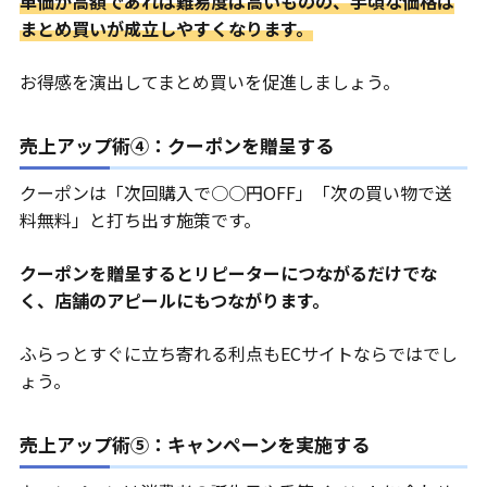
単価が高額であれば難易度は高いものの、手頃な価格は
まとめ買いが成立しやすくなります。
お得感を演出してまとめ買いを促進しましょう。
売上アップ術④：クーポンを贈呈する
クーポンは「次回購入で○○円OFF」「次の買い物で送
料無料」と打ち出す施策です。
クーポンを贈呈するとリピーターにつながるだけでな
く、店舗のアピールにもつながります。
ふらっとすぐに立ち寄れる利点もECサイトならではでし
ょう。
売上アップ術⑤：キャンペーンを実施する