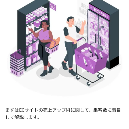
まずはECサイトの売上アップ術に関して、集客数に着目
して解説します。