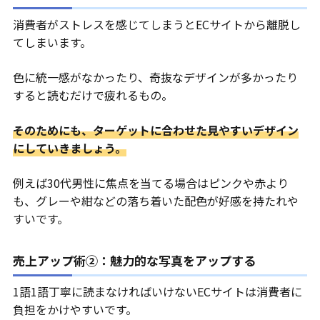
消費者がストレスを感じてしまうとECサイトから離脱し
てしまいます。
色に統一感がなかったり、奇抜なデザインが多かったり
すると読むだけで疲れるもの。
そのためにも、ターゲットに合わせた見やすいデザイン
にしていきましょう。
例えば30代男性に焦点を当てる場合はピンクや赤より
も、グレーや紺などの落ち着いた配色が好感を持たれや
すいです。
売上アップ術②：魅力的な写真をアップする
1語1語丁寧に読まなければいけないECサイトは消費者に
負担をかけやすいです。