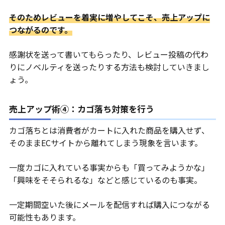
そのためレビューを着実に増やしてこそ、売上アップに
つながるのです。
感謝状を送って書いてもらったり、レビュー投稿の代わ
りにノベルティを送ったりする方法も検討していきまし
ょう。
売上アップ術④：カゴ落ち対策を行う
カゴ落ちとは消費者がカートに入れた商品を購入せず、
そのままECサイトから離れてしまう現象を言います。
一度カゴに入れている事実からも「買ってみようかな」
「興味をそそられるな」などと感じているのも事実。
一定期間空いた後にメールを配信すれば購入につながる
可能性もあります。