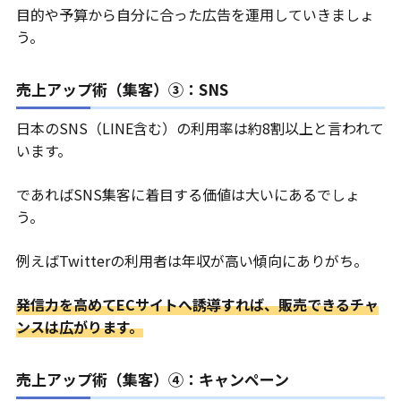
目的や予算から自分に合った広告を運用していきましょ
う。
売上アップ術（集客）③：SNS
日本のSNS（LINE含む）の利用率は約8割以上と言われて
います。
であればSNS集客に着目する価値は大いにあるでしょ
う。
例えばTwitterの利用者は年収が高い傾向にありがち。
発信力を高めてECサイトへ誘導すれば、販売できるチャ
ンスは広がります。
売上アップ術（集客）④：キャンペーン