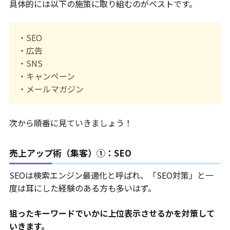
具体的には以下の施策に取り組むのがベストです。
・SEO
・広告
・SNS
・キャンペーン
・メールマガジン
次から順番に見ていきましょう！
売上アップ術（集客）①：SEO
SEOは検索エンジン最適化と呼ばれ、「SEO対策」と一
度は耳にした経験のある方も多いはず。
狙ったキーワードでいかに上位表示させるかを対策して
いきます。