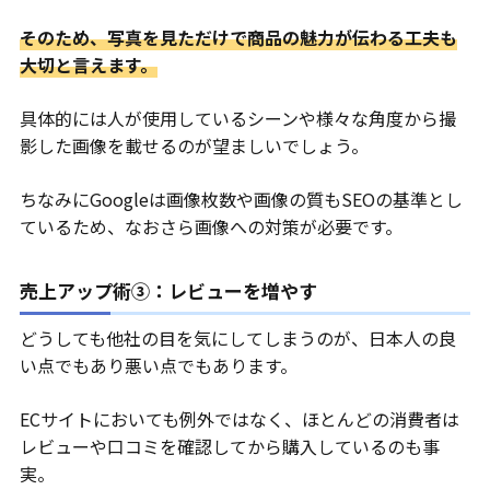
そのため、写真を見ただけで商品の魅力が伝わる工夫も
大切と言えます。
具体的には人が使用しているシーンや様々な角度から撮
影した画像を載せるのが望ましいでしょう。
ちなみにGoogleは画像枚数や画像の質もSEOの基準とし
ているため、なおさら画像への対策が必要です。
売上アップ術③：レビューを増やす
どうしても他社の目を気にしてしまうのが、日本人の良
い点でもあり悪い点でもあります。
ECサイトにおいても例外ではなく、ほとんどの消費者は
レビューや口コミを確認してから購入しているのも事
実。