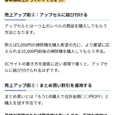
売上アップ術②：アップセルに結び付ける
アップセルとは一つ上のレベルの商品を購入してもらう
方法となります。
例えば5,000円の掃除機を購入希望の方に、より要望に応
えられる10,000円前後の掃除機を購入してもらう手法。
ECサイトの書き方を接客に近い表現で書くと、アップセ
ルに結び付けられるはずです。
売上アップ術③：まとめ買い割引を適用する
まとめ買いとは「もう1点購入で合計金額○○円OFF」と
購入を促す手法です。