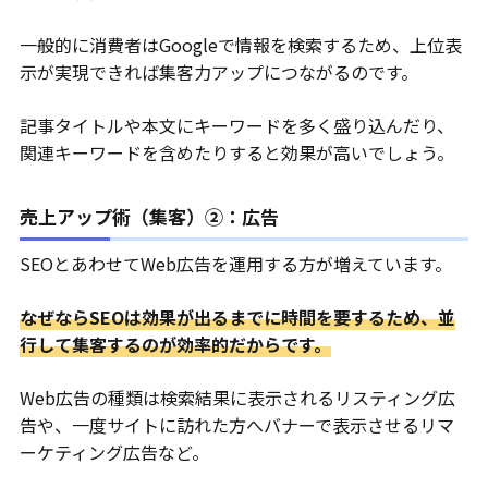
一般的に消費者はGoogleで情報を検索するため、上位表
示が実現できれば集客力アップにつながるのです。
記事タイトルや本文にキーワードを多く盛り込んだり、
関連キーワードを含めたりすると効果が高いでしょう。
売上アップ術（集客）②：広告
SEOとあわせてWeb広告を運用する方が増えています。
なぜならSEOは効果が出るまでに時間を要するため、並
行して集客するのが効率的だからです。
Web広告の種類は検索結果に表示されるリスティング広
告や、一度サイトに訪れた方へバナーで表示させるリマ
ーケティング広告など。