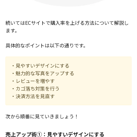
続いてはECサイトで購入率を上げる方法について解説し
ます。
具体的なポイントは以下の通りです。
・見やすいデザインにする
・魅力的な写真をアップする
・レビューを増やす
・カゴ落ち対策を行う
・決済方法を見直す
次から順番に見ていきましょう！
売上アップ術①：見やすいデザインにする