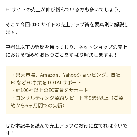
ECサイトの売上が伸び悩んでいる方も多いでしょう。
そこで今回はECサイトの売上アップ術を要素別に解説し
ます。
筆者は以下の経歴を持っており、ネットショップの売上
における悩みやお困りごとをずばり解決しますよ！
・楽天市場、Amazon、Yahooショッピング、自社
ECなどEC事業をTOTALサポート
・計100社以上のEC事業をサポート
・コンサルティング契約リピート率95%以上（ご契
約から6ヶ月間での実績）
ぜひ本記事を読んで売上アップのお役に立てれば幸いで
す！