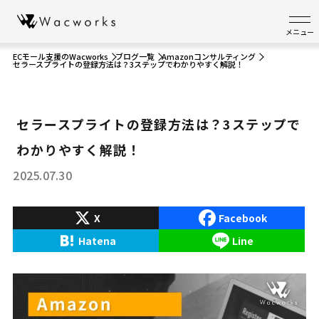
メニュー
ECモール支援のWacworks
ブログ一覧
Amazonコンサルティング
セラースプライトの登録方法は？3ステップでわかりやすく解説！
セラースプライトの登録方法は？3ステップで
わかりやすく解説！
2025.07.30
X
Facebook
Hatena
Line