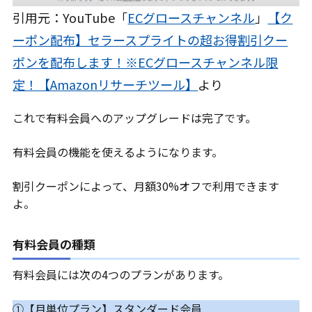
引用元：YouTube「
ECグロースチャンネル
」
【ク
ーポン配布】セラースプライトの超お得割引クー
ポンを配布します！※ECグロースチャンネル限
定！【Amazonリサーチツール】
より
これで有料会員へのアップグレードは完了です。
有料会員の機能を使えるようになります。
割引クーポンによって、月額30%オフで利用できます
よ。
有料会員の種類
有料会員には次の4つのプランがあります。
①【月単位プラン】スタンダード会員