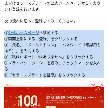
まずはセラースプライトの公式ホームページからアカウ
ント登録を行います。
次の流れに沿って登録してみてください。
①
公式ホームページ
へ移動する
②画面上部にある「登録」をクリックする
③「氏名」「メールアドレス」「パスワード（確認用も
あり）」を入力する
④「私はロボットではありません」をクリックする
⑤プライバシーポリシーを読み、チェックマークを入れ
る
⑥「セラースプライトを登録」をクリックする