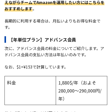
えながらチームでAmazonを運用したい方にはこちらを
おすすめします
。
長期的に利用する場合は、月払いよりもお得な料金で
す。
【年単位プラン】アドバンス会員
次に、アドバンス会員の料金についてご紹介します。ア
ドバンス会員の支払い方法は年払いのみです。
なお、$1=¥153で計算しています。
料金
1,880$/年（およそ
280,000〜290,000円/
年）