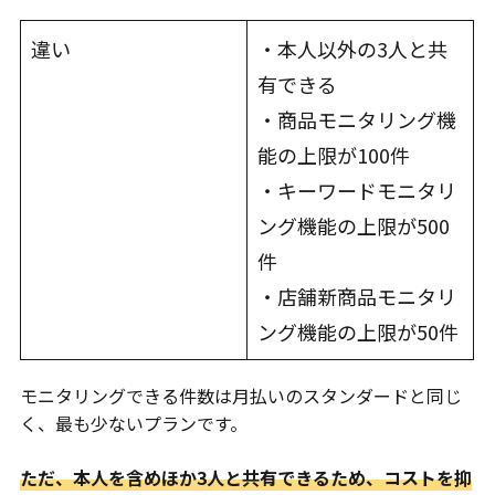
違い
・本人以外の3人と共
有できる
・商品モニタリング機
能の上限が100件
・キーワードモニタリ
ング機能の上限が500
件
・店舗新商品モニタリ
ング機能の上限が50件
モニタリングできる件数は月払いのスタンダードと同じ
く、最も少ないプランです。
ただ、本人を含めほか3人と共有できるため、コストを抑