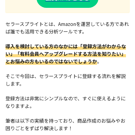
セラースプライトとは、Amazonを運営している方であれ
ば誰でも活用できる分析ツールです。
導入を検討している方のなかには「登録方法がわからな
い」「有料会員へアップグレードする方法を知りたい」
とお悩みの方もいるのではないでしょうか
。
そこで今回は、セラースプライトに登録する流れを解説
します。
登録方法は非常にシンプルなので、すぐに使えるように
なりますよ。
筆者は以下の実績を持っており、商品作成のお悩みやお
困りごとをずばり解決します！