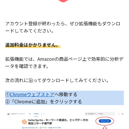
アカウント登録が終わったら、ぜひ拡張機能もダウンロ
ードしてみてください。
追加料金はかかりません。
拡張機能では、Amazonの商品ページ上で効率的に分析デ
ータを確認できます。
次の流れに沿ってダウンロードしてみてください。
①
Chromeウェブストア
へ移動する
②「Chromeに追加」をクリックする