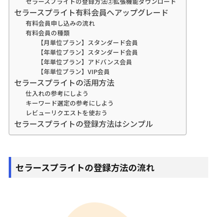
セラースプライトの登録方法②拡張機能ダウンロード
セラースプライト有料会員へアップグレード
有料会員申し込みの流れ
有料会員の種類
【月単位プラン】スタンダード会員
【年単位プラン】スタンダード会員
【年単位プラン】アドバンス会員
【年単位プラン】VIP会員
セラースプライトの活用方法
仕入れの参考にしよう
キーワード選定の参考にしよう
レビューリクエストを使おう
セラースプライトの登録方法はシンプル
セラースプライトの登録方法の流れ