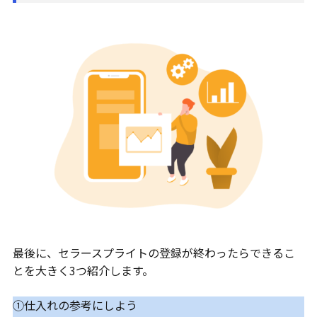
最後に、セラースプライトの登録が終わったらできるこ
とを大きく3つ紹介します。
①仕入れの参考にしよう