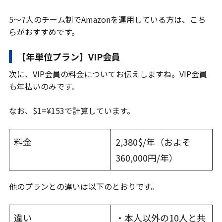
5〜7人のチーム制でAmazonを運用している方は、こち
らがおすすめです。
【年単位プラン】VIP会員
次に、VIP会員の料金についてお伝えしますね。VIP会員
も年払いのみです。
なお、$1=¥153で計算しています。
料金
2,380$/年（およそ
360,000円/年）
他のプランとの違いは以下のとおりです。
違い
・本人以外の10人と共