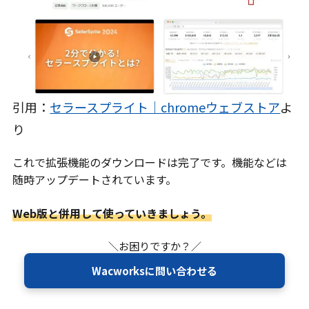
引用：
セラースプライト｜chromeウェブストア
よ
り
これで拡張機能のダウンロードは完了です。機能などは
随時アップデートされています。
Web版と併用して使っていきましょう。
＼お困りですか？／
Wacworksに問い合わせる