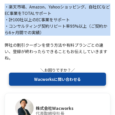
・楽天市場、Amazon、Yahooショッピング、自社ECなど
EC事業をTOTALサポート
・計100社以上のEC事業をサポート
・コンサルティング契約リピート率95%以上（ご契約か
ら6ヶ月間での実績）
弊社の割引クーポンを使う方法や有料プランごとの違
い、登録が終わったらできることもお伝えしていきます
ね。
＼お困りですか？／
Wacworksに問い合わせる
株式会社Wacworks
代表取締役社長