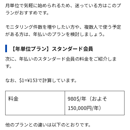
月単位で気軽に始められるため、迷っている方はこのプ
ランがおすすめです。
モニタリング件数を増やしたい方や、複数人で使う予定
がある方は、年払いのプランを検討しましょう。
【年単位プラン】スタンダード会員
次に、年払いのスタンダード会員の料金をご紹介しま
す。
なお、$1=¥153で計算しています。
料金
980$/年（およそ
150,000円/年）
他のプランとの違いは以下のとおりです。