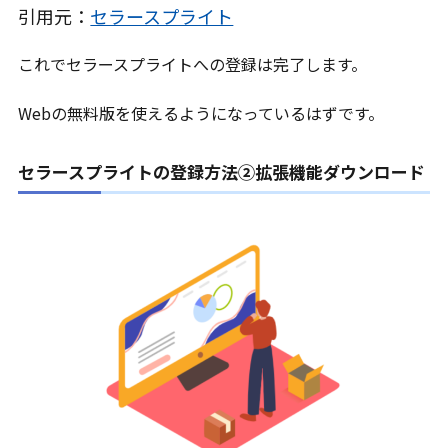
引用元：
セラースプライト
これでセラースプライトへの登録は完了します。
Webの無料版を使えるようになっているはずです。
セラースプライトの登録方法②拡張機能ダウンロード