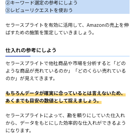
②キーワード選定の参考にしよう
③レビューリクエストを使おう
セラースプライトを有効に活用して、Amazonの売上を伸
ばすための施策を策定していきましょう。
仕入れの参考にしよう
セラースプライトで他社商品や市場を分析すると「どの
ような商品が売れているのか」「どのくらい売れている
のか」が見えてきます。
もちろんデータが確実に合っているとは言えないため、
あくまでも目安の数値として捉えましょう。
セラースプライトによって、勘を頼りにしていた仕入れ
から、データをもとにした効率的な仕入れができるよう
になります。