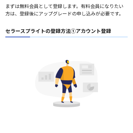
まずは無料会員として登録します。有料会員になりたい
方は、登録後にアップグレードの申し込みが必要です。
セラースプライトの登録方法①アカウント登録