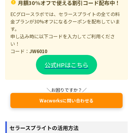
月額30%オフで使える割引コード配布中！
ECグロースラボでは、セラースプライトの全ての料
金プランが30%オフになるクーポンを配布していま
す。
申し込み時に以下コードを入力してご利用くださ
い！
コード：
JW6010
公式HPはこちら
＼お困りですか？／
Wacworksに問い合わせる
セラースプライトの活用方法