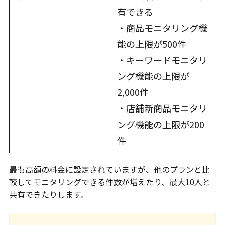
有できる
・商品モニタリング機
能の上限が500件
・キーワードモニタリ
ング機能の上限が
2,000件
・店舗新商品モニタリ
ング機能の上限が200
件
最も高額の料金に設定されていますが、他のプランと比
較してモニタリングできる件数が増えたり、最大10人と
共有できたりします。