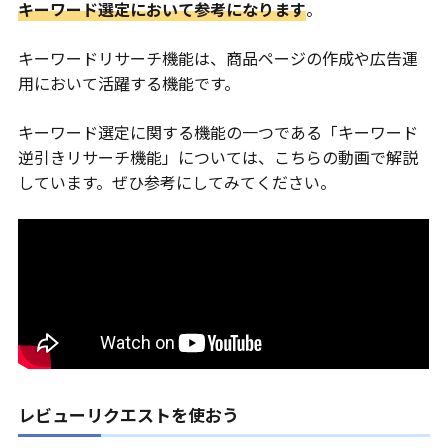
キーワード選定において参考になります
。
キーワードリサーチ機能は、商品ページの作成や広告運
用において活躍する機能です。
キーワード選定に関する機能の一つである「キーワード
逆引きリサーチ機能」については、こちらの動画で解説
しています。ぜひ参考にしてみてください。
レビューリクエストを使おう