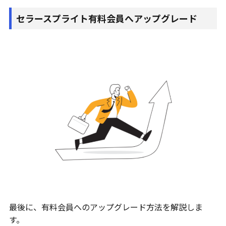
セラースプライト有料会員へアップグレード
最後に、有料会員へのアップグレード方法を解説しま
す。