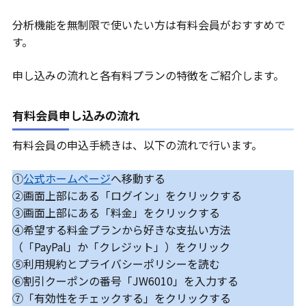
分析機能を無制限で使いたい方は有料会員がおすすめで
す。
申し込みの流れと各有料プランの特徴をご紹介します。
有料会員申し込みの流れ
有料会員の申込手続きは、以下の流れで行います。
①
公式ホームページ
へ移動する
②画面上部にある「ログイン」をクリックする
③画面上部にある「料金」をクリックする
④希望する料金プランから好きな支払い方法
（「PayPal」か「クレジット」）をクリック
⑤利用規約とプライバシーポリシーを読む
⑥割引クーポンの番号「JW6010」を入力する
⑦「有効性をチェックする」をクリックする