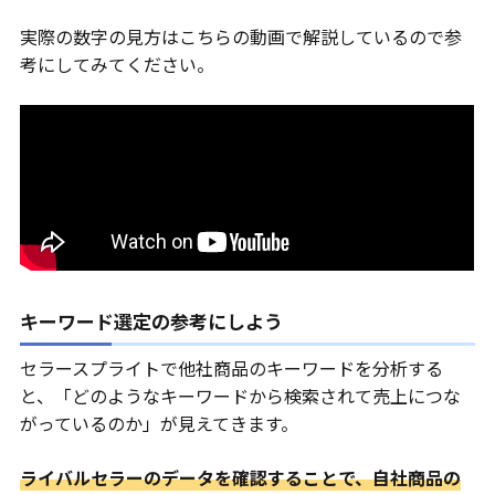
実際の数字の見方はこちらの動画で解説しているので参
考にしてみてください。
キーワード選定の参考にしよう
セラースプライトで他社商品のキーワードを分析する
と、「どのようなキーワードから検索されて売上につな
がっているのか」が見えてきます。
ライバルセラーのデータを確認することで、自社商品の