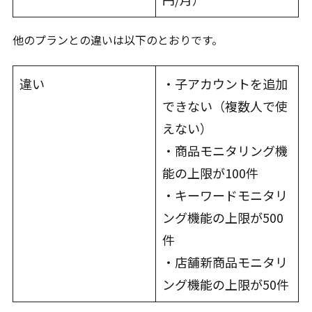
他のプランとの違いは以下のとおりです。
違い
・子アカウントを追加
できない（複数人で使
えない）
・商品モニタリング機
能の上限が100件
・キーワードモニタリ
ング機能の上限が500
件
・店舗新商品モニタリ
ング機能の上限が50件