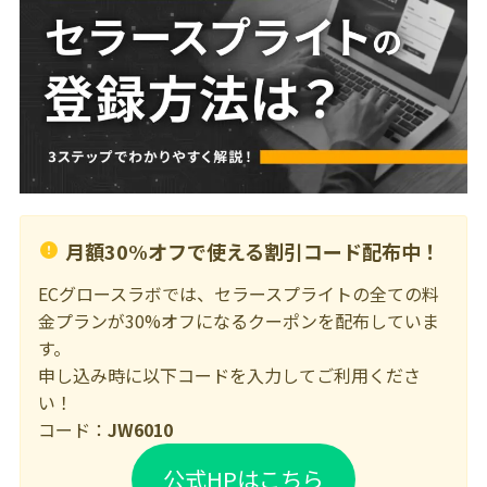
月額30%オフで使える割引コード配布中！
ECグロースラボでは、セラースプライトの全ての料
金プランが30%オフになるクーポンを配布していま
す。
申し込み時に以下コードを入力してご利用くださ
い！
コード：
JW6010
公式HPはこちら