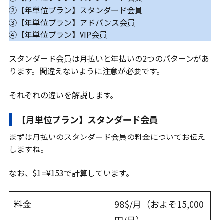
②【年単位プラン】スタンダード会員
③【年単位プラン】アドバンス会員
④【年単位プラン】VIP会員
スタンダード会員は月払いと年払いの2つのパターンがあ
ります。間違えないように注意が必要です。
それぞれの違いを解説します。
【月単位プラン】スタンダード会員
まずは月払いのスタンダード会員の料金についてお伝え
しますね。
なお、$1=¥153で計算しています。
料金
98$/月（およそ15,000
円/月）