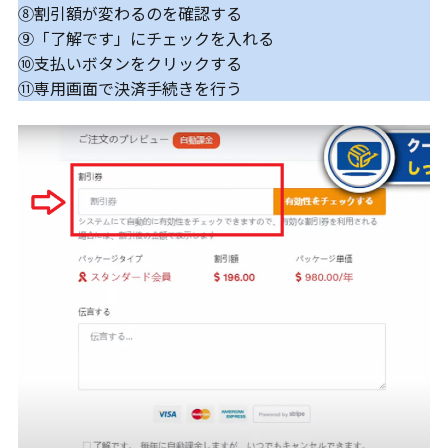
⑧割引額が変わるのを確認する
⑨「了解です」にチェックを入れる
⑩支払いボタンをクリックする
⑪専用画面で決済手続きを行う