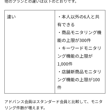
他のプランとの違いは以下のとおりです。
違い
・本人以外の6人と共
有できる
・商品モニタリング機
能の上限が300件
・キーワードモニタリ
ング機能の上限が
1,000件
・店舗新商品モニタリ
ング機能の上限が100
件
アドバンス会員はスタンダード会員と比較して、モニタ
リング件数が増えます。