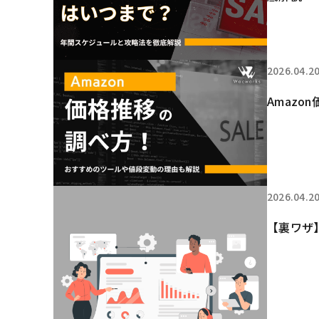
2026.04.2
Amaz
2026.04.2
【裏ワザ