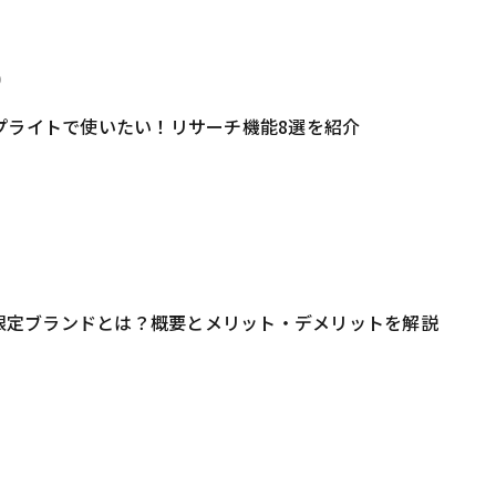
0
プライトで使いたい！リサーチ機能8選を紹介
3
on限定ブランドとは？概要とメリット・デメリットを解説