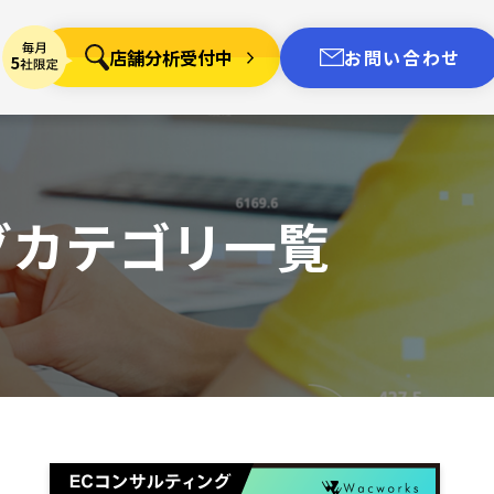
店舗分析受付中
お問い合わせ
グカテゴリ一覧