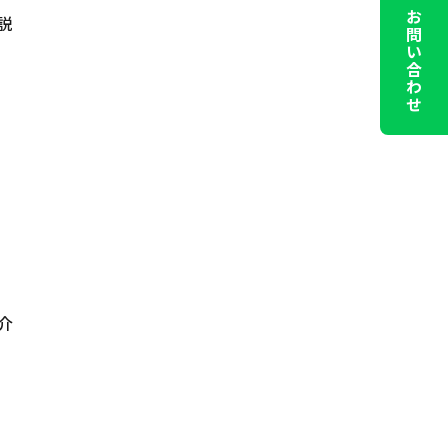
LINEでお問い合わせ
説
介