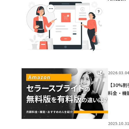
2026.03.0
【30%
料金・機
2025.10.3