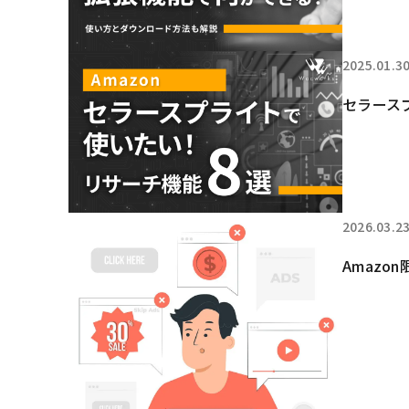
2025.01.3
セラース
2026.03.2
Amaz