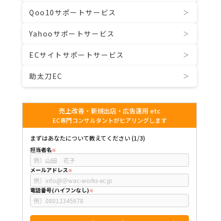
Qoo10サポートサービス
Yahooサポートサービス
ECサイトサポートサービス
助太刀EC
売上改善・新規出店・広告運用 etc
EC専門コンサルタントがヒアリングします
まずはあなたについて教えてください (1/3)
担当者名
メールアドレス
電話番号(ハイフンなし)