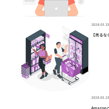
2026.03.2
【売るな
2026.03.2
Amaz