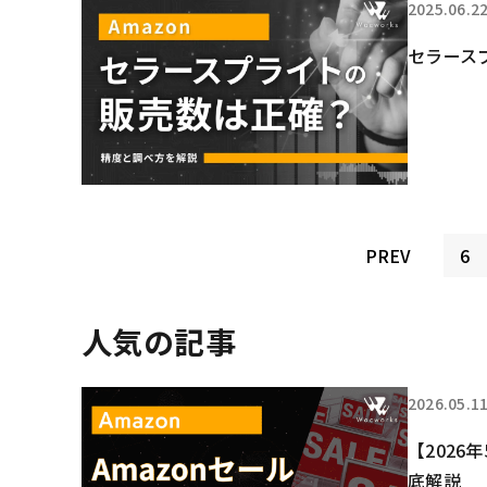
2025.06.2
セラース
PREV
6
人気の記事
2026.05.1
【2026
底解説